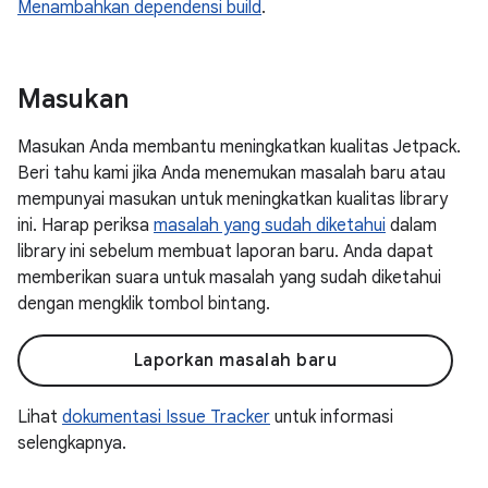
Menambahkan dependensi build
.
Masukan
Masukan Anda membantu meningkatkan kualitas Jetpack.
Beri tahu kami jika Anda menemukan masalah baru atau
mempunyai masukan untuk meningkatkan kualitas library
ini. Harap periksa
masalah yang sudah diketahui
dalam
library ini sebelum membuat laporan baru. Anda dapat
memberikan suara untuk masalah yang sudah diketahui
dengan mengklik tombol bintang.
Laporkan masalah baru
Lihat
dokumentasi Issue Tracker
untuk informasi
selengkapnya.