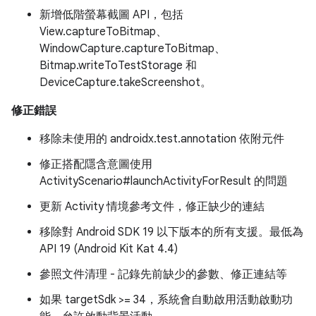
新增低階螢幕截圖 API，包括
View.captureToBitmap、
WindowCapture.captureToBitmap、
Bitmap.writeToTestStorage 和
DeviceCapture.takeScreenshot。
修正錯誤
移除未使用的 androidx.test.annotation 依附元件
修正搭配隱含意圖使用
ActivityScenario#launchActivityForResult 的問題
更新 Activity 情境參考文件，修正缺少的連結
移除對 Android SDK 19 以下版本的所有支援。最低為
API 19 (Android Kit Kat 4.4)
參照文件清理 - 記錄先前缺少的參數、修正連結等
如果 targetSdk >= 34，系統會自動啟用活動啟動功