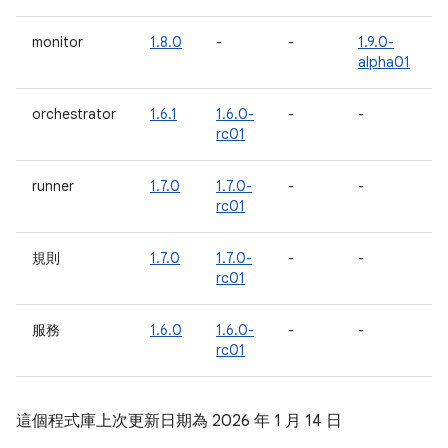
monitor
1.8.0
-
-
1.9.0-
alpha01
orchestrator
1.6.1
1.6.0-
-
-
rc01
runner
1.7.0
1.7.0-
-
-
rc01
規則
1.7.0
1.7.0-
-
-
rc01
服務
1.6.0
1.6.0-
-
-
rc01
這個程式庫上次更新日期為 2026 年 1 月 14 日