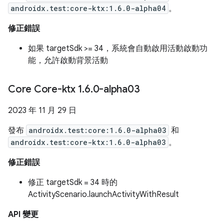
androidx.test:core-ktx:1.6.0-alpha04
。
修正錯誤
如果 targetSdk >= 34，系統會自動啟用活動啟動功
能，允許啟動背景活動
Core Core-ktx 1
.
6
.
0-alpha03
2023 年 11 月 29 日
發布
androidx.test:core:1.6.0-alpha03
和
androidx.test:core-ktx:1.6.0-alpha03
。
修正錯誤
修正 targetSdk = 34 時的
ActivityScenario.launchActivityWithResult
API 變更