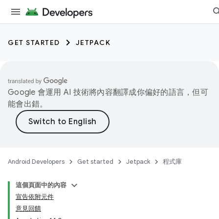
GET STARTED
JETPACK
Google 會運用 AI 技術將內容翻譯成你偏好的語言，但可
能會出錯。
Android Developers
Get started
Jetpack
程式庫
這個頁面中的內容
宣告依附元件
意見回饋