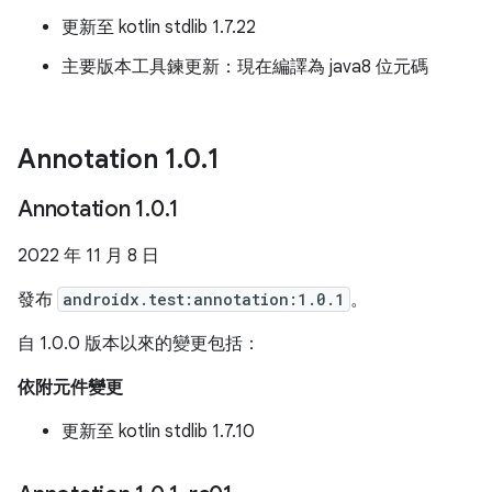
更新至 kotlin stdlib 1.7.22
主要版本工具鍊更新：現在編譯為 java8 位元碼
Annotation 1
.
0
.
1
Annotation 1
.
0
.
1
2022 年 11 月 8 日
發布
androidx.test:annotation:1.0.1
。
自 1.0.0 版本以來的變更包括：
依附元件變更
更新至 kotlin stdlib 1.7.10