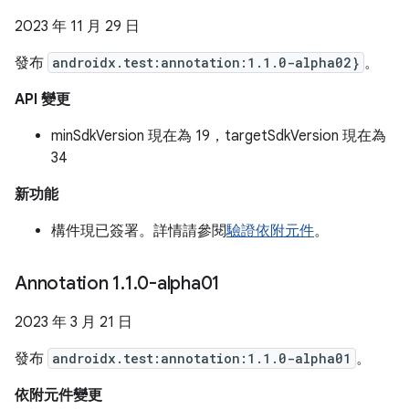
2023 年 11 月 29 日
發布
androidx.test:annotation:1.1.0-alpha02}
。
API 變更
minSdkVersion 現在為 19，targetSdkVersion 現在為
34
新功能
構件現已簽署。詳情請參閱
驗證依附元件
。
Annotation 1
.
1
.
0-alpha01
2023 年 3 月 21 日
發布
androidx.test:annotation:1.1.0-alpha01
。
依附元件變更