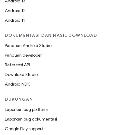
Android 13
Android 12
Android 11
DOKUMENTASI DAN HASIL DOWNLOAD
Panduan Android Studio
Panduan developer
Referensi API
Download Studio
Android NDK
DUKUNGAN
Laporkan bug platform
Laporkan bug dokumentasi
Google Play support