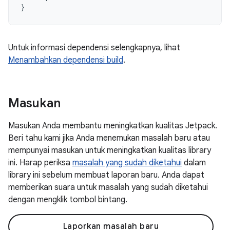
}
Untuk informasi dependensi selengkapnya, lihat
Menambahkan dependensi build
.
Masukan
Masukan Anda membantu meningkatkan kualitas Jetpack.
Beri tahu kami jika Anda menemukan masalah baru atau
mempunyai masukan untuk meningkatkan kualitas library
ini. Harap periksa
masalah yang sudah diketahui
dalam
library ini sebelum membuat laporan baru. Anda dapat
memberikan suara untuk masalah yang sudah diketahui
dengan mengklik tombol bintang.
Laporkan masalah baru