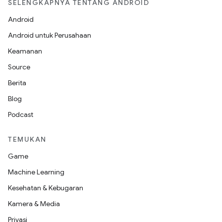
SELENGKAPNYA TENTANG ANDROID
Android
Android untuk Perusahaan
Keamanan
Source
Berita
Blog
Podcast
TEMUKAN
Game
Machine Learning
Kesehatan & Kebugaran
Kamera & Media
Privasi