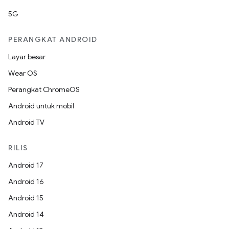
5G
PERANGKAT ANDROID
Layar besar
Wear OS
Perangkat ChromeOS
Android untuk mobil
Android TV
RILIS
Android 17
Android 16
Android 15
Android 14