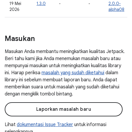
19 Mei
1.3.0
-
-
2.0.0-
2026
alpha08
Masukan
Masukan Anda membantu meningkatkan kualitas Jetpack.
Beri tahu kami jika Anda menemukan masalah baru atau
mempunyai masukan untuk meningkatkan kualitas library
ini. Harap periksa
masalah yang sudah diketahui
dalam
library ini sebelum membuat laporan baru. Anda dapat
memberikan suara untuk masalah yang sudah diketahui
dengan mengklik tombol bintang.
Laporkan masalah baru
Lihat
dokumentasi Issue Tracker
untuk informasi
selengkapnya.