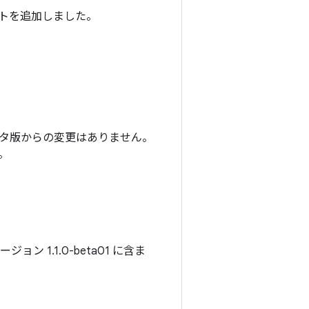
ポートを追加しました。
タ版からの変更はありません。
。
ン 1.1.0-beta01 に含ま