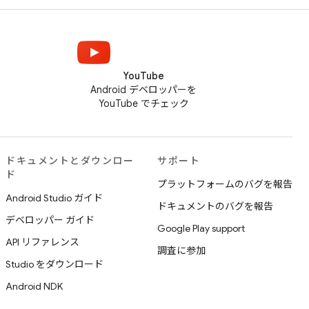
YouTube
Android デベロッパーを
YouTube でチェック
ドキュメントとダウンロー
サポート
ド
プラットフォームのバグを報告
Android Studio ガイド
ドキュメントのバグを報告
デベロッパー ガイド
Google Play support
API リファレンス
調査に参加
Studio をダウンロード
Android NDK