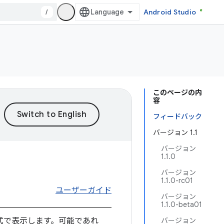
/
Android Studio
このページの内
容
フィードバック
バージョン 1.1
バージョン
1.1.0
バージョン
1.1.0-rc01
ユーザーガイド
バージョン
1.1.0-beta01
式で表示します。可能であれ
バージョン