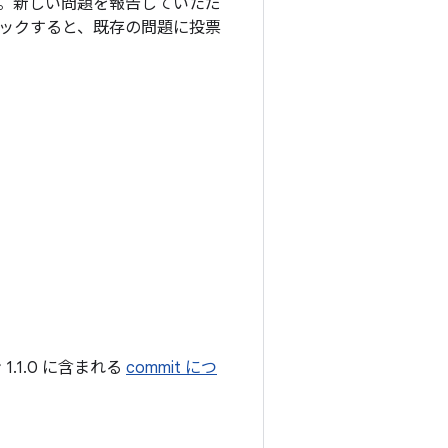
。新しい問題を報告していただ
ックすると、既存の問題に投票
.1.0 に含まれる
commit につ