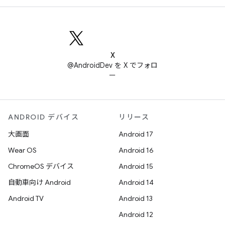
X
@AndroidDev を X でフォロ
ー
ANDROID デバイス
リリース
大画面
Android 17
Wear OS
Android 16
ChromeOS デバイス
Android 15
自動車向け Android
Android 14
Android TV
Android 13
Android 12