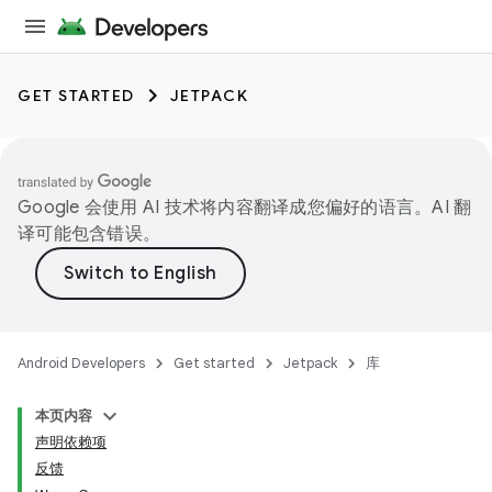
GET STARTED
JETPACK
Google 会使用 AI 技术将内容翻译成您偏好的语言。AI 翻
译可能包含错误。
Android Developers
Get started
Jetpack
库
本页内容
声明依赖项
反馈