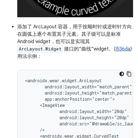
添加了 ArcLayout 容器，用于按顺时针或逆时针方向
在圆弧上逐个布置其子元素。其子级可以是标准
Android widget，也可以是实现其
ArcLayout.Widget
接口的“曲线”widget。(
I536da
)
用法示例：