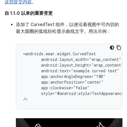
这些提交内容
。
自 1.1.0 以来的重要变更
添加了 CurvedText 组件，以便沿着视图中可内切的
最大圆圈的弧线轻松显示曲线文字。用法示例：
android:text="example
curved
style="@android:style/TextAppearance.L