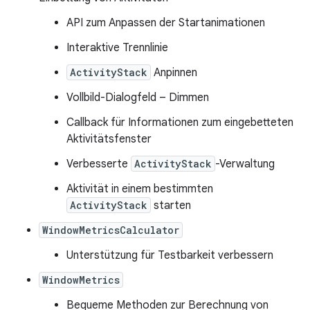
API zum Anpassen der Startanimationen
Interaktive Trennlinie
ActivityStack
Anpinnen
Vollbild-Dialogfeld – Dimmen
Callback für Informationen zum eingebetteten
Aktivitätsfenster
Verbesserte
ActivityStack
-Verwaltung
Aktivität in einem bestimmten
ActivityStack
starten
WindowMetricsCalculator
Unterstützung für Testbarkeit verbessern
WindowMetrics
Bequeme Methoden zur Berechnung von