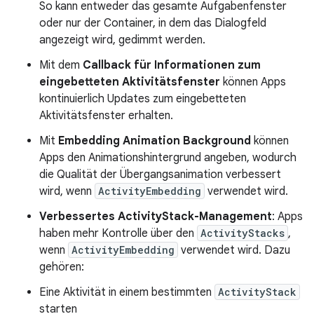
So kann entweder das gesamte Aufgabenfenster
oder nur der Container, in dem das Dialogfeld
angezeigt wird, gedimmt werden.
Mit dem
Callback für Informationen zum
eingebetteten Aktivitätsfenster
können Apps
kontinuierlich Updates zum eingebetteten
Aktivitätsfenster erhalten.
Mit
Embedding Animation Background
können
Apps den Animationshintergrund angeben, wodurch
die Qualität der Übergangsanimation verbessert
wird, wenn
ActivityEmbedding
verwendet wird.
Verbessertes ActivityStack-Management
: Apps
haben mehr Kontrolle über den
ActivityStacks
,
wenn
ActivityEmbedding
verwendet wird. Dazu
gehören:
Eine Aktivität in einem bestimmten
ActivityStack
starten