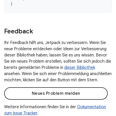
}
Feedback
Ihr Feedback hilft uns, Jetpack zu verbessern. Wenn Sie
neue Probleme entdecken oder Ideen zur Verbesserung
dieser Bibliothek haben, lassen Sie es uns wissen. Bevor
Sie ein neues Problem erstellen, sollten Sie sich jedoch die
bereits gemeldeten Probleme in
dieser Bibliothek
ansehen. Wenn Sie sich einer Problemmeldung anschließen
möchten, klicken Sie auf den Button mit dem Stern.
Neues Problem melden
Weitere Informationen finden Sie in der
Dokumentation
zum Issue Tracker
.