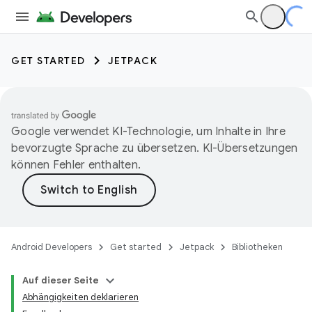
GET STARTED
JETPACK
Google verwendet KI-Technologie, um Inhalte in Ihre
bevorzugte Sprache zu übersetzen. KI-Übersetzungen
können Fehler enthalten.
Android Developers
Get started
Jetpack
Bibliotheken
Auf dieser Seite
Abhängigkeiten deklarieren