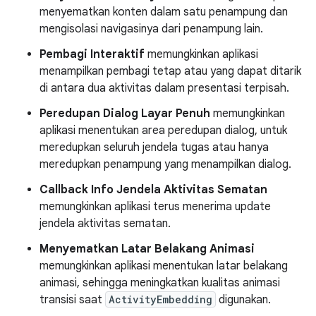
menyematkan konten dalam satu penampung dan
mengisolasi navigasinya dari penampung lain.
Pembagi Interaktif
memungkinkan aplikasi
menampilkan pembagi tetap atau yang dapat ditarik
di antara dua aktivitas dalam presentasi terpisah.
Peredupan Dialog Layar Penuh
memungkinkan
aplikasi menentukan area peredupan dialog, untuk
meredupkan seluruh jendela tugas atau hanya
meredupkan penampung yang menampilkan dialog.
Callback Info Jendela Aktivitas Sematan
memungkinkan aplikasi terus menerima update
jendela aktivitas sematan.
Menyematkan Latar Belakang Animasi
memungkinkan aplikasi menentukan latar belakang
animasi, sehingga meningkatkan kualitas animasi
transisi saat
ActivityEmbedding
digunakan.