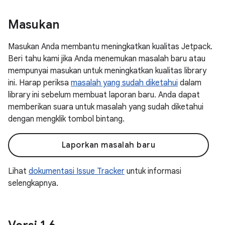
Masukan
Masukan Anda membantu meningkatkan kualitas Jetpack.
Beri tahu kami jika Anda menemukan masalah baru atau
mempunyai masukan untuk meningkatkan kualitas library
ini. Harap periksa
masalah yang sudah diketahui
dalam
library ini sebelum membuat laporan baru. Anda dapat
memberikan suara untuk masalah yang sudah diketahui
dengan mengklik tombol bintang.
Laporkan masalah baru
Lihat
dokumentasi Issue Tracker
untuk informasi
selengkapnya.