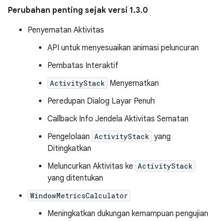
Perubahan penting sejak versi 1.3.0
Penyematan Aktivitas
API untuk menyesuaikan animasi peluncuran
Pembatas Interaktif
ActivityStack
Menyematkan
Peredupan Dialog Layar Penuh
Callback Info Jendela Aktivitas Sematan
Pengelolaan
ActivityStack
yang
Ditingkatkan
Meluncurkan Aktivitas ke
ActivityStack
yang ditentukan
WindowMetricsCalculator
Meningkatkan dukungan kemampuan pengujian