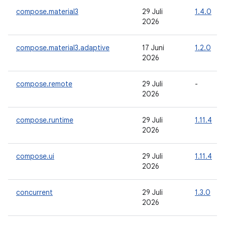
compose.material3
29 Juli
1.4.0
2026
compose.material3.adaptive
17 Juni
1.2.0
2026
compose.remote
29 Juli
-
2026
compose.runtime
29 Juli
1.11.4
2026
compose.ui
29 Juli
1.11.4
2026
concurrent
29 Juli
1.3.0
2026