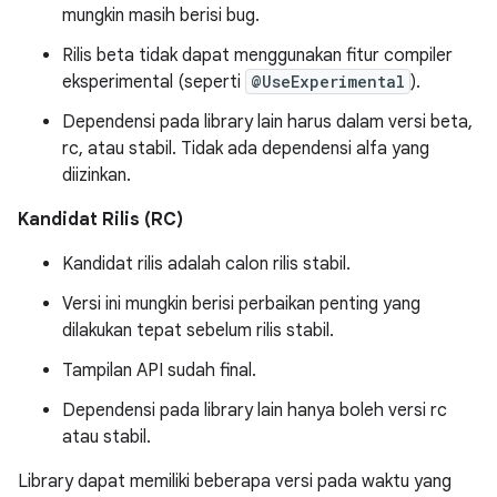
mungkin masih berisi bug.
Rilis beta tidak dapat menggunakan fitur compiler
eksperimental (seperti
@UseExperimental
).
Dependensi pada library lain harus dalam versi beta,
rc, atau stabil. Tidak ada dependensi alfa yang
diizinkan.
Kandidat Rilis (RC)
Kandidat rilis adalah calon rilis stabil.
Versi ini mungkin berisi perbaikan penting yang
dilakukan tepat sebelum rilis stabil.
Tampilan API sudah final.
Dependensi pada library lain hanya boleh versi rc
atau stabil.
Library dapat memiliki beberapa versi pada waktu yang