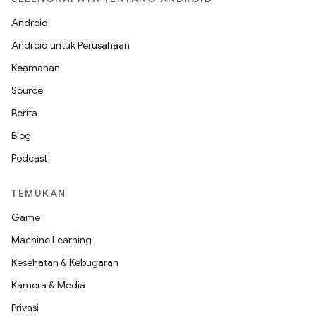
Android
Android untuk Perusahaan
Keamanan
Source
Berita
Blog
Podcast
TEMUKAN
Game
Machine Learning
Kesehatan & Kebugaran
Kamera & Media
Privasi