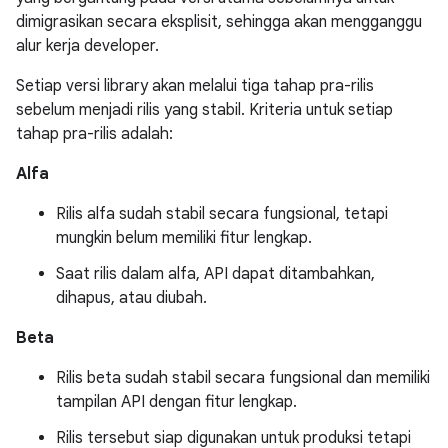
dimigrasikan secara eksplisit, sehingga akan mengganggu
alur kerja developer.
Setiap versi library akan melalui tiga tahap pra-rilis
sebelum menjadi rilis yang stabil. Kriteria untuk setiap
tahap pra-rilis adalah:
Alfa
Rilis alfa sudah stabil secara fungsional, tetapi
mungkin belum memiliki fitur lengkap.
Saat rilis dalam alfa, API dapat ditambahkan,
dihapus, atau diubah.
Beta
Rilis beta sudah stabil secara fungsional dan memiliki
tampilan API dengan fitur lengkap.
Rilis tersebut siap digunakan untuk produksi tetapi