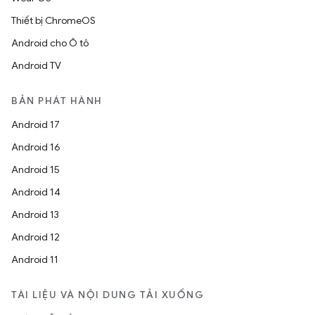
Thiết bị ChromeOS
Android cho Ô tô
Android TV
BẢN PHÁT HÀNH
Android 17
Android 16
Android 15
Android 14
Android 13
Android 12
Android 11
TÀI LIỆU VÀ NỘI DUNG TẢI XUỐNG