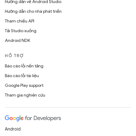
Hướng dẫn về Android Studio
Hướng dẫn cho nhà phát triển
Tham chiếu API
Tải Studio xuống
Android NDK
HỖ TRỢ
Báo cáo lỗi nền tảng
Báo cáo lỗi tài liệu
Google Play support
Tham gia nghiên cứu
Android