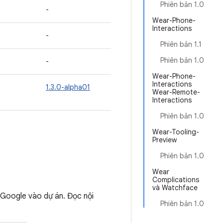
Phiên bản 1.0
-
Wear-Phone-
Interactions
-
Phiên bản 1.1
Phiên bản 1.0
-
Wear-Phone-
Interactions
1.3.0-alpha01
Wear-Remote-
Interactions
Phiên bản 1.0
Wear-Tooling-
Preview
Phiên bản 1.0
Wear
Complications
và Watchface
Google vào dự án. Đọc nội
Phiên bản 1.0