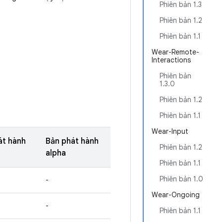
Phiên bản 1.3
Phiên bản 1.2
Phiên bản 1.1
Wear-Remote-
Interactions
Phiên bản
1.3.0
Phiên bản 1.2
Phiên bản 1.1
Wear-Input
át hành
Bản phát hành
Phiên bản 1.2
alpha
Phiên bản 1.1
Phiên bản 1.0
-
Wear-Ongoing
-
Phiên bản 1.1