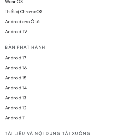
Wear OS
Thiết bị ChromeOS
Android cho Ô tô
Android TV
BẢN PHÁT HÀNH
Android 17
Android 16
Android 15
Android 14
Android 13
Android 12
Android 11
TÀI LIỆU VÀ NỘI DUNG TẢI XUỐNG