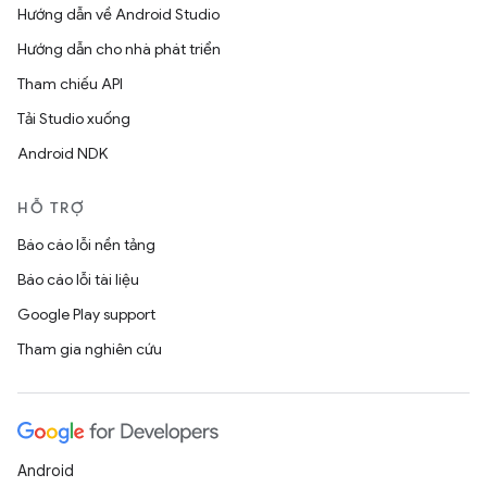
Hướng dẫn về Android Studio
Hướng dẫn cho nhà phát triển
Tham chiếu API
Tải Studio xuống
Android NDK
HỖ TRỢ
Báo cáo lỗi nền tảng
Báo cáo lỗi tài liệu
Google Play support
Tham gia nghiên cứu
Android