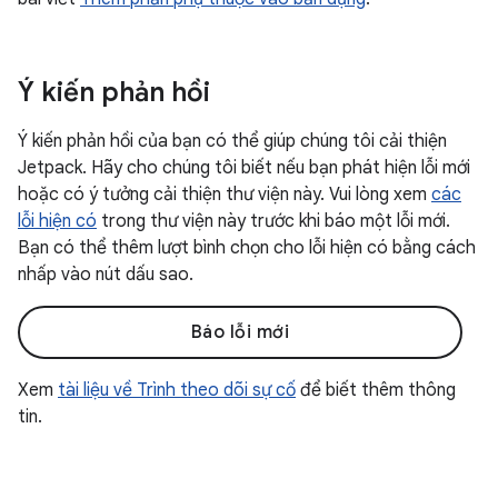
Ý kiến phản hồi
Ý kiến phản hồi của bạn có thể giúp chúng tôi cải thiện
Jetpack. Hãy cho chúng tôi biết nếu bạn phát hiện lỗi mới
hoặc có ý tưởng cải thiện thư viện này. Vui lòng xem
các
lỗi hiện có
trong thư viện này trước khi báo một lỗi mới.
Bạn có thể thêm lượt bình chọn cho lỗi hiện có bằng cách
nhấp vào nút dấu sao.
Báo lỗi mới
Xem
tài liệu về Trình theo dõi sự cố
để biết thêm thông
tin.