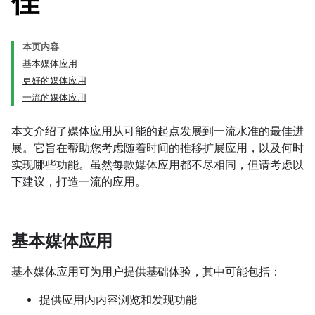
佳
本页内容
基本媒体应用
更好的媒体应用
一流的媒体应用
本文介绍了媒体应用从可能的起点发展到一流水准的最佳进
展。它旨在帮助您考虑随着时间的推移扩展应用，以及何时
实现哪些功能。虽然每款媒体应用都不尽相同，但请考虑以
下建议，打造一流的应用。
基本媒体应用
基本媒体应用可为用户提供基础体验，其中可能包括：
提供应用内内容浏览和发现功能