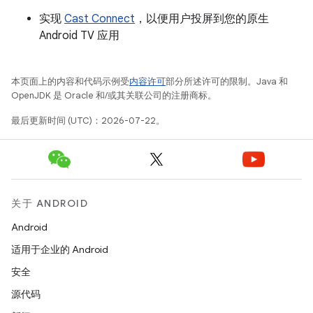
实现
Cast Connect
，以便用户投屏到您的原生
Android TV 应用
本页面上的内容和代码示例受
内容许可
部分所述许可的限制。Java 和
OpenJDK 是 Oracle 和/或其关联公司的注册商标。
最后更新时间 (UTC)：2026-07-22。
关于 ANDROID
Android
适用于企业的 Android
安全
源代码