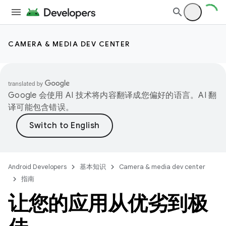
CAMERA & MEDIA DEV CENTER
Google 会使用 AI 技术将内容翻译成您偏好的语言。AI 翻
译可能包含错误。
Android Developers
基本知识
Camera & media dev center
指南
让您的应用从优劣到极