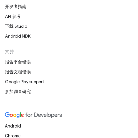
开发者指南
API 参考
下载 Studio
Android NDK
支持
报告平台错误
报告文档错误
Google Play support
参加调查研究
Android
Chrome