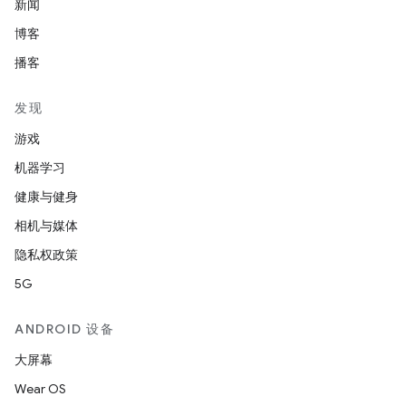
新闻
博客
播客
发现
游戏
机器学习
健康与健身
相机与媒体
隐私权政策
5G
ANDROID 设备
大屏幕
Wear OS