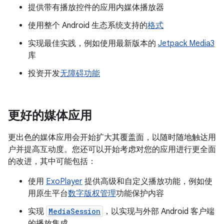
提供带有播放控件的应用内媒体播放器
使用整个 Android 生态系统支持的
格式
实现最佳实践，例如使用最新版本的
Jetpack Media3
库
投资开发
无障碍功能
更好的媒体应用
更出色的媒体应用会开始扩大其覆盖面，以随时随地触达用
户并提高互动度。您还可以开始考虑对您的应用进行更全面
的改进，其中可能包括：
使用
ExoPlayer
提供高级和自定义播放功能，例如使
用原生平台
数字版权管理
功能保护内容
实现
MediaSession
，以实现与外部 Android 客户端
的播放集成