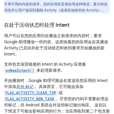
不再可用的内容的请求。您的应用应妥善处理这种情况：显示错误
消息并让用户返回到着陆 Activity（或者其他相关的 Activity）。
在处于活动状态时处理 Intent
用户可以在您的应用仍在播放之前请求的内容时，要求
Google 助理播放一些内容。这意味着您的应用会在其播放
Activity 已启动并处于活动状态时收到要求开始播放的新
Intent。
支持包含深层链接的 Intent 的 Activity 应替换
onNewIntent()
来处理新请求。
开始播放时，Google 助理可能会在发送给您应用的 Intent
中添加
其他 标记
。具体而言，它可能会添加
FLAG_ACTIVITY_CLEAR_TOP
或
FLAG_ACTIVITY_NEW_TASK
。尽管您的代码不需要处理这
些标记，但 Android 系统会对这些标记做出响应。 这在以
下情况下可能会影响应用的行为：当应用收到第二个包含新