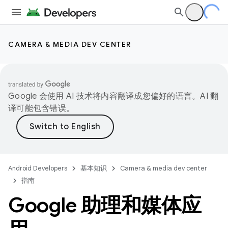
CAMERA & MEDIA DEV CENTER
Google 会使用 AI 技术将内容翻译成您偏好的语言。AI 翻
译可能包含错误。
Android Developers
基本知识
Camera & media dev center
指南
Google 助理和媒体应