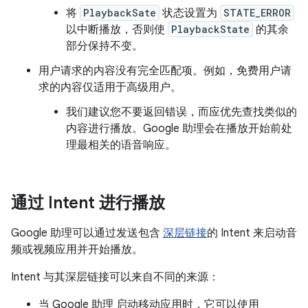
将
PlaybackSate
状态设置为
STATE_ERROR
以中断播放，否则使
PlaybackState
的其余
部分保持不变。
用户请求的内容没有完全匹配项。例如，免费用户请
求的内容仅适用于高级用户。
我们建议您不要返回错误，而应优先查找类似的
内容进行播放。Google 助理会在播放开始前处
理最相关的语音响应。
通过 Intent 进行播放
Google 助理可以通过发送包含
深层链接
的 Intent 来启动音
频或视频应用并开始播放。
Intent 与其深层链接可以来自不同的来源：
当 Google 助理 启动移动应用时，它可以使用