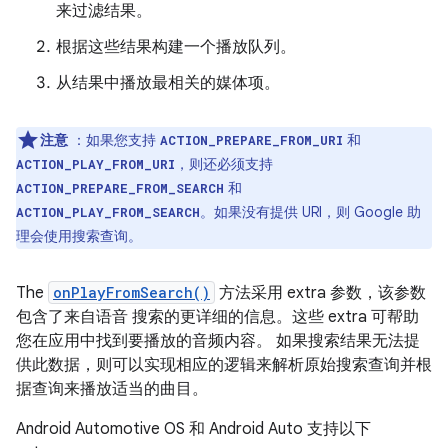
来过滤结果。
根据这些结果构建一个播放队列。
从结果中播放最相关的媒体项。
注意
：如果您支持
和
ACTION_PREPARE_FROM_URI
，则还必须支持
ACTION_PLAY_FROM_URI
和
ACTION_PREPARE_FROM_SEARCH
。如果没有提供 URI，则 Google 助
ACTION_PLAY_FROM_SEARCH
理会使用搜索查询。
The
onPlayFromSearch()
方法采用 extra 参数，该参数
包含了来自语音 搜索的更详细的信息。这些 extra 可帮助
您在应用中找到要播放的音频内容。 如果搜索结果无法提
供此数据，则可以实现相应的逻辑来解析原始搜索查询并根
据查询来播放适当的曲目。
Android Automotive OS 和 Android Auto 支持以下