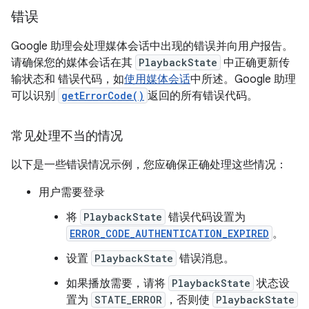
错误
Google 助理会处理媒体会话中出现的错误并向用户报告。
请确保您的媒体会话在其
PlaybackState
中正确更新传
输状态和 错误代码，如
使用媒体会话
中所述。Google 助理
可以识别
getErrorCode()
返回的所有错误代码。
常见处理不当的情况
以下是一些错误情况示例，您应确保正确处理这些情况：
用户需要登录
将
PlaybackState
错误代码设置为
ERROR_CODE_AUTHENTICATION_EXPIRED
。
设置
PlaybackState
错误消息。
如果播放需要，请将
PlaybackState
状态设
置为
STATE_ERROR
，否则使
PlaybackState