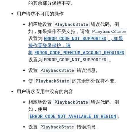
的其余部分保持不变。
用户请求不可用的操作
相应地设置
PlaybackState
错误代码。例
如，如果操作不受支持，请将
PlaybackState
设置为
ERROR_CODE_NOT_SUPPORTED
；如果
操作受登录保护，请
将
ERROR_CODE_PREMIUM_ACCOUNT_REQUIRED
设置为
ERROR_CODE_NOT_SUPPORTED
。
设置
PlaybackState
错误消息。
使
PlaybackState
的其余部分保持不变。
用户请求应用中没有的内容
相应地设置
PlaybackState
错误代码。例
如，使用
ERROR_CODE_NOT_AVAILABLE_IN_REGION
。
设置
PlaybackState
错误消息。