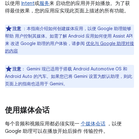
以使用
Intent
或
服务
来 启动您的应用并开始播放。为了获
得最佳效果，您的应用应实现此页面上描述的所有功能。
注意
：本指南介绍如何创建媒体应用，以便 Google 助理能够
帮助 用户控制其媒体。如需了解 Android 应用如何使用 Assist API
来 改进 Google 助理的用户体验，请参阅
优化与 Google 助理对接
的内容
注意
：
Gemini 现已适用于搭载 Android Automotive OS 和
Android Auto 的汽车。如果您已将 Gemini 设置为默认助理，则此
页面上的指南也适用于 Gemini。
使用媒体会话
每个音频和视频应用都必须实现一
个媒体会话
，以便
Google 助理可以在播放开始后操作 传输控件。