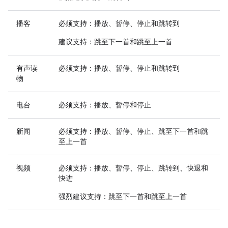
播客
必须支持
：播放、暂停、停止和跳转到
建议支持
：跳至下一首和跳至上一首
有声读
必须支持
：播放、暂停、停止和跳转到
物
电台
必须支持
：播放、暂停和停止
新闻
必须支持
：播放、暂停、停止、跳至下一首和跳
至上一首
视频
必须支持
：播放、暂停、停止、跳转到、快退和
快进
强烈建议支持
：跳至下一首和跳至上一首