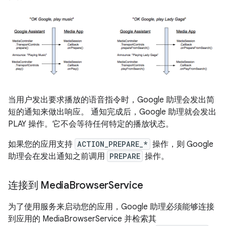
当用户发出要求播放的语音指令时，Google 助理会发出简
短的通知来做出响应。 通知完成后，Google 助理就会发出
PLAY 操作。它不会等待任何特定的播放状态。
如果您的应用支持
ACTION_PREPARE_*
操作，则 Google
助理会在发出通知之前调用
PREPARE
操作。
连接到 Media
Browser
Service
为了使用服务来启动您的应用，Google 助理必须能够连接
到应用的 MediaBrowserService 并检索其