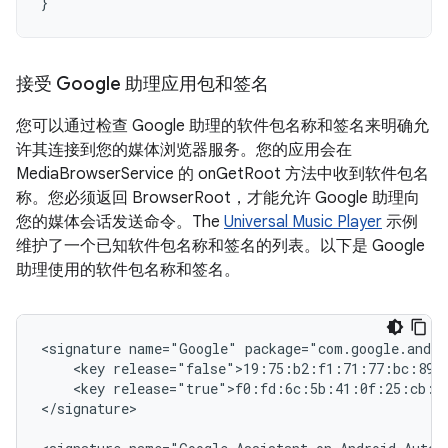
}
接受 Google 助理应用包和签名
您可以通过检查 Google 助理的软件包名称和签名来明确允
许其连接到您的媒体浏览器服务。您的应用会在
MediaBrowserService 的 onGetRoot 方法中收到软件包名
称。您必须返回 BrowserRoot，才能允许 Google 助理向
您的媒体会话发送命令。The
Universal Music Player
示例
维护了一个已知软件包名称和签名的列表。以下是 Google
助理使用的软件包名称和签名。
<signature
name="Google"
<key
<key
release="true">f0:fd:6c:5b:41:0f:25:cb:2
</signature>
