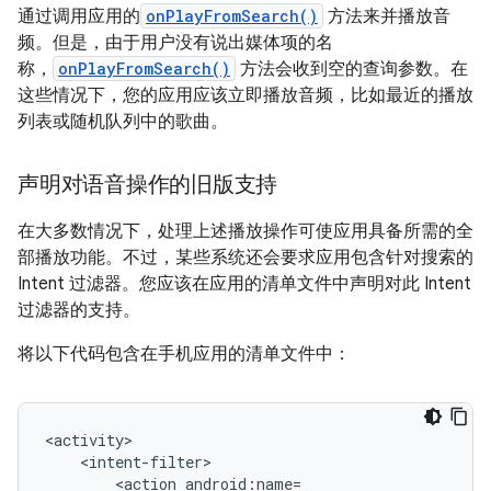
通过调用应用的
onPlayFromSearch()
方法来并播放音
频。但是，由于用户没有说出媒体项的名
称，
onPlayFromSearch()
方法会收到空的查询参数。在
这些情况下，您的应用应该立即播放音频，比如最近的播放
列表或随机队列中的歌曲。
声明对语音操作的旧版支持
在大多数情况下，处理上述播放操作可使应用具备所需的全
部播放功能。不过，某些系统还会要求应用包含针对搜索的
Intent 过滤器。您应该在应用的清单文件中声明对此 Intent
过滤器的支持。
将以下代码包含在手机应用的清单文件中：
<action