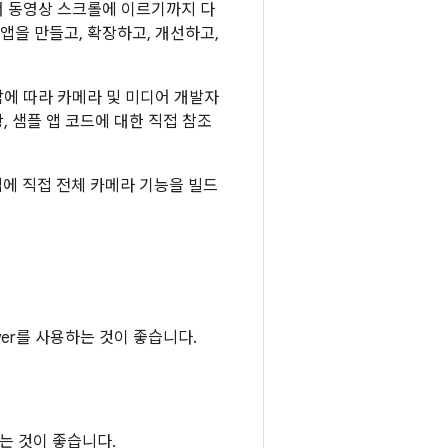
서 동영상 스크롤에 이르기까지 다
앱을 만들고, 확장하고, 개선하고,
남에 따라 카메라 및 미디어 개발자
, 샘플 앱 코드에 대한 직접 참조
에 직접 전체 카메라 기능을 빌드
ayer를 사용하는 것이 좋습니다.
하는 것이 좋습니다.