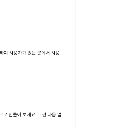
 지원하여 사용자가 있는 곳에서 사용
으로 만들어 보세요. 그런 다음 멀