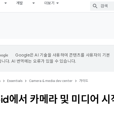
개발
더보기
Google은 AI 기술을 사용하여 콘텐츠를 사용자의 기본
니다. AI 번역에는 오류가 있을 수 있습니다.
s
Essentials
Camera & media dev center
가이드
oid에서 카메라 및 미디어 