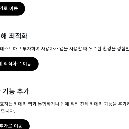
기로 이동
위해 최적화
테스트하고 투자하여 사용자가 앱을 사용할 때 우수한 환경을 경험할
게 최적화로 이동
 기능 추가
호하는 카메라 앱과 통합하거나 앱에 직접 전체 카메라 기능을 추가
원합니다.
 추가로 이동