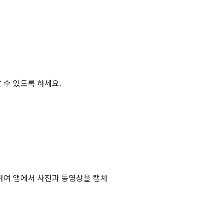
 수 있도록 하세요.
하여 앱에서 사진과 동영상을 캡처