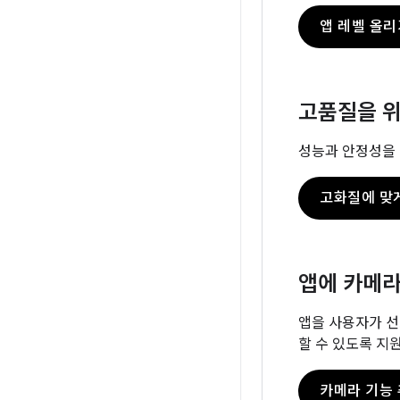
앱 레벨 올리
고품질을 
성능과 안정성을 
고화질에 맞
앱에 카메라
앱을 사용자가 선
할 수 있도록 지
카메라 기능