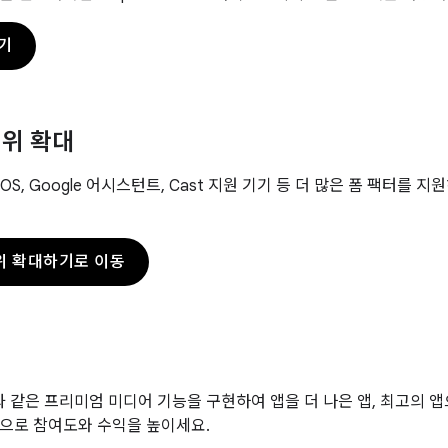
기
위 확대
r OS, Google 어시스턴트, Cast 지원 기기 등 더 많은 폼 팩터를
위 확대하기로 이동
향과 같은 프리미엄 미디어 기능을 구현하여 앱을 더 나은 앱, 최고의 앱
으로 참여도와 수익을 높이세요.