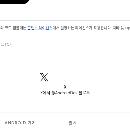
츠와 코드 샘플에는
콘텐츠 라이선스
에서 설명하는 라이선스가 적용됩니다. 자바 및 Open
(UTC)
X
X에서 @AndroidDev 팔로우
ANDROID 기기
출시