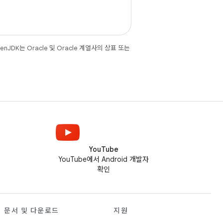
JDK는 Oracle 및 Oracle 계열사의 상표 또는
YouTube
YouTube에서 Android 개발자
확인
문서 및 다운로드
지원