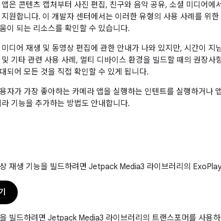
 앱은 콘텐츠 캡처부터 사진 편집, 친구와 음악 공유, 소셜 미디어에
 지원합니다. 이 개발자 센터에서는 이러한 유형의 사용 사례를 위한 
움이 되는 리소스를 확인할 수 있습니다.
 미디어 재생 및 동영상 편집에 관한 안내가 나와 있지만, 시간이 지
 및 기타 관련 사용 사례, 멀티 디바이스 환경을 빌드할 때의 권장사항
대되어 모든 것을 직접 확인할 수 있게 됩니다.
용자가 가장 좋아하는 카메라 앱을 실행하는 인텐트를 실행하거나 앱
메라 기능을 추가하는 방법도 안내합니다.
 재생 기능을 빌드하려면 Jetpack Media3 라이브러리의 ExoPl
기
을 빌드하려면 Jetpack Media3 라이브러리의 트랜스포머를 사용