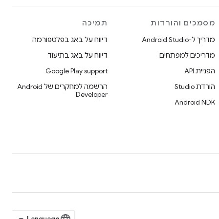
מסמכים והורדות
תמיכה
מדריך ל-Android Studio
דיווח על באג בפלטפורמה
מדריכים למפתחים
דיווח על באג בתיעוד
הפניית API
Google Play support
הורדת Studio
הרשמה למחקרים של Android
Developer
Android NDK