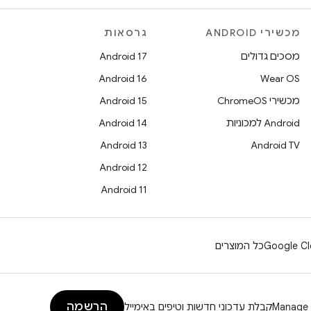
מכשירי ANDROID
גרסאות
מסכים גדולים
Android 17
Android 16
Wear OS
מכשירי ChromeOS
Android 15
Android למכוניות
Android 14
Android 13
Android TV
Android 12
Android 11
Google Cl
כל המוצרים
הרשמה
Manage 
קבלת עדכוני חדשות וטיפים באימייל