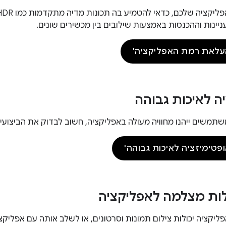
יינות וההכנסות באמצעות שילובים בין מכשירים שונים.
עלאת רמת האפליקציה'
ה לאיכות גבוהה
תמשים ייהנו מחוויה מעולה באפליקציה, חשוב לבדוק את הביצועי
פטימיזציה לאיכות גבוהה'
לות מצלמה לאפליקציה
ליקציה יכולות צילום תמונות וסרטונים, או לשלב אותה עם אפלי