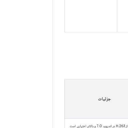
جزئیات
اختیاری است