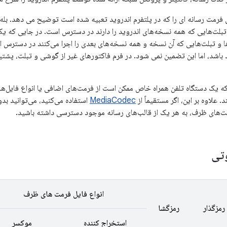
 فرمت رسانه ای را که در پلتفرم اندروید تعبیه شده است توضیح می دهد. بله
بلت‌هایی که همه نسخه‌های اندروید را دارند در دسترس است. در جایی که 
ا و تبلت‌هایی که آن نسخه و همه نسخه‌های بعدی را اجرا می‌کنند در دسترس
 باشد، اما این تضمین نمی شود. در فرم فاکتورهای غیر از گوشی و تبلت، پشتی
ه یک دستگاه تلفن همراه خاص ممکن است از فرمت‌های اضافی یا انواع فایل‌ه
. علاوه بر این، اگر مستقیماً از
MediaCodec
استفاده می‌کنید، می‌توانید بدو
ت‌های ظرف، به هر یک از قالب‌های رسانه موجود دسترسی داشته باشید.
وتی
انواع فایل فرمت های ظرف
رمزگذار
رمزگشا
استخراج کننده
موکسر