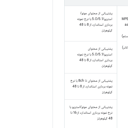
پشتیبانی از محتوای مونو/
استریو/5.0/5.1 با نرخ نمونه
AAC (aa.،
برداری استاندارد از 8 تا 48
کیلوهرتز.
 نیستم)
پشتیبانی از محتوای
استریو/5.0/5.1 با نرخ نمونه
برداری استاندارد از 8 تا 48
کیلوهرتز.
پشتیبانی از محتوای تا 8ch با نرخ
نمونه برداری استاندارد از 8 تا 48
کیلوهرتز
پشتیبانی از محتوای مونو/استریو با
نرخ نمونه برداری استاندارد از 16 تا
48 کیلوهرتز