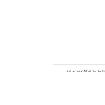
رد نیاز است، رمزگذار توصیه می شود.