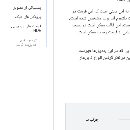
پشتیبانی از تصویر
 به این معنی است که این فرمت در
پروتکل های شبکه
یک پلتفرم اندروید مشخص شده است،
 است. این قالب ممکن است در نسخه
فرمت های ویدیویی
HDR
بانی از فرمت رسانه ممکن است
توصیه های
مدیریت قالب
ایی که در این جدول‌ها فهرست
ن در نظر گرفتن انواع فایل‌های
جزئیات