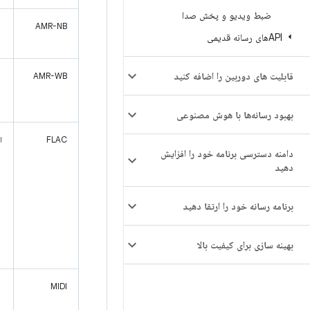
ضبط ویدیو و پخش صدا
AMR-NB
APIهای رسانه قدیمی
قابلیت های دوربین را اضافه کنید
AMR-WB
بهبود رسانه‌ها با هوش مصنوعی
FLAC
ان
دامنه دسترسی برنامه خود را افزایش
دهید
برنامه رسانه خود را ارتقا دهید
بهینه سازی برای کیفیت بالا
MIDI