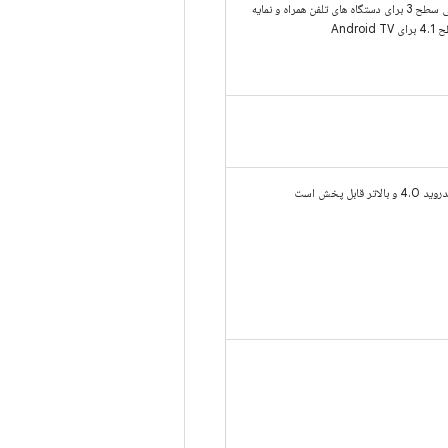
نمایه اصلی سطح 3 برای دستگاه های تلفن همراه و نمایه
Androi
اتر قابل پخش است