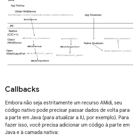
Callbacks
Embora não seja estritamente um recurso AMidi, seu
código nativo pode precisar passar dados de volta para
a parte em Java (para atualizar a IU, por exemplo). Para
fazer isso, você precisa adicionar um código à parte em
Java e à camada nativa: