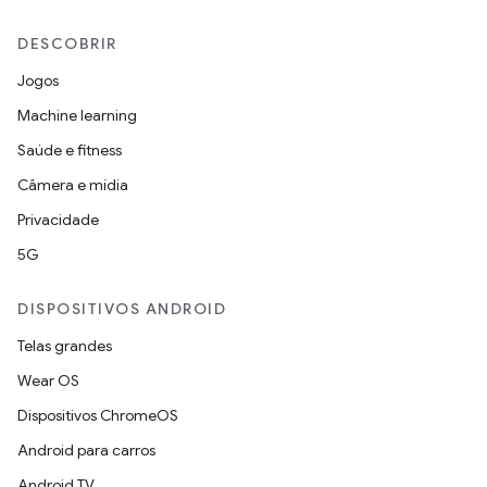
DESCOBRIR
Jogos
Machine learning
Saúde e fitness
Câmera e mídia
Privacidade
5G
DISPOSITIVOS ANDROID
Telas grandes
Wear OS
Dispositivos ChromeOS
Android para carros
Android TV