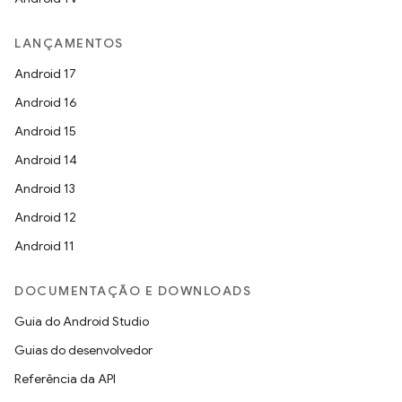
LANÇAMENTOS
Android 17
Android 16
Android 15
Android 14
Android 13
Android 12
Android 11
DOCUMENTAÇÃO E DOWNLOADS
Guia do Android Studio
Guias do desenvolvedor
Referência da API