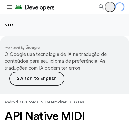
NDK
O Google usa tecnologia de IA na tradução de
conteúdos para seu idioma de preferência. As
traduções com IA podem ter erros.
Android Developers
Desenvolver
Guias
API Native MIDI