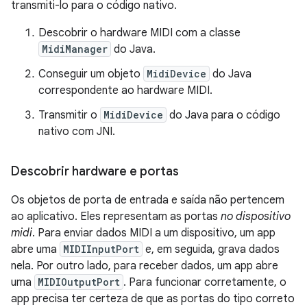
transmiti-lo para o código nativo.
Descobrir o hardware MIDI com a classe
MidiManager
do Java.
Conseguir um objeto
MidiDevice
do Java
correspondente ao hardware MIDI.
Transmitir o
MidiDevice
do Java para o código
nativo com JNI.
Descobrir hardware e portas
Os objetos de porta de entrada e saída não pertencem
ao aplicativo. Eles representam as portas
no dispositivo
midi
. Para enviar dados MIDI a um dispositivo, um app
abre uma
MIDIInputPort
e, em seguida, grava dados
nela. Por outro lado, para receber dados, um app abre
uma
MIDIOutputPort
. Para funcionar corretamente, o
app precisa ter certeza de que as portas do tipo correto