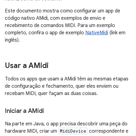
Este documento mostra como configurar um app de
código nativo AMidi, com exemplos de envio e
recebimento de comandos MIDI. Para um exemplo
completo, confira o app de exemplo
NativeMidi
(link em
inglês).
Usar a AMidi
Todos os apps que usam a AMidi têm as mesmas etapas
de configuração e fechamento, quer eles enviem ou
recebam MIDI, quer façam as duas coisas.
Iniciar a AMidi
Na parte em Java, o app precisa descobrir uma peça do
hardware MIDI, criar um
MidiDevice
correspondente e