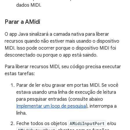
dados MIDI.
Parar a AMidi
O app Java sinalizará a camada nativa para liberar
recursos quando não estiver mais usando o dispositivo
MIDI. Isso pode ocorrer porque o dispositivo MIDI foi
desconectado ou porque o app está saindo.
Para liberar recursos MIDI, seu código precisa executar
estas tarefas:
Parar de ler e/ou gravar em portas MIDI. Se você
estava usando uma linha de execução de leitura
para pesquisar entradas (consulte abaixo
Implementar um loop de pesquisa
), interrompa a
linha.
Feche todos os objetos
AMidiInputPort
e/ou