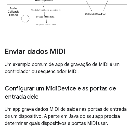
Enviar dados MIDI
Um exemplo comum de app de gravação de MIDI é um
controlador ou sequenciador MIDI.
Configurar um Midi
Device e as portas de
entrada dele
Um app grava dados MIDI de saída nas portas de entrada
de um dispositivo. A parte em Java do seu app precisa
determinar quais dispositivos e portas MIDI usar.