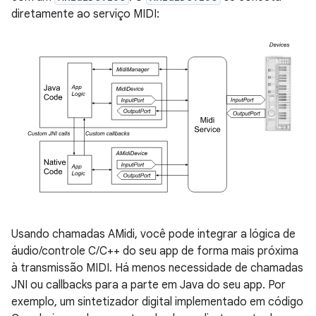
diretamente ao serviço MIDI:
Usando chamadas AMidi, você pode integrar a lógica de
áudio/controle C/C++ do seu app de forma mais próxima
à transmissão MIDI. Há menos necessidade de chamadas
JNI ou callbacks para a parte em Java do seu app. Por
exemplo, um sintetizador digital implementado em código