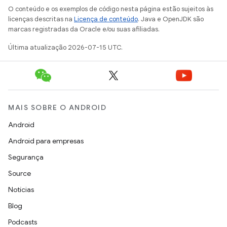
O conteúdo e os exemplos de código nesta página estão sujeitos às
licenças descritas na
Licença de conteúdo
. Java e OpenJDK são
marcas registradas da Oracle e/ou suas afiliadas.
Última atualização 2026-07-15 UTC.
MAIS SOBRE O ANDROID
Android
Android para empresas
Segurança
Source
Notícias
Blog
Podcasts