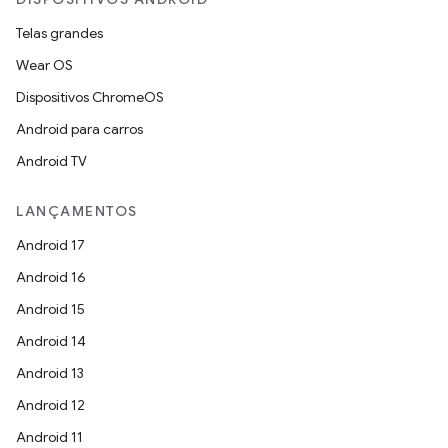
Telas grandes
Wear OS
Dispositivos ChromeOS
Android para carros
Android TV
LANÇAMENTOS
Android 17
Android 16
Android 15
Android 14
Android 13
Android 12
Android 11