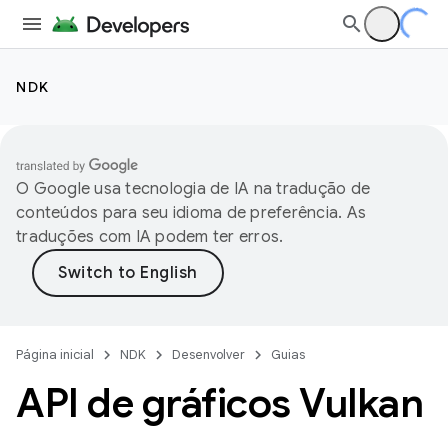
NDK
O Google usa tecnologia de IA na tradução de
conteúdos para seu idioma de preferência. As
traduções com IA podem ter erros.
Página inicial
NDK
Desenvolver
Guias
API de gráficos Vulkan