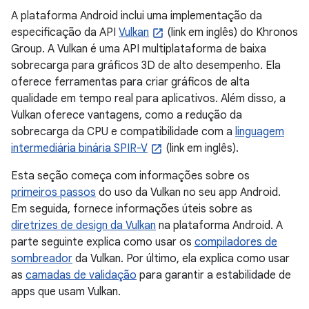
A plataforma Android inclui uma implementação da
especificação da API
Vulkan
(link em inglês) do Khronos
Group. A Vulkan é uma API multiplataforma de baixa
sobrecarga para gráficos 3D de alto desempenho. Ela
oferece ferramentas para criar gráficos de alta
qualidade em tempo real para aplicativos. Além disso, a
Vulkan oferece vantagens, como a redução da
sobrecarga da CPU e compatibilidade com a
linguagem
intermediária binária SPIR-V
(link em inglês).
Esta seção começa com informações sobre os
primeiros passos
do uso da Vulkan no seu app Android.
Em seguida, fornece informações úteis sobre as
diretrizes de design da Vulkan
na plataforma Android. A
parte seguinte explica como usar os
compiladores de
sombreador
da Vulkan. Por último, ela explica como usar
as
camadas de validação
para garantir a estabilidade de
apps que usam Vulkan.