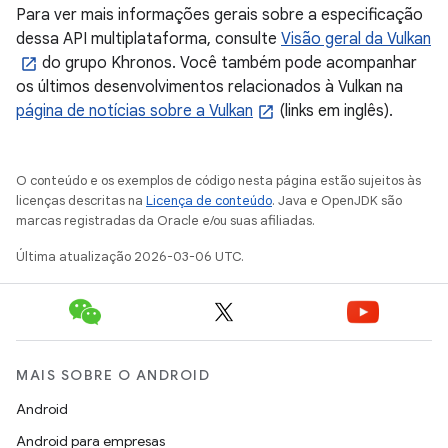
Para ver mais informações gerais sobre a especificação
dessa API multiplataforma, consulte
Visão geral da Vulkan
do grupo Khronos. Você também pode acompanhar
os últimos desenvolvimentos relacionados à Vulkan na
página de notícias sobre a Vulkan
(links em inglês).
O conteúdo e os exemplos de código nesta página estão sujeitos às
licenças descritas na
Licença de conteúdo
. Java e OpenJDK são
marcas registradas da Oracle e/ou suas afiliadas.
Última atualização 2026-03-06 UTC.
MAIS SOBRE O ANDROID
Android
Android para empresas