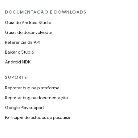
DOCUMENTAÇÃO E DOWNLOADS
Guia do Android Studio
Guias do desenvolvedor
Referência da API
Baixar o Studio
Android NDK
SUPORTE
Reportar bug na plataforma
Reportar bug na documentação
Google Play support
Participar de estudos de pesquisa