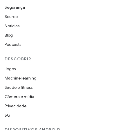
Segurança
Source
Notícias
Blog
Podcasts
DESCOBRIR
Jogos
Machine learning
Saúde e fitness
Câmera e mídia
Privacidade
5G
DISPOSITIVOS ANDROID