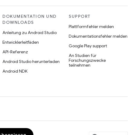
DOKUMENTATION UND
SUPPORT
DOWNLOADS
Plattformfehler melden
Anleitung zu Android Studio
Dokumentationsfehler melden
Entwicklerleitfäden
Google Play support
API-Referenz
An Studien für
Forschungszwecke
Android Studio herunterladen
teilnehmen
Android NDK