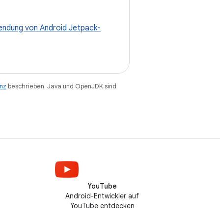
ndung von Android Jetpack-
enz
beschrieben. Java und OpenJDK sind
YouTube
Android-Entwickler auf
YouTube entdecken