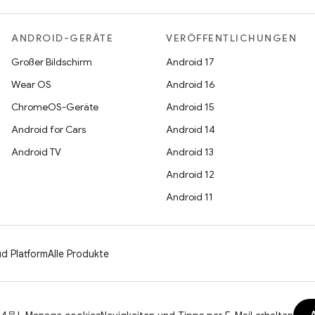
ANDROID-GERÄTE
VERÖFFENTLICHUNGEN
Großer Bildschirm
Android 17
Wear OS
Android 16
ChromeOS-Geräte
Android 15
Android for Cars
Android 14
Android TV
Android 13
Android 12
Android 11
d Platform
Alle Produkte