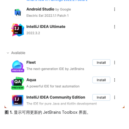
图 1.
显示可用更新的 JetBrains Toolbox 界面。