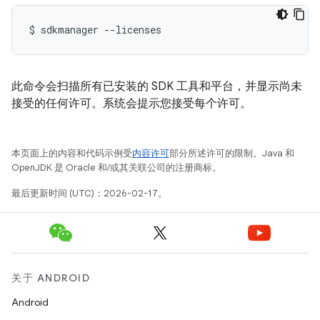
$
sdkmanager
--licenses
此命令会扫描所有已安装的 SDK 工具和平台，并显示尚未
接受的任何许可。系统会提示您接受每个许可。
本页面上的内容和代码示例受
内容许可
部分所述许可的限制。Java 和
OpenJDK 是 Oracle 和/或其关联公司的注册商标。
最后更新时间 (UTC)：2026-02-17。
关于 ANDROID
Android