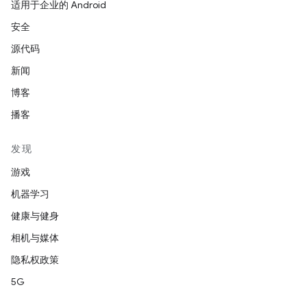
适用于企业的 Android
安全
源代码
新闻
博客
播客
发现
游戏
机器学习
健康与健身
相机与媒体
隐私权政策
5G