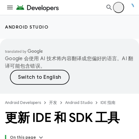
ANDROID STUDIO
Google 会使用 AI 技术将内容翻译成您偏好的语言。AI 翻
译可能包含错误。
Android Developers
开发
Android Studio
IDE 指南
更新 IDE 和 SDK 工具
On this page