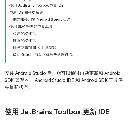
使用 JetBrains Toolbox 更新 IDE
更新 IDE 和变更渠道
删除未使用的 Android Studio 目录
使用 SDK 管理器更新工具
必需的软件包
推荐的软件包
修改或添加 SDK 工具网站
借助 Gradle 自动下载缺失的软件包
安装 Android Studio 后，您可以通过自动更新和 Android
SDK 管理器让 Android Studio IDE 和 Android SDK 工具保
持最新状态。
使用 Jet
Brains Toolbox 更新 IDE