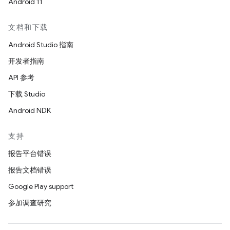
Android 11
文档和下载
Android Studio 指南
开发者指南
API 参考
下载 Studio
Android NDK
支持
报告平台错误
报告文档错误
Google Play support
参加调查研究