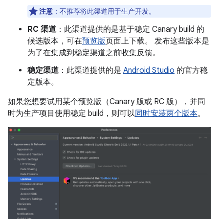
注意
：不推荐将此渠道用于生产开发。
RC 渠道
：此渠道提供的是基于稳定 Canary build 的
候选版本，可在
预览版
页面上下载。 发布这些版本是
为了在集成到稳定渠道之前收集反馈。
稳定渠道
：此渠道提供的是
Android Studio
的官方稳
定版本。
如果您想要试用某个预览版（Canary 版或 RC 版），并同
时为生产项目使用稳定 build，则可以
同时安装两个版本
。