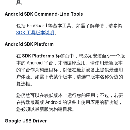
具。
Android SDK Command-Line Tools
包括 ProGuard 等基本工具。如需了解详情，请参阅
SDK 工具版本说明
。
Android SDK Platform
在
SDK Platforms
标签页中，您必须安装至少一个版
本的 Android 平台，才能编译应用。请使用最新版本
的平台作为构建目标，以便在最新设备上提供最佳用
户体验。如需下载某个版本，请选中版本名称旁边的
复选框。
您仍然可以在较低版本上运行您的应用；不过，若要
在搭载最新版 Android 的设备上使用应用的新功能，
您必须以最新版为构建目标。
Google USB Driver