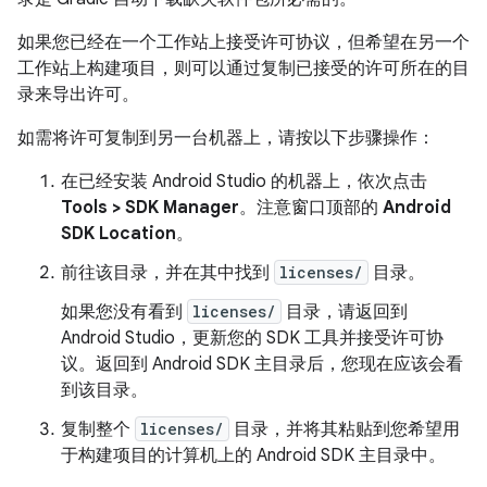
如果您已经在一个工作站上接受许可协议，但希望在另一个
工作站上构建项目，则可以通过复制已接受的许可所在的目
录来导出许可。
如需将许可复制到另一台机器上，请按以下步骤操作：
在已经安装 Android Studio 的机器上，依次点击
Tools > SDK Manager
。注意窗口顶部的
Android
SDK Location
。
前往该目录，并在其中找到
licenses/
目录。
如果您没有看到
licenses/
目录，请返回到
Android Studio，更新您的 SDK 工具并接受许可协
议。返回到 Android SDK 主目录后，您现在应该会看
到该目录。
复制整个
licenses/
目录，并将其粘贴到您希望用
于构建项目的计算机上的 Android SDK 主目录中。