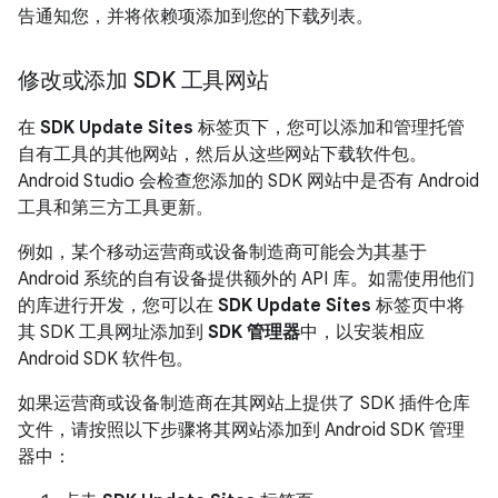
告通知您，并将依赖项添加到您的下载列表。
修改或添加 SDK 工具网站
在
SDK Update Sites
标签页下，您可以添加和管理托管
自有工具的其他网站，然后从这些网站下载软件包。
Android Studio 会检查您添加的 SDK 网站中是否有 Android
工具和第三方工具更新。
例如，某个移动运营商或设备制造商可能会为其基于
Android 系统的自有设备提供额外的 API 库。如需使用他们
的库进行开发，您可以在
SDK Update Sites
标签页中将
其 SDK 工具网址添加到
SDK 管理器
中，以安装相应
Android SDK 软件包。
如果运营商或设备制造商在其网站上提供了 SDK 插件仓库
文件，请按照以下步骤将其网站添加到 Android SDK 管理
器中：