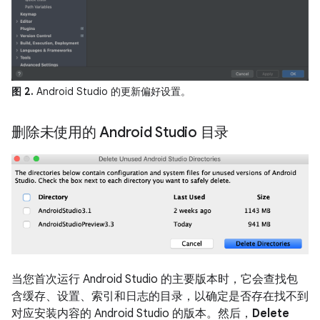
图 2.
Android Studio 的更新偏好设置。
删除未使用的 Android Studio 目录
当您首次运行 Android Studio 的主要版本时，它会查找包
含缓存、设置、索引和日志的目录，以确定是否存在找不到
对应安装内容的 Android Studio 的版本。然后，
Delete