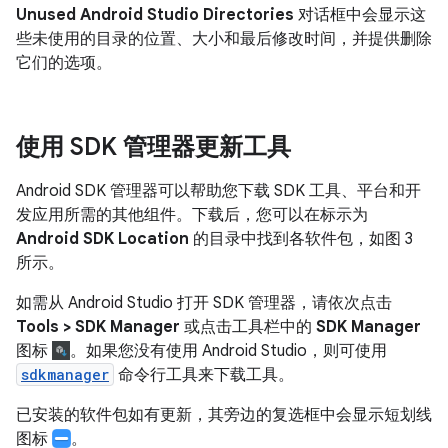
Unused Android Studio Directories
对话框中会显示这
些未使用的目录的位置、大小和最后修改时间，并提供删除
它们的选项。
使用 SDK 管理器更新工具
Android SDK 管理器可以帮助您下载 SDK 工具、平台和开
发应用所需的其他组件。下载后，您可以在标示为
Android SDK Location
的目录中找到各软件包，如图 3
所示。
如需从 Android Studio 打开 SDK 管理器，请依次点击
Tools > SDK Manager
或点击工具栏中的
SDK Manager
图标
。如果您没有使用 Android Studio，则可使用
sdkmanager
命令行工具来下载工具。
已安装的软件包如有更新，其旁边的复选框中会显示短划线
图标
。