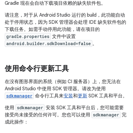
Gradle 现在会自动下载项目依赖的缺失软件包。
请注意，对于从 Android Studio 运行的 build，此功能自动
处于停用状态，因为 SDK 管理器会处理 IDE 缺失软件包的
下载任务。如需手动停用此功能，请在项目的
gradle.properties
文件中设置
android.builder.sdkDownload=false
。
使用命令行更新工具
在没有图形界面的系统（例如 CI 服务器）上，您无法在
Android Studio 中使用 SDK 管理器。请改为使用
sdkmanager
命令行工具来
安装
和
更新
SDK 工具和平台。
使用
sdkmanager
安装 SDK 工具和平台后，您可能需要
接受尚未接受的任何许可。您也可以使用
sdkmanager
完
成此操作：