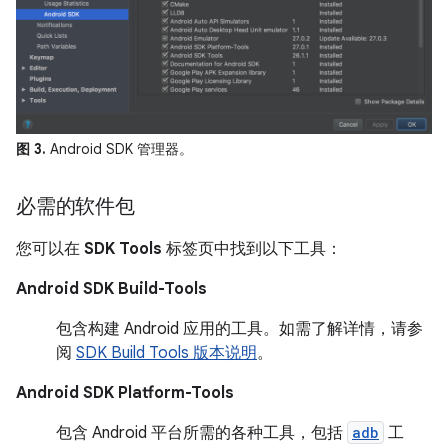
图 3.
Android SDK 管理器。
必需的软件包
您可以在
SDK Tools
标签页中找到以下工具：
Android SDK Build-Tools
包含构建 Android 应用的工具。如需了解详情，请参
阅
SDK Build Tools 版本说明
。
Android SDK Platform-Tools
包含 Android 平台所需的各种工具，包括
adb
工