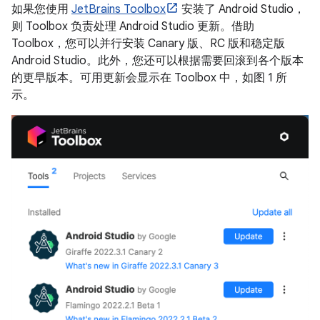
如果您使用
JetBrains Toolbox
安装了 Android Studio，
则 Toolbox 负责处理 Android Studio 更新。借助
Toolbox，您可以并行安装 Canary 版、RC 版和稳定版
Android Studio。此外，您还可以根据需要回滚到各个版本
的更早版本。可用更新会显示在 Toolbox 中，如图 1 所
示。