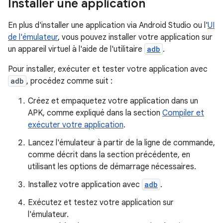
Installer une application
En plus d'installer une application via Android Studio ou l'
UI
de l'émulateur
, vous pouvez installer votre application sur
un appareil virtuel à l'aide de l'utilitaire
adb
.
Pour installer, exécuter et tester votre application avec
adb
, procédez comme suit :
Créez et empaquetez votre application dans un
APK, comme expliqué dans la section
Compiler et
exécuter votre application
.
Lancez l'émulateur à partir de la ligne de commande,
comme décrit dans la section précédente, en
utilisant les options de démarrage nécessaires.
Installez votre application avec
adb
.
Exécutez et testez votre application sur
l'émulateur.