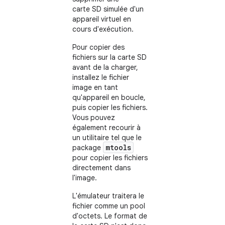
carte SD simulée d'un
appareil virtuel en
cours d'exécution.
Pour copier des
fichiers sur la carte SD
avant de la charger,
installez le fichier
image en tant
qu'appareil en boucle,
puis copier les fichiers.
Vous pouvez
également recourir à
un utilitaire tel que le
mtools
package
pour copier les fichiers
directement dans
l'image.
L'émulateur traitera le
fichier comme un pool
d'octets. Le format de