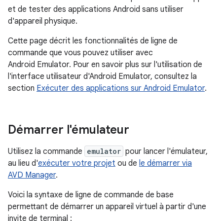
et de tester des applications Android sans utiliser
d'appareil physique.
Cette page décrit les fonctionnalités de ligne de
commande que vous pouvez utiliser avec
Android Emulator. Pour en savoir plus sur l'utilisation de
l'interface utilisateur d'Android Emulator, consultez la
section
Exécuter des applications sur Android Emulator
.
Démarrer l'émulateur
Utilisez la commande
emulator
pour lancer l'émulateur,
au lieu d'
exécuter votre projet
ou de
le démarrer via
AVD Manager
.
Voici la syntaxe de ligne de commande de base
permettant de démarrer un appareil virtuel à partir d'une
invite de terminal :