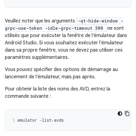
Veuillez noter que les arguments
-qt-hide-window -
grpc-use-token -idle-grpc-timeout 300
ne sont
utilisés que pour exécuter la fenêtre de l'émulateur dans
Android Studio. Si vous souhaitez exécuter l'émulateur
dans sa propre fenêtre, vous ne devez pas utiliser ces
paramètres supplémentaires.
Vous pouvez spécifier des options de démarrage au
lancement de l'émulateur, mais pas après.
Pour obtenir la liste des noms des AVD, entrez la
commande suivante :
emulator -list-avds