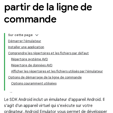
partir de la ligne de
commande
Sur cette page
Démarrer l'émulateur
Installer une application
Comprendre les répertoires et les fichiers par défaut
Répertoire système AVD
Répertoire de données AVD
Afficher les répertoires et les fichiers utilisés par l'émulateur
Options de démarrage de la ligne de commande
Options couramment utilisées
Le SDK Android inclut un émulateur d'appareil Android. Il
s'agit d'un appareil virtuel qui s'exécute sur votre
ordinateur. Android Emulator vous permet de développer