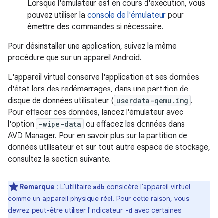
Lorsque l'émulateur est en cours d'exécution, vous
pouvez utiliser la
console de l'émulateur
pour
émettre des commandes si nécessaire.
Pour désinstaller une application, suivez la même
procédure que sur un appareil Android.
L'appareil virtuel conserve l'application et ses données
d'état lors des redémarrages, dans une partition de
disque de données utilisateur (
userdata-qemu.img
.
Pour effacer ces données, lancez l'émulateur avec
l'option
-wipe-data
ou effacez les données dans
AVD Manager. Pour en savoir plus sur la partition de
données utilisateur et sur tout autre espace de stockage,
consultez la section suivante.
Remarque
: L'utilitaire
considère l'appareil virtuel
adb
comme un appareil physique réel. Pour cette raison, vous
devrez peut-être utiliser l'indicateur
avec certaines
-d