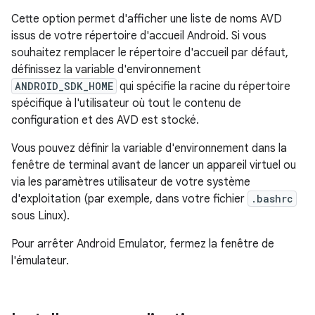
Cette option permet d'afficher une liste de noms AVD
issus de votre répertoire d'accueil Android. Si vous
souhaitez remplacer le répertoire d'accueil par défaut,
définissez la variable d'environnement
ANDROID_SDK_HOME
qui spécifie la racine du répertoire
spécifique à l'utilisateur où tout le contenu de
configuration et des AVD est stocké.
Vous pouvez définir la variable d'environnement dans la
fenêtre de terminal avant de lancer un appareil virtuel ou
via les paramètres utilisateur de votre système
d'exploitation (par exemple, dans votre fichier
.bashrc
sous Linux).
Pour arrêter Android Emulator, fermez la fenêtre de
l'émulateur.