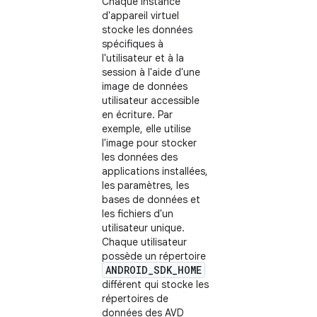
Chaque instance
d'appareil virtuel
stocke les données
spécifiques à
l'utilisateur et à la
session à l'aide d'une
image de données
utilisateur accessible
en écriture. Par
exemple, elle utilise
l'image pour stocker
les données des
applications installées,
les paramètres, les
bases de données et
les fichiers d'un
utilisateur unique.
Chaque utilisateur
possède un répertoire
ANDROID_SDK_HOME
différent qui stocke les
répertoires de
données des AVD