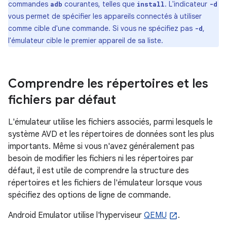
commandes
courantes, telles que
. L'indicateur
adb
install
-d
vous permet de spécifier les appareils connectés à utiliser
comme cible d'une commande. Si vous ne spécifiez pas
,
-d
l'émulateur cible le premier appareil de sa liste.
Comprendre les répertoires et les
fichiers par défaut
L'émulateur utilise les fichiers associés, parmi lesquels le
système AVD et les répertoires de données sont les plus
importants. Même si vous n'avez généralement pas
besoin de modifier les fichiers ni les répertoires par
défaut, il est utile de comprendre la structure des
répertoires et les fichiers de l'émulateur lorsque vous
spécifiez des options de ligne de commande.
Android Emulator utilise l'hyperviseur
QEMU
.