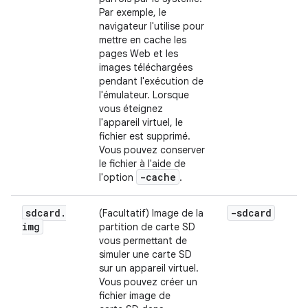
Par exemple, le
navigateur l'utilise pour
mettre en cache les
pages Web et les
images téléchargées
pendant l'exécution de
l'émulateur. Lorsque
vous éteignez
l'appareil virtuel, le
fichier est supprimé.
Vous pouvez conserver
le fichier à l'aide de
-cache
l'option
.
sdcard
.
-sdcard
(Facultatif) Image de la
img
partition de carte SD
vous permettant de
simuler une carte SD
sur un appareil virtuel.
Vous pouvez créer un
fichier image de