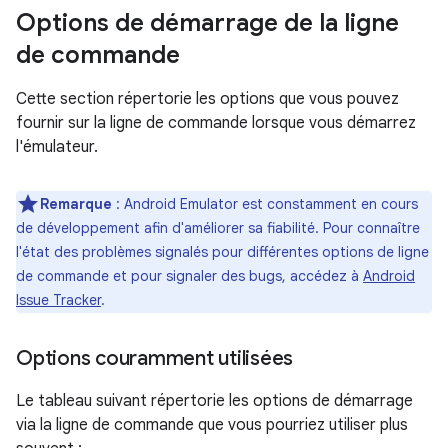
Options de démarrage de la ligne
de commande
Cette section répertorie les options que vous pouvez
fournir sur la ligne de commande lorsque vous démarrez
l'émulateur.
Remarque
: Android Emulator est constamment en cours
de développement afin d'améliorer sa fiabilité. Pour connaître
l'état des problèmes signalés pour différentes options de ligne
de commande et pour signaler des bugs, accédez à
Android
Issue Tracker
.
Options couramment utilisées
Le tableau suivant répertorie les options de démarrage
via la ligne de commande que vous pourriez utiliser plus