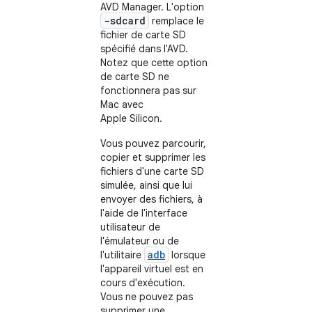
AVD Manager. L'option
-sdcard
remplace le
fichier de carte SD
spécifié dans l'AVD.
Notez que cette option
de carte SD ne
fonctionnera pas sur
Mac avec
Apple Silicon.
Vous pouvez parcourir,
copier et supprimer les
fichiers d'une carte SD
simulée, ainsi que lui
envoyer des fichiers, à
l'aide de l'interface
utilisateur de
l'émulateur ou de
adb
l'utilitaire
lorsque
l'appareil virtuel est en
cours d'exécution.
Vous ne pouvez pas
supprimer une