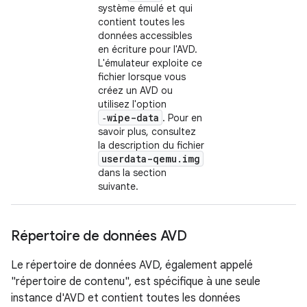
système émulé et qui
contient toutes les
données accessibles
en écriture pour l'AVD.
L'émulateur exploite ce
fichier lorsque vous
créez un AVD ou
utilisez l'option
‑wipe-data
. Pour en
savoir plus, consultez
la description du fichier
userdata-qemu
.
img
dans la section
suivante.
Répertoire de données AVD
Le répertoire de données AVD, également appelé
"répertoire de contenu", est spécifique à une seule
instance d'AVD et contient toutes les données