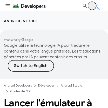
ANDROID STUDIO
Google utilise la technologie IA pour traduire le
contenu dans votre langue préférée. Les traductions
générées par IA peuvent contenir des erreurs.
Android Developers
Développer
Android Studio
Guides de l'IDE
Lancer l'émulateur à