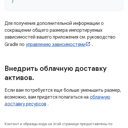
}
Для получения дополнительной информации о
сокращении общего размера импортируемых
зависимостей вашего приложения см. руководство
Gradle по
управлению зависимостями
.
Внедрить облачную доставку
активов
.
Если вам потребуется еще больше уменьшить размер,
возможно, вам придется полагаться на
облачную
доставку ресурсов
.
Контент и образцы кода на этой странице предоставлены по