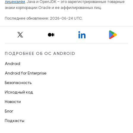
лицензиям
. Java и OpenJDK – это зарегистрированные товарные
знаки корпорации Oracle и ее аффилированных лиц.
Последнее обновление: 2026-06-24 UTC.
ПОДРОБНЕЕ ОБ ОС ANDROID
Android
Android for Enterprise
Безопасность
Исходный код
Новости
Блог
Подкасты