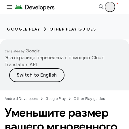
GOOGLE PLAY
OTHER PLAY GUIDES
Эта страница переведена с помощью
Cloud
Translation API
.
Android Developers
Google Play
Other Play guides
Уменьшите размер
вашего мгновенного