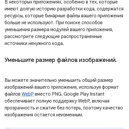
В некоторых приложениях, особенно в тех, которые
имеют долгую историю разработки кода, содержатся
ресурсы, которые бинарные файлы вашего приложения
больше не используют. При поиске способов
уменьшения размера модулей вашего приложения,
рассмотрите следующие распространенные
источники ненужного кода.
Уменьшите размер файлов изображений
.
Вы можете значительно уменьшить общий размер
изображений вашего приложения, используя формат
файлов
WebP
вместо PNG. Google Play Instant
обеспечивает полную поддержку WebP, включая
прозрачность и сжатие без потерь, поэтому качество
изображения остается неизменным.