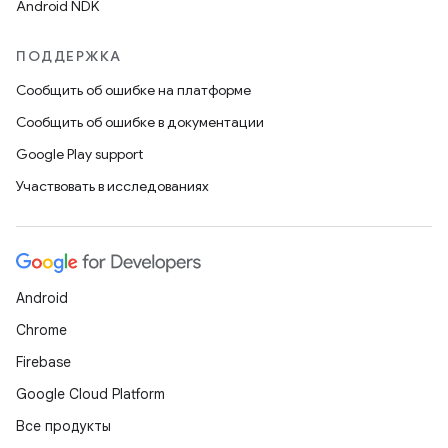
Android NDK
ПОДДЕРЖКА
Сообщить об ошибке на платформе
Сообщить об ошибке в документации
Google Play support
Участвовать в исследованиях
Android
Chrome
Firebase
Google Cloud Platform
Все продукты