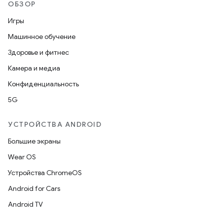
ОБЗОР
Игры
Машинное обучение
Здоровье и фитнес
Камера и медиа
Конфиденциальность
5G
УСТРОЙСТВА ANDROID
Большие экраны
Wear OS
Устройства ChromeOS
Android for Cars
Android TV