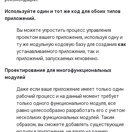
Используйте один и тот же код для обоих типов
приложений.
Вы можете упростить процесс управления
проектом вашего приложения, используя одну и
ту же модульную кодовую базу для создания
как
устанавливаемого приложения, так и
приложений, запускаемых мгновенно.
Проектирование для многофункциональных
модулей
Даже если ваше приложение имеет только один
рабочий процесс и на данный момент требует
только одного функционального модуля, все
равно целесообразно разработать его с учетом
нескольких функциональных модулей. Таким
образом, вы сможете добавлять существующие
модули в приложение, не влияя на размер