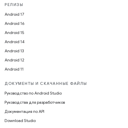
РЕЛИЗЫ
Android 17
Android 16
Android 15
Android 14
Android 13
Android 12
Android 11
ДОКУМЕНТЫ И СКАЧАННЫЕ ФАЙЛЫ
Руководство по Android Studio
Руководства для разработчиков
Документация по API
Download Studio