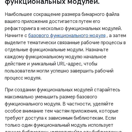
функциональных модулей
.
Наибольшее сокращение размера бинарного файла
вашего приложения достигается путем его
рефакторинга в несколько функциональных модулей.
Начните с
базового функционального модуля
, а затем
выделите тематически связанные рабочие процессы в
отдельные функциональные модули. Назначьте
каждому функциональному модулю начальное
действие и уникальный URL-адрес, чтобы
пользователи могли успешно завершить рабочий
процесс модуля.
При создании функциональных модулей старайтесь
максимально уменьшить размер базового
функционального модуля. В частности, уделяйте
особое внимание тем частям приложения, которые
требуют доступа к зависимым библиотекам. Если
только один функциональный модуль использует