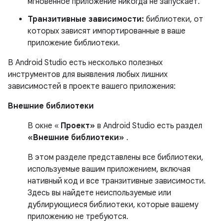
мгновенное приложение никогда не запускает.
Транзитивные зависимости:
библиотеки, от
которых зависят импортированные в ваше
приложение библиотеки.
В Android Studio есть несколько полезных
инструментов для выявления любых лишних
зависимостей в проекте вашего приложения:
Внешние библиотеки
В окне «
Проект»
в Android Studio есть раздел
«Внешние библиотеки»
.
В этом разделе представлены все библиотеки,
используемые вашим приложением, включая
нативный код и все транзитивные зависимости.
Здесь вы найдете неиспользуемые или
дублирующиеся библиотеки, которые вашему
приложению не требуются.