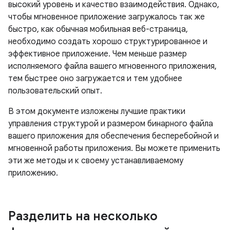
высокий уровень и качество взаимодействия. Однако,
чтобы мгновенное приложение загружалось так же
быстро, как обычная мобильная веб-страница,
необходимо создать хорошо структурированное и
эффективное приложение. Чем меньше размер
исполняемого файла вашего мгновенного приложения,
тем быстрее оно загружается и тем удобнее
пользовательский опыт.
В этом документе изложены лучшие практики
управления структурой и размером бинарного файла
вашего приложения для обеспечения бесперебойной и
мгновенной работы приложения. Вы можете применить
эти же методы и к своему устанавливаемому
приложению.
Разделить на несколько