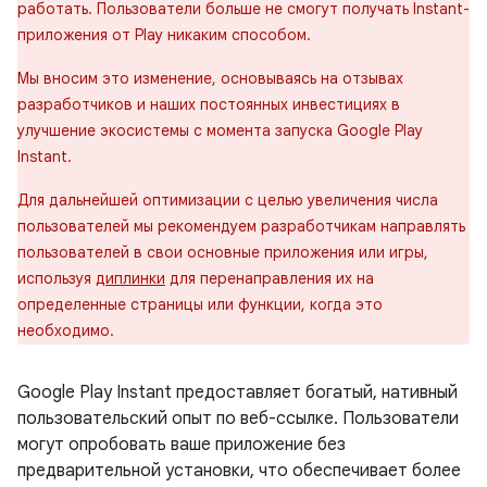
работать. Пользователи больше не смогут получать Instant-
приложения от Play никаким способом.
Мы вносим это изменение, основываясь на отзывах
разработчиков и наших постоянных инвестициях в
улучшение экосистемы с момента запуска Google Play
Instant.
Для дальнейшей оптимизации с целью увеличения числа
пользователей мы рекомендуем разработчикам направлять
пользователей в свои основные приложения или игры,
используя
диплинки
для перенаправления их на
определенные страницы или функции, когда это
необходимо.
Google Play Instant предоставляет богатый, нативный
пользовательский опыт по веб-ссылке. Пользователи
могут опробовать ваше приложение без
предварительной установки, что обеспечивает более