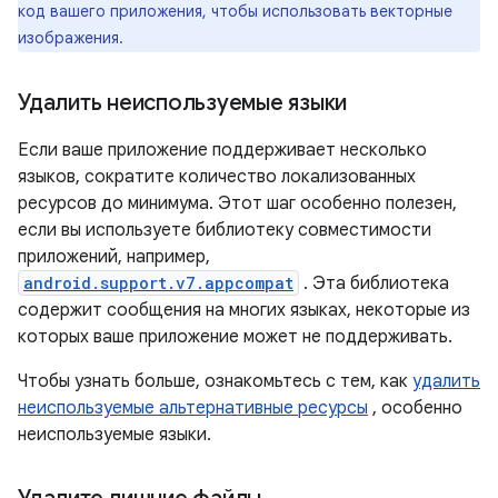
код вашего приложения, чтобы использовать векторные
изображения.
Удалить неиспользуемые языки
Если ваше приложение поддерживает несколько
языков, сократите количество локализованных
ресурсов до минимума. Этот шаг особенно полезен,
если вы используете библиотеку совместимости
приложений, например,
android.support.v7.appcompat
. Эта библиотека
содержит сообщения на многих языках, некоторые из
которых ваше приложение может не поддерживать.
Чтобы узнать больше, ознакомьтесь с тем, как
удалить
неиспользуемые альтернативные ресурсы
, особенно
неиспользуемые языки.