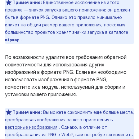
Примечание:
Единственное исключение из этого
правила — значок запуска вашего приложения: он должен
быть в формате PNG. Однако это правило минимально
влияет на общий размер вашего приложения, поскольку
большинство проектов хранят значки запуска в каталоге
.
mipmap
По возможности удалите все требования обратной
совместимости для использования других
изображений в формате PNG. Если вам необходимо
использовать изображения в формате PNG,
поместите их в модуль, используемый для сборки и
установки вашего приложения.
Примечание:
Вы можете сэкономить еще больше места,
преобразовав изображения вашего приложения в
векторные изображения
. Однако, в отличие от
преобразования из PNG в WebP, вам потребуется изменить