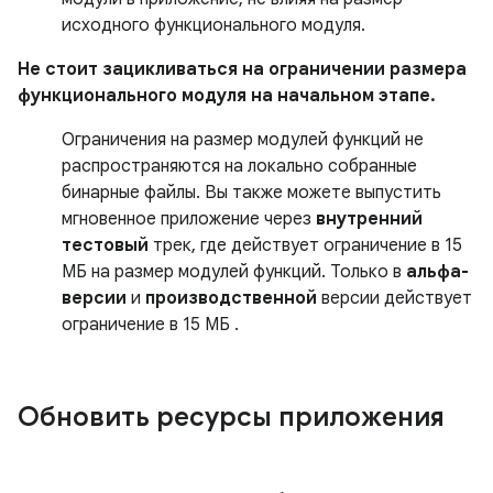
исходного функционального модуля.
Не стоит зацикливаться на ограничении размера
функционального модуля на начальном этапе.
Ограничения на размер модулей функций не
распространяются на локально собранные
бинарные файлы. Вы также можете выпустить
мгновенное приложение через
внутренний
тестовый
трек, где действует ограничение
в 15
МБ
на размер модулей функций. Только в
альфа-
версии
и
производственной
версии действует
ограничение
в 15 МБ
.
Обновить ресурсы приложения