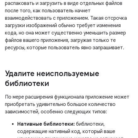
распаковать и загрузить в виде отдельных файлов
после того, как пользователь начнет
взаимодействовать с приложением. Такая отсрочка
загрузки изображений обычно требует изменения
кода, но она может существенно уменьшить размер
файлов вашего приложения, загружая только те
ресурсы, которые пользователь явно запрашивает.
Удалите неиспользуемые
библиотеки
По мере расширения функционала приложение может
приобретать удивительно большое количество
зависимостей, особенно следующих типов:
Нативные библиотеки:
библиотеки,
содержащие нативный код, который ваше