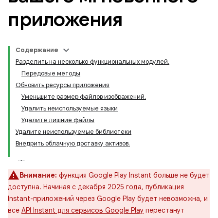
приложения
Содержание
Разделить на несколько функциональных модулей.
Передовые методы
Обновить ресурсы приложения
Уменьшите размер файлов изображений.
Удалить неиспользуемые языки
Удалите лишние файлы
Удалите неиспользуемые библиотеки
Внедрить облачную доставку активов.
Внимание:
функция Google Play Instant больше не будет
доступна. Начиная с декабря 2025 года, публикация
Instant-приложений через Google Play будет невозможна, и
все
API Instant для сервисов Google Play
перестанут