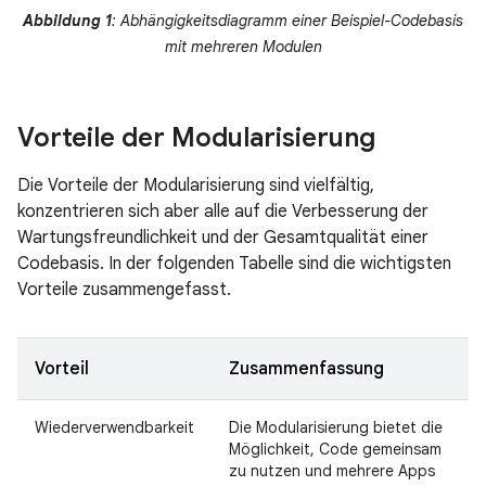
Abbildung 1
: Abhängigkeitsdiagramm einer Beispiel-Codebasis
mit mehreren Modulen
Vorteile der Modularisierung
Die Vorteile der Modularisierung sind vielfältig,
konzentrieren sich aber alle auf die Verbesserung der
Wartungsfreundlichkeit und der Gesamtqualität einer
Codebasis. In der folgenden Tabelle sind die wichtigsten
Vorteile zusammengefasst.
Vorteil
Zusammenfassung
Wiederverwendbarkeit
Die Modularisierung bietet die
Möglichkeit, Code gemeinsam
zu nutzen und mehrere Apps