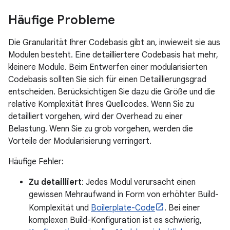
Häufige Probleme
Die Granularität Ihrer Codebasis gibt an, inwieweit sie aus
Modulen besteht. Eine detailliertere Codebasis hat mehr,
kleinere Module. Beim Entwerfen einer modularisierten
Codebasis sollten Sie sich für einen Detaillierungsgrad
entscheiden. Berücksichtigen Sie dazu die Größe und die
relative Komplexität Ihres Quellcodes. Wenn Sie zu
detailliert vorgehen, wird der Overhead zu einer
Belastung. Wenn Sie zu grob vorgehen, werden die
Vorteile der Modularisierung verringert.
Häufige Fehler:
Zu detailliert
: Jedes Modul verursacht einen
gewissen Mehraufwand in Form von erhöhter Build-
Komplexität und
Boilerplate-Code
. Bei einer
komplexen Build-Konfiguration ist es schwierig,