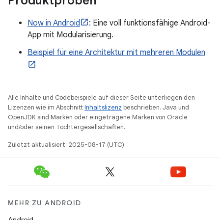
Produktproben
Now in Android
: Eine voll funktionsfähige Android-
App mit Modularisierung.
Beispiel für eine Architektur mit mehreren Modulen
Alle Inhalte und Codebeispiele auf dieser Seite unterliegen den
Lizenzen wie im Abschnitt
Inhaltslizenz
beschrieben. Java und
OpenJDK sind Marken oder eingetragene Marken von Oracle
und/oder seinen Tochtergesellschaften.
Zuletzt aktualisiert: 2025-08-17 (UTC).
MEHR ZU ANDROID
Android