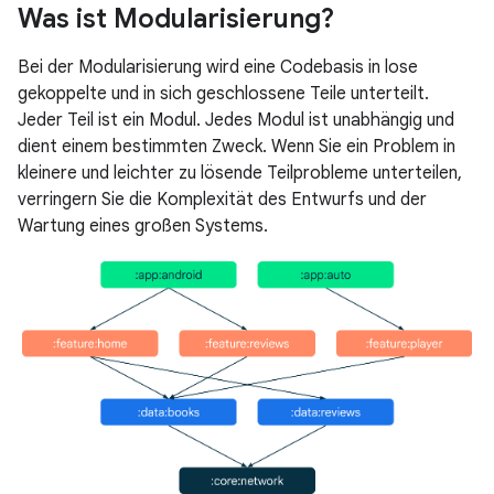
Was ist Modularisierung?
Bei der Modularisierung wird eine Codebasis in lose
gekoppelte und in sich geschlossene Teile unterteilt.
Jeder Teil ist ein Modul. Jedes Modul ist unabhängig und
dient einem bestimmten Zweck. Wenn Sie ein Problem in
kleinere und leichter zu lösende Teilprobleme unterteilen,
verringern Sie die Komplexität des Entwurfs und der
Wartung eines großen Systems.