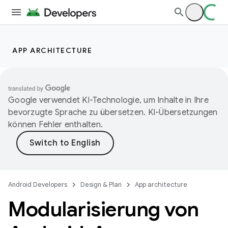
APP ARCHITECTURE
Google verwendet KI-Technologie, um Inhalte in Ihre
bevorzugte Sprache zu übersetzen. KI-Übersetzungen
können Fehler enthalten.
Android Developers
Design & Plan
App architecture
Modularisierung von