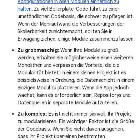
Konfigurationen in allen Modulen einheitlich zu
halten
. Zu viel Boilerplate-Code führt zu einer
umständlichen Codebasis, die schwer zu pflegen ist.
Wenn der Mehraufwand die Verbesserungen der
Skalierbarkeit zunichtemacht, sollten Sie in
Erwägung ziehen, einige Module zusammenzufassen.
Zu grobmaschig
: Wenn Ihre Module zu groß
werden, erhalten Sie möglicherweise einen weiteren
Monolithen und verpassen die Vorteile, die die
Modularität bietet. In einem kleinen Projekt ist es
beispielsweise in Ordnung, die Datenschicht in einem
einzigen Modul zu platzieren. Wenn die App jedoch
wächst, kann es erforderlich sein, Repositorys und
Datenquellen in separate Module aufzuteilen.
Zu komplex
: Es ist nicht immer sinnvoll, Ihr Projekt
zu modularisieren. Ein wichtiger Faktor ist die Größe
der Codebasis. Wenn Sie nicht davon ausgehen,
dass Ihr Projekt über einen bestimmten