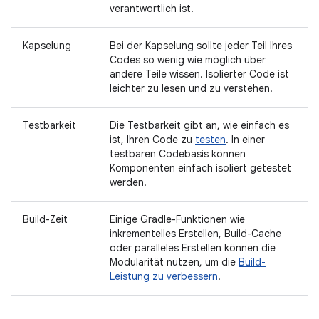
verantwortlich ist.
Kapselung
Bei der Kapselung sollte jeder Teil Ihres
Codes so wenig wie möglich über
andere Teile wissen. Isolierter Code ist
leichter zu lesen und zu verstehen.
Testbarkeit
Die Testbarkeit gibt an, wie einfach es
ist, Ihren Code zu
testen
. In einer
testbaren Codebasis können
Komponenten einfach isoliert getestet
werden.
Build-Zeit
Einige Gradle-Funktionen wie
inkrementelles Erstellen, Build-Cache
oder paralleles Erstellen können die
Modularität nutzen, um die
Build-
Leistung zu verbessern
.