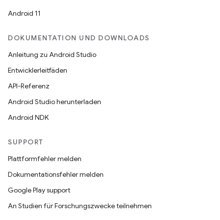
Android 11
DOKUMENTATION UND DOWNLOADS
Anleitung zu Android Studio
Entwicklerleitfäden
API-Referenz
Android Studio herunterladen
Android NDK
SUPPORT
Plattformfehler melden
Dokumentationsfehler melden
Google Play support
An Studien für Forschungszwecke teilnehmen