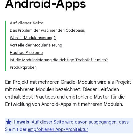
Android-Apps
Auf dieser Seite
Das Problem der wachsenden Codebasis
Was ist Modularisierung?
Vorteile der Modularisierung
Häufige Probleme
Ist die Modularisierung die richtige Technik für mich?
Produktproben
Ein Projekt mit mehreren Gradle-Modulen wird als Projekt
mit mehreren Modulen bezeichnet. Dieser Leitfaden
enthält Best Practices und empfohlene Muster für die
Entwicklung von Android-Apps mit mehreren Modulen.
Hinweis
:Auf dieser Seite wird davon ausgegangen, dass
Sie mit der
empfohlenen App-Architektur