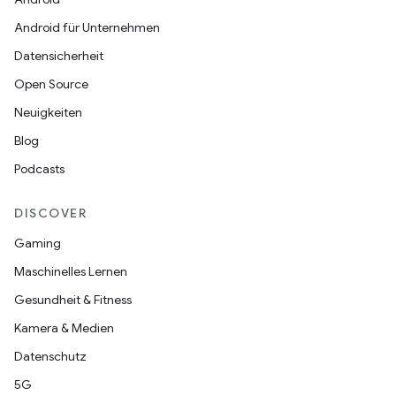
Android für Unternehmen
Datensicherheit
Open Source
Neuigkeiten
Blog
Podcasts
DISCOVER
Gaming
Maschinelles Lernen
Gesundheit & Fitness
Kamera & Medien
Datenschutz
5G