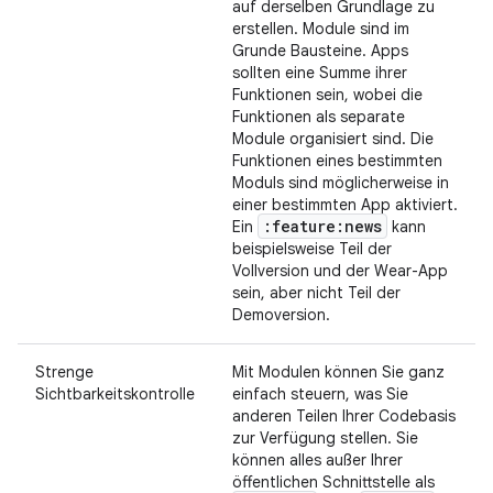
auf derselben Grundlage zu
erstellen. Module sind im
Grunde Bausteine. Apps
sollten eine Summe ihrer
Funktionen sein, wobei die
Funktionen als separate
Module organisiert sind. Die
Funktionen eines bestimmten
Moduls sind möglicherweise in
einer bestimmten App aktiviert.
:feature:news
Ein
kann
beispielsweise Teil der
Vollversion und der Wear-App
sein, aber nicht Teil der
Demoversion.
Strenge
Mit Modulen können Sie ganz
Sichtbarkeitskontrolle
einfach steuern, was Sie
anderen Teilen Ihrer Codebasis
zur Verfügung stellen. Sie
können alles außer Ihrer
öffentlichen Schnittstelle als