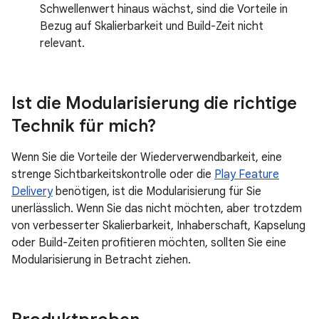
Schwellenwert hinaus wächst, sind die Vorteile in
Bezug auf Skalierbarkeit und Build-Zeit nicht
relevant.
Ist die Modularisierung die richtige
Technik für mich?
Wenn Sie die Vorteile der Wiederverwendbarkeit, eine
strenge Sichtbarkeitskontrolle oder die
Play Feature
Delivery
benötigen, ist die Modularisierung für Sie
unerlässlich. Wenn Sie das nicht möchten, aber trotzdem
von verbesserter Skalierbarkeit, Inhaberschaft, Kapselung
oder Build-Zeiten profitieren möchten, sollten Sie eine
Modularisierung in Betracht ziehen.