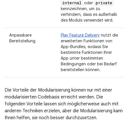
internal
private
oder
kennzeichnen, um zu
verhindern, dass es außerhalb
des Moduls verwendet wird.
Anpassbare
Play Feature Delivery
nutzt die
Bereitstellung
erweiterten Funktionen von
App-Bundles, sodass Sie
bestimmte Funktionen Ihrer
App unter bestimmten
Bedingungen oder bei Bedarf
bereitstellen können.
Die Vorteile der Modularisierung können nur mit einer
modularisierten Codebasis erreicht werden. Die
folgenden Vorteile lassen sich möglicherweise auch mit
anderen Techniken erzielen, aber die Modularisierung kann
Ihnen helfen, sie noch besser durchzusetzen.