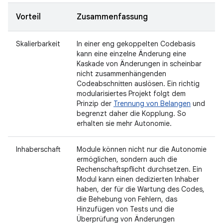
Vorteil
Zusammenfassung
Skalierbarkeit
In einer eng gekoppelten Codebasis
kann eine einzelne Änderung eine
Kaskade von Änderungen in scheinbar
nicht zusammenhängenden
Codeabschnitten auslösen. Ein richtig
modularisiertes Projekt folgt dem
Prinzip der
Trennung von Belangen
und
begrenzt daher die Kopplung. So
erhalten sie mehr Autonomie.
Inhaberschaft
Module können nicht nur die Autonomie
ermöglichen, sondern auch die
Rechenschaftspflicht durchsetzen. Ein
Modul kann einen dedizierten Inhaber
haben, der für die Wartung des Codes,
die Behebung von Fehlern, das
Hinzufügen von Tests und die
Überprüfung von Änderungen