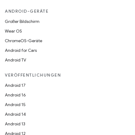
ANDROID-GERÄTE
Großer Bildschirm
Wear OS
ChromeOS-Geräte
Android for Cars
Android TV
VERÖFFENTLICHUNGEN
Android 17
Android 16
Android 15
Android 14
Android 13
Android 12