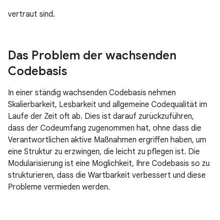
vertraut sind.
Das Problem der wachsenden
Codebasis
In einer ständig wachsenden Codebasis nehmen
Skalierbarkeit, Lesbarkeit und allgemeine Codequalität im
Laufe der Zeit oft ab. Dies ist darauf zurückzuführen,
dass der Codeumfang zugenommen hat, ohne dass die
Verantwortlichen aktive Maßnahmen ergriffen haben, um
eine Struktur zu erzwingen, die leicht zu pflegen ist. Die
Modularisierung ist eine Möglichkeit, Ihre Codebasis so zu
strukturieren, dass die Wartbarkeit verbessert und diese
Probleme vermieden werden.