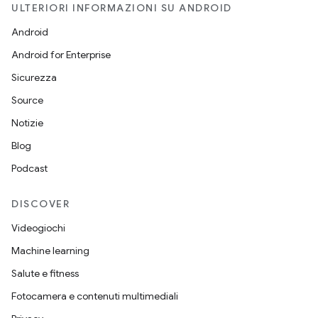
ULTERIORI INFORMAZIONI SU ANDROID
Android
Android for Enterprise
Sicurezza
Source
Notizie
Blog
Podcast
DISCOVER
Videogiochi
Machine learning
Salute e fitness
Fotocamera e contenuti multimediali