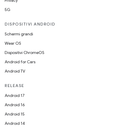
Privacy
5G
DISPOSITIVI ANDROID
Schermi grandi
Wear OS
Dispositivi ChromeOS
Android for Cars
Android TV
RELEASE
Android 17
Android 16
Android 15
Android 14