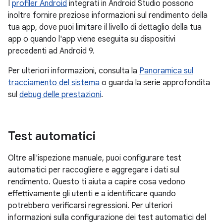
I
profiler Android
integrati in Android Studio possono
inoltre fornire preziose informazioni sul rendimento della
tua app, dove puoi limitare il livello di dettaglio della tua
app o quando l'app viene eseguita su dispositivi
precedenti ad Android 9.
Per ulteriori informazioni, consulta la
Panoramica sul
tracciamento del sistema
o guarda la serie approfondita
sul
debug delle prestazioni
.
Test automatici
Oltre all'ispezione manuale, puoi configurare test
automatici per raccogliere e aggregare i dati sul
rendimento. Questo ti aiuta a capire cosa vedono
effettivamente gli utenti e a identificare quando
potrebbero verificarsi regressioni. Per ulteriori
informazioni sulla configurazione dei test automatici del