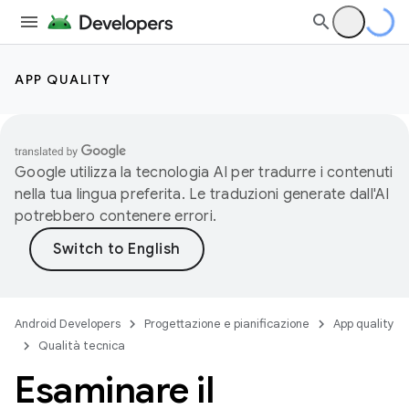
APP QUALITY
Google utilizza la tecnologia AI per tradurre i contenuti
nella tua lingua preferita. Le traduzioni generate dall'AI
potrebbero contenere errori.
Android Developers
Progettazione e pianificazione
App quality
Qualità tecnica
Esaminare il