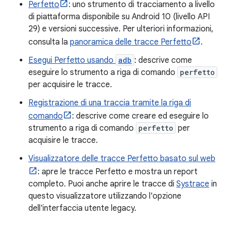
Perfetto
: uno strumento di tracciamento a livello
di piattaforma disponibile su Android 10 (livello API
29) e versioni successive. Per ulteriori informazioni,
consulta la
panoramica delle tracce Perfetto
.
Esegui Perfetto usando
adb
: descrive come
eseguire lo strumento a riga di comando
perfetto
per acquisire le tracce.
Registrazione di una traccia tramite la riga di
comando
: descrive come creare ed eseguire lo
strumento a riga di comando
perfetto
per
acquisire le tracce.
Visualizzatore delle tracce Perfetto basato sul web
: apre le tracce Perfetto e mostra un report
completo. Puoi anche aprire le tracce di
Systrace
in
questo visualizzatore utilizzando l'opzione
dell'interfaccia utente legacy.