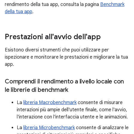
rendimento della tua app, consulta la pagina
Benchmark
della tua app
.
Prestazioni all'avvio dell'app
Esistono diversi strumenti che puoi utilizzare per
ispezionare e monitorare le prestazioni e migliorare la tua
app.
Comprendi il rendimento a livello locale con
le librerie di benchmark
La
libreria Macrobenchmark
consente di misurare
interazioni più ampie dell'utente finale, come l'avvio,
l'interazione con l'interfaccia utente e le animazioni.
La
libreria Microbenchmark
consente di analizzare le