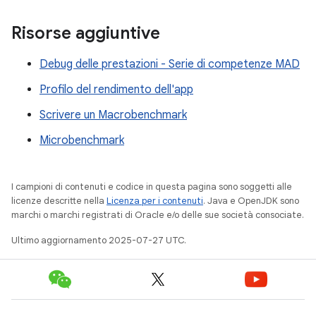
Risorse aggiuntive
Debug delle prestazioni - Serie di competenze MAD
Profilo del rendimento dell'app
Scrivere un Macrobenchmark
Microbenchmark
I campioni di contenuti e codice in questa pagina sono soggetti alle
licenze descritte nella
Licenza per i contenuti
. Java e OpenJDK sono
marchi o marchi registrati di Oracle e/o delle sue società consociate.
Ultimo aggiornamento 2025-07-27 UTC.