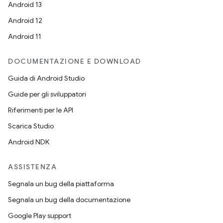
Android 13
Android 12
Android 11
DOCUMENTAZIONE E DOWNLOAD
Guida di Android Studio
Guide per gli sviluppatori
Riferimenti per le API
Scarica Studio
Android NDK
ASSISTENZA
Segnala un bug della piattaforma
Segnala un bug della documentazione
Google Play support