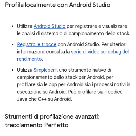
Profila localmente con Android Studio
Utilizza
Android Studio
per registrare e visualizzare
le analisi di sistema o di campionamento dello stack.
Registra le tracce
con Android Studio. Per ulteriori
informazioni, consulta la
serie di video sul debug del
rendimento
.
Utilizza
Simpleperf
, uno strumento nativo di
campionamento dello stack per Android, per
profilare sia le app per Android sia i processi nativi in
esecuzione su Android. Può profilare sia il codice
Java che C++ su Android.
Strumenti di profilazione avanzati:
tracciamento Perfetto