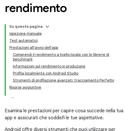
rendimento
Su questa pagina
Ispezione manuale
Test automatici
Prestazioni all'avvio dell'app
Comprendi il rendimento a livello locale con le librerie di
benchmark
Informazioni sul rendimento in produzione
Profila localmente con Android Studio
Strumenti di profilazione avanzati: tracciamento Perfetto
Risorse aggiuntive
Esamina le prestazioni per capire cosa succede nella tua
app e assicurati che soddisfi le tue aspettative.
Android offre diversi strumenti che puoi utilizzare per