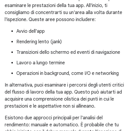
esaminare le prestazioni della tua app. All'inizio, ti
consigliamo di concentrarti su un'area alla volta durante
l'ispezione. Queste aree possono includere:
Avvio dell'app
Rendering lento (jank)
Transizioni dello schermo ed eventi di navigazione
Lavoro a lungo termine
Operazioni in background, come I/O e networking
In alternativa, puoi esaminare i percorsi degli utenti critici
del flusso di lavoro della tua app. Questo può aiutarti ad
acquisire una comprensione olistica dei punti in cui le
prestazioni e le aspettative non si allineano.
Esistono due approcci principali per l'analisi del
rendimento: manuale e automatico. È probabile che tu