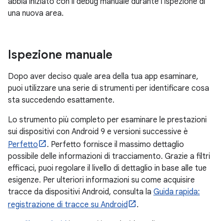
abbia iniziato con il debug manuale durante l'ispezione di
una nuova area.
Ispezione manuale
Dopo aver deciso quale area della tua app esaminare,
puoi utilizzare una serie di strumenti per identificare cosa
sta succedendo esattamente.
Lo strumento più completo per esaminare le prestazioni
sui dispositivi con Android 9 e versioni successive è
Perfetto
. Perfetto fornisce il massimo dettaglio
possibile delle informazioni di tracciamento. Grazie a filtri
efficaci, puoi regolare il livello di dettaglio in base alle tue
esigenze. Per ulteriori informazioni su come acquisire
tracce da dispositivi Android, consulta la
Guida rapida:
registrazione di tracce su Android
.