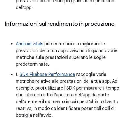
prestazioni di situazioni più granulari e specifiche
dell'app.
Informazioni sul rendimento in produzione
Android vitals
può contribuire a migliorare le
prestazioni della tua app avvisandoti quando varie
metriche sulle prestazioni superano le soglie
predeterminate.
L'
SDK Firebase Performance
raccoglie varie
metriche relative alle prestazioni della tua app. Ad
esempio, puoi utilizzare l'SDK per misurare il tempo
che intercorre tra l'apertura dell'app da parte
dell'utente e il momento in cui quest'ultima diventa
reattiva, in modo da identificare potenziali colli di
bottiglia nell'avvio.