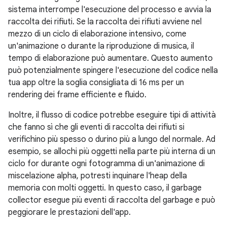
sistema interrompe l'esecuzione del processo e avvia la
raccolta dei rifiuti. Se la raccolta dei rifiuti avviene nel
mezzo di un ciclo di elaborazione intensivo, come
un'animazione o durante la riproduzione di musica, il
tempo di elaborazione può aumentare. Questo aumento
può potenzialmente spingere l'esecuzione del codice nella
tua app oltre la soglia consigliata di 16 ms per un
rendering dei frame efficiente e fluido.
Inoltre, il flusso di codice potrebbe eseguire tipi di attività
che fanno sì che gli eventi di raccolta dei rifiuti si
verifichino più spesso o durino più a lungo del normale. Ad
esempio, se allochi più oggetti nella parte più interna di un
ciclo for durante ogni fotogramma di un'animazione di
miscelazione alpha, potresti inquinare l'heap della
memoria con molti oggetti. In questo caso, il garbage
collector esegue più eventi di raccolta del garbage e può
peggiorare le prestazioni dell'app.