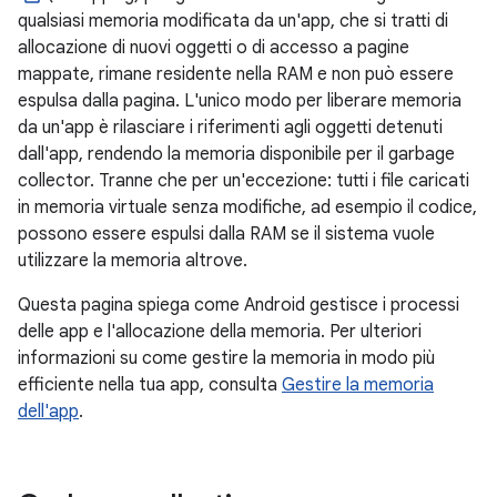
qualsiasi memoria modificata da un'app, che si tratti di
allocazione di nuovi oggetti o di accesso a pagine
mappate, rimane residente nella RAM e non può essere
espulsa dalla pagina. L'unico modo per liberare memoria
da un'app è rilasciare i riferimenti agli oggetti detenuti
dall'app, rendendo la memoria disponibile per il garbage
collector. Tranne che per un'eccezione: tutti i file caricati
in memoria virtuale senza modifiche, ad esempio il codice,
possono essere espulsi dalla RAM se il sistema vuole
utilizzare la memoria altrove.
Questa pagina spiega come Android gestisce i processi
delle app e l'allocazione della memoria. Per ulteriori
informazioni su come gestire la memoria in modo più
efficiente nella tua app, consulta
Gestire la memoria
dell'app
.