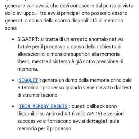
generare vari avvisi, che devi conoscere dal punto di vista
dello sviluppo. I tre avvisi principali che possono essere
generati a causa della scarsa disponibilità di memoria
sono:
SIGABRT: si tratta di un arresto anomalo nativo
fatale per il processo a causa della richiesta di
allocazioni di dimensioni superiori alla memoria
libera, mentre il sistema è già sotto pressione di
memoria.
SIGQUIT
: genera un dump della memoria principale
e termina il processo quando viene rilevato dal test
di strumentazione.
TRIM_MEMORY_EVENTS
: questi callback sono
disponibili su Android 4.1 (livello API 16) e versioni
successive e forniscono avvisi dettagliati sulla
memoria per il processo.