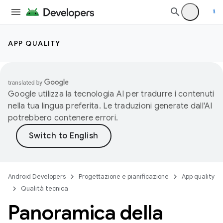
APP QUALITY
Google utilizza la tecnologia AI per tradurre i contenuti
nella tua lingua preferita. Le traduzioni generate dall'AI
potrebbero contenere errori.
Android Developers
Progettazione e pianificazione
App quality
Qualità tecnica
Panoramica della