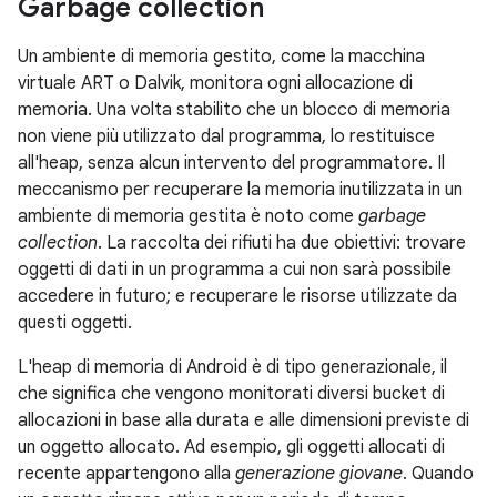
Garbage collection
Un ambiente di memoria gestito, come la macchina
virtuale ART o Dalvik, monitora ogni allocazione di
memoria. Una volta stabilito che un blocco di memoria
non viene più utilizzato dal programma, lo restituisce
all'heap, senza alcun intervento del programmatore. Il
meccanismo per recuperare la memoria inutilizzata in un
ambiente di memoria gestita è noto come
garbage
collection
. La raccolta dei rifiuti ha due obiettivi: trovare
oggetti di dati in un programma a cui non sarà possibile
accedere in futuro; e recuperare le risorse utilizzate da
questi oggetti.
L'heap di memoria di Android è di tipo generazionale, il
che significa che vengono monitorati diversi bucket di
allocazioni in base alla durata e alle dimensioni previste di
un oggetto allocato. Ad esempio, gli oggetti allocati di
recente appartengono alla
generazione giovane
. Quando