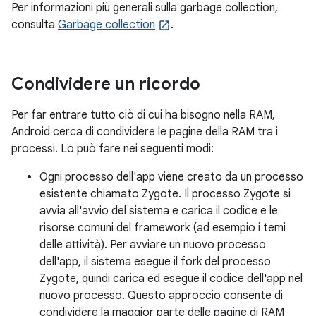
Per informazioni più generali sulla garbage collection,
consulta
Garbage collection
.
Condividere un ricordo
Per far entrare tutto ciò di cui ha bisogno nella RAM,
Android cerca di condividere le pagine della RAM tra i
processi. Lo può fare nei seguenti modi:
Ogni processo dell'app viene creato da un processo
esistente chiamato Zygote. Il processo Zygote si
avvia all'avvio del sistema e carica il codice e le
risorse comuni del framework (ad esempio i temi
delle attività). Per avviare un nuovo processo
dell'app, il sistema esegue il fork del processo
Zygote, quindi carica ed esegue il codice dell'app nel
nuovo processo. Questo approccio consente di
condividere la maggior parte delle pagine di RAM