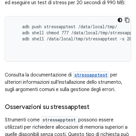
ed eseguire un test di stress per 20 secondi di 990 MB:
    adb push stressapptest /data/local/tmp/

    adb shell chmod 777 /data/local/tmp/stressappte
    adb shell /data/local/tmp/stressapptest -s 20 -
Consulta la documentazione di
stressapptest
per
ulteriori informazioni sull'installazione dello strumento,
sugli argomenti comuni e sulla gestione degli errori.
Osservazioni su stressapptest
Strumenti come
stressapptest
possono essere
utilizzati per richiedere allocazioni di memoria superiori a
quelle disponibili senza costi. Questo tipo di richiesta può