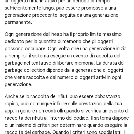
un oggetto rimane attivo per un periodo di tempo
sufficientemente lungo, può essere promosso a una
generazione precedente, seguita da una generazione
permanente.
Ogni generazione dell'heap ha il proprio limite massimo
dedicato per la quantità di memoria che gli oggetti
possono occupare. Ogni volta che una generazione inizia
a riempirsi, il sistema esegue un evento di raccolta del
garbage nel tentativo di liberare memoria. La durata del
garbage collection dipende dalla generazione di oggetti
che viene raccolta e dal numero di oggetti attivi in ogni
generazione.
Anche se la raccolta dei rifiuti può essere abbastanza
rapida, può comunque influire sulle prestazioni della tua
app. In genere non controlli quando si verifica un evento di
raccolta dei rifiuti all'interno del codice. Il sistema dispone
di un insieme di criteri per determinare quando eseguire la
raccolta del garbage. Quando i criteri sono soddisfatti, il