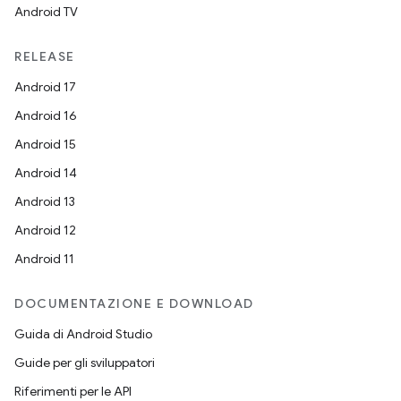
Android TV
RELEASE
Android 17
Android 16
Android 15
Android 14
Android 13
Android 12
Android 11
DOCUMENTAZIONE E DOWNLOAD
Guida di Android Studio
Guide per gli sviluppatori
Riferimenti per le API