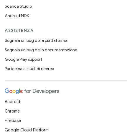
Scarica Studio
Android NDK
ASSISTENZA
Segnala un bug della piattaforma
Segnala un bug della documentazione
Google Play support
Partecipa a studi di ricerca
Android
Chrome
Firebase
Google Cloud Platform