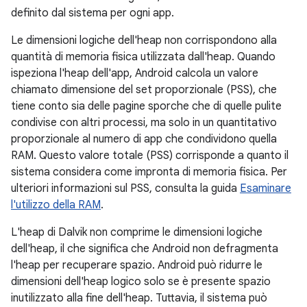
definito dal sistema per ogni app.
Le dimensioni logiche dell'heap non corrispondono alla
quantità di memoria fisica utilizzata dall'heap. Quando
ispeziona l'heap dell'app, Android calcola un valore
chiamato dimensione del set proporzionale (PSS), che
tiene conto sia delle pagine sporche che di quelle pulite
condivise con altri processi, ma solo in un quantitativo
proporzionale al numero di app che condividono quella
RAM. Questo valore totale (PSS) corrisponde a quanto il
sistema considera come impronta di memoria fisica. Per
ulteriori informazioni sul PSS, consulta la guida
Esaminare
l'utilizzo della RAM
.
L'heap di Dalvik non comprime le dimensioni logiche
dell'heap, il che significa che Android non defragmenta
l'heap per recuperare spazio. Android può ridurre le
dimensioni dell'heap logico solo se è presente spazio
inutilizzato alla fine dell'heap. Tuttavia, il sistema può