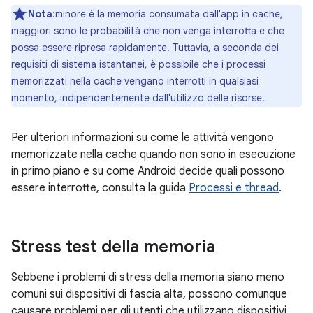
Nota
:minore è la memoria consumata dall'app in cache,
maggiori sono le probabilità che non venga interrotta e che
possa essere ripresa rapidamente. Tuttavia, a seconda dei
requisiti di sistema istantanei, è possibile che i processi
memorizzati nella cache vengano interrotti in qualsiasi
momento, indipendentemente dall'utilizzo delle risorse.
Per ulteriori informazioni su come le attività vengono
memorizzate nella cache quando non sono in esecuzione
in primo piano e su come Android decide quali possono
essere interrotte, consulta la guida
Processi e thread
.
Stress test della memoria
Sebbene i problemi di stress della memoria siano meno
comuni sui dispositivi di fascia alta, possono comunque
causare problemi per gli utenti che utilizzano dispositivi