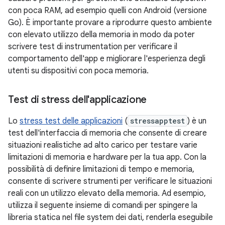
con poca RAM, ad esempio quelli con Android (versione
Go). È importante provare a riprodurre questo ambiente
con elevato utilizzo della memoria in modo da poter
scrivere test di instrumentation per verificare il
comportamento dell'app e migliorare l'esperienza degli
utenti su dispositivi con poca memoria.
Test di stress dell'applicazione
Lo
stress test delle applicazioni
(
stressapptest
) è un
test dell'interfaccia di memoria che consente di creare
situazioni realistiche ad alto carico per testare varie
limitazioni di memoria e hardware per la tua app. Con la
possibilità di definire limitazioni di tempo e memoria,
consente di scrivere strumenti per verificare le situazioni
reali con un utilizzo elevato della memoria. Ad esempio,
utilizza il seguente insieme di comandi per spingere la
libreria statica nel file system dei dati, renderla eseguibile