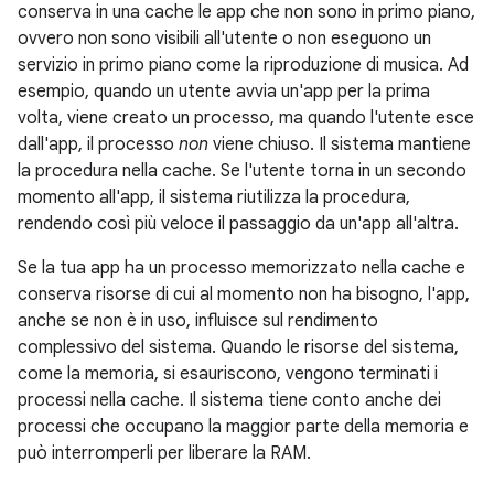
conserva in una cache le app che non sono in primo piano,
ovvero non sono visibili all'utente o non eseguono un
servizio in primo piano come la riproduzione di musica. Ad
esempio, quando un utente avvia un'app per la prima
volta, viene creato un processo, ma quando l'utente esce
dall'app, il processo
non
viene chiuso. Il sistema mantiene
la procedura nella cache. Se l'utente torna in un secondo
momento all'app, il sistema riutilizza la procedura,
rendendo così più veloce il passaggio da un'app all'altra.
Se la tua app ha un processo memorizzato nella cache e
conserva risorse di cui al momento non ha bisogno, l'app,
anche se non è in uso, influisce sul rendimento
complessivo del sistema. Quando le risorse del sistema,
come la memoria, si esauriscono, vengono terminati i
processi nella cache. Il sistema tiene conto anche dei
processi che occupano la maggior parte della memoria e
può interromperli per liberare la RAM.