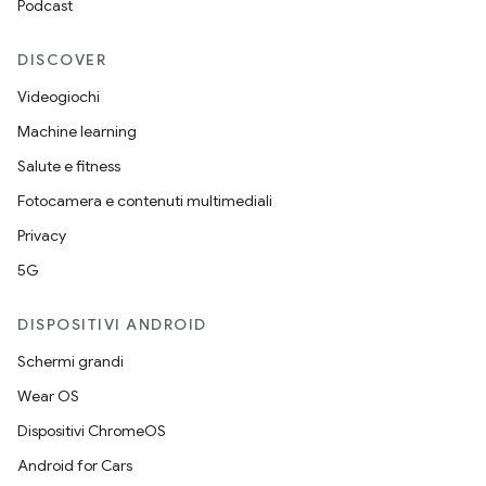
Podcast
DISCOVER
Videogiochi
Machine learning
Salute e fitness
Fotocamera e contenuti multimediali
Privacy
5G
DISPOSITIVI ANDROID
Schermi grandi
Wear OS
Dispositivi ChromeOS
Android for Cars