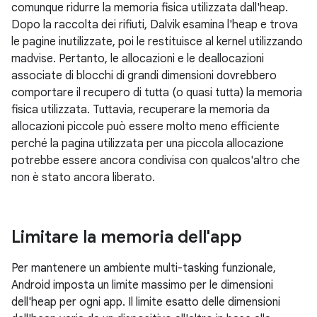
comunque ridurre la memoria fisica utilizzata dall'heap.
Dopo la raccolta dei rifiuti, Dalvik esamina l'heap e trova
le pagine inutilizzate, poi le restituisce al kernel utilizzando
madvise. Pertanto, le allocazioni e le deallocazioni
associate di blocchi di grandi dimensioni dovrebbero
comportare il recupero di tutta (o quasi tutta) la memoria
fisica utilizzata. Tuttavia, recuperare la memoria da
allocazioni piccole può essere molto meno efficiente
perché la pagina utilizzata per una piccola allocazione
potrebbe essere ancora condivisa con qualcos'altro che
non è stato ancora liberato.
Limitare la memoria dell'app
Per mantenere un ambiente multi-tasking funzionale,
Android imposta un limite massimo per le dimensioni
dell'heap per ogni app. Il limite esatto delle dimensioni