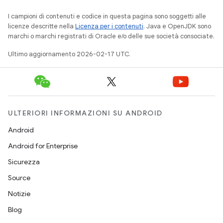
I campioni di contenuti e codice in questa pagina sono soggetti alle
licenze descritte nella
Licenza per i contenuti
. Java e OpenJDK sono
marchi o marchi registrati di Oracle e/o delle sue società consociate.
Ultimo aggiornamento 2026-02-17 UTC.
ULTERIORI INFORMAZIONI SU ANDROID
Android
Android for Enterprise
Sicurezza
Source
Notizie
Blog