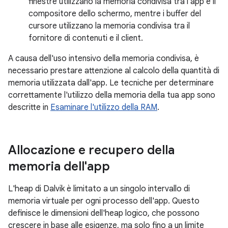
finestre utilizzano la memoria condivisa tra l'app e il
compositore dello schermo, mentre i buffer del
cursore utilizzano la memoria condivisa tra il
fornitore di contenuti e il client.
A causa dell'uso intensivo della memoria condivisa, è
necessario prestare attenzione al calcolo della quantità di
memoria utilizzata dall'app. Le tecniche per determinare
correttamente l'utilizzo della memoria della tua app sono
descritte in
Esaminare l'utilizzo della RAM
.
Allocazione e recupero della
memoria dell'app
L'heap di Dalvik è limitato a un singolo intervallo di
memoria virtuale per ogni processo dell'app. Questo
definisce le dimensioni dell'heap logico, che possono
crescere in base alle esigenze, ma solo fino a un limite