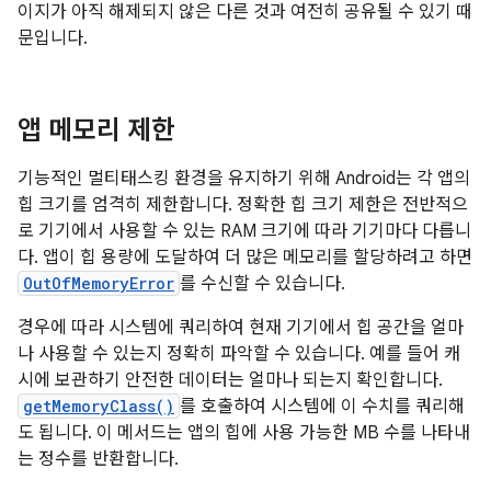
이지가 아직 해제되지 않은 다른 것과 여전히 공유될 수 있기 때
문입니다.
앱 메모리 제한
기능적인 멀티태스킹 환경을 유지하기 위해 Android는 각 앱의
힙 크기를 엄격히 제한합니다. 정확한 힙 크기 제한은 전반적으
로 기기에서 사용할 수 있는 RAM 크기에 따라 기기마다 다릅니
다. 앱이 힙 용량에 도달하여 더 많은 메모리를 할당하려고 하면
OutOfMemoryError
를 수신할 수 있습니다.
경우에 따라 시스템에 쿼리하여 현재 기기에서 힙 공간을 얼마
나 사용할 수 있는지 정확히 파악할 수 있습니다. 예를 들어 캐
시에 보관하기 안전한 데이터는 얼마나 되는지 확인합니다.
getMemoryClass()
를 호출하여 시스템에 이 수치를 쿼리해
도 됩니다. 이 메서드는 앱의 힙에 사용 가능한 MB 수를 나타내
는 정수를 반환합니다.