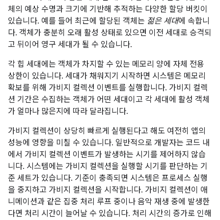
체의 예상 수명과 크기에 기반해 추적하는 다양한 할당 버킷이
있습니다. 예를 들어 최근에 할당된 객체는
젊은 세대
에 속합니
다. 객체가 충분히 오래 활성 상태로 있으면 이전 세대로 승격되
고 뒤이어 영구 세대가 될 수 있습니다.
각 힙 세대에는 객체가 차지할 수 있는 메모리 양에 자체 전용
상한이 있습니다. 세대가 채워지기 시작하면 시스템은 메모리
확보를 위해 가비지 컬렉션 이벤트를 실행합니다. 가비지 컬렉
션 기간은 수집하는 객체가 어떤 세대이고 각 세대에 활성 객체
가 얼마나 많은지에 따라 달라집니다.
가비지 컬렉션이 상당히 빠르게 실행된다고 해도 여전히 앱의
성능에 영향을 미칠 수 있습니다. 일반적으로 개발자는 코드 내
에서 가비지 컬렉션 이벤트가 발생하는 시기를 제어하지 않습
니다. 시스템에는 가비지 컬렉션을 실행할 시기를 판단하는 기
준 세트가 있습니다. 기준이 충족되면 시스템은 프로세스 실행
을 중지하고 가비지 컬렉션을 시작합니다. 가비지 컬렉션이 애
니메이션과 같은 집중 처리 루프 중이나 음악 재생 중에 발생한
다면 처리 시간이 늘어날 수 있습니다. 처리 시간의 증가로 인해