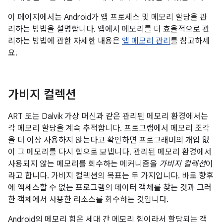
이 페이지에서는 Android가 앱 프로세스 및 메모리 할당을 관
리하는 방법을 설명합니다. 앱에서 메모리를 더 효율적으로 관
리하는 방법에 관한 자세한 내용은
앱 메모리 관리
를 참고하세
요.
가비지 컬렉션
ART 또는 Dalvik 가상 머신과 같은 관리된 메모리 환경에서는
각 메모리 할당을 계속 추적합니다. 프로그램에서 메모리 조각
을 더 이상 사용하지 않는다고 확인하면 프로그래머의 개입 없
이 그 메모리를 다시 힙으로 보냅니다. 관리된 메모리 환경에서
사용되지 않는 메모리를 회수하는 메커니즘을
가비지 컬렉션
이
라고 합니다. 가비지 컬렉션의 목표는 두 가지입니다. 바로 향후
에 액세스할 수 없는 프로그램의 데이터 객체를 찾는 것과 그러
한 객체에서 사용한 리소스를 회수하는 것입니다.
Android의 메모리 힙은 세대 간 메모리 힙이라서 할당되는 객