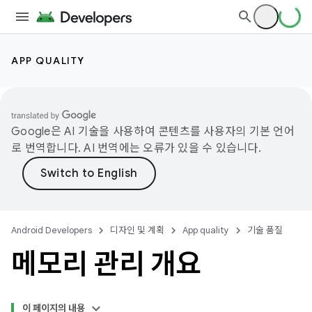
APP QUALITY
Google은 AI 기술을 사용하여 콘텐츠를 사용자의 기본 언어
로 번역합니다. AI 번역에는 오류가 있을 수 있습니다.
Android Developers
디자인 및 계획
App quality
기술 품질
메모리 관리 개요
이 페이지의 내용