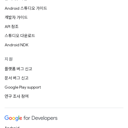
Android 스튜디오 가이드
개발자 가이드
API 참조
스튜디오 다운로드
Android NDK
지원
플랫폼 버그 신고
문서 버그 신고
Google Play support
연구 조사 참여