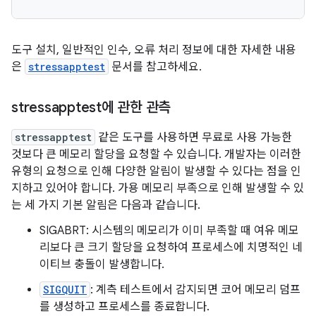
도구 설치, 일반적인 인수, 오류 처리 정보에 대한 자세한 내용
은
stressapptest
문서를 참고하세요.
stressapptest에 관한 관측
stressapptest
같은 도구를 사용하면 무료로 사용 가능한
것보다 큰 메모리 할당을 요청할 수 있습니다. 개발자는 이러한
유형의 요청으로 인해 다양한 알림이 발생할 수 있다는 점을 인
지하고 있어야 합니다. 가용 메모리 부족으로 인해 발생할 수 있
는 세 가지 기본 알림은 다음과 같습니다.
SIGABRT: 시스템의 메모리가 이미 부족할 때 여유 메모
리보다 큰 크기 할당을 요청하여 프로세스에 치명적인 네
이티브 충돌이 발생합니다.
SIGQUIT
: 계측 테스트에서 감지되면 코어 메모리 덤프
를 생성하고 프로세스를 종료합니다.