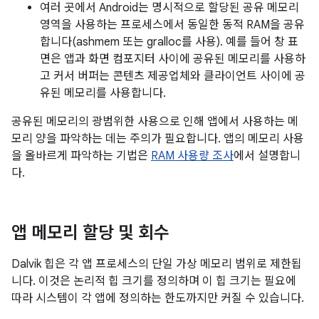
여러 곳에서 Android는 명시적으로 할당된 공유 메모리
영역을 사용하는 프로세스에서 동일한 동적 RAM을 공유
합니다(ashmem 또는 gralloc를 사용). 예를 들어 창 표
면은 앱과 화면 컴포지터 사이에 공유된 메모리를 사용하
고 커서 버퍼는 콘텐츠 제공업체와 클라이언트 사이에 공
유된 메모리를 사용합니다.
공유된 메모리의 광범위한 사용으로 인해 앱에서 사용하는 메
모리 양을 파악하는 데는 주의가 필요합니다. 앱의 메모리 사용
을 올바르게 파악하는 기법은
RAM 사용량 조사
에서 설명합니
다.
앱 메모리 할당 및 회수
Dalvik 힙은 각 앱 프로세스의 단일 가상 메모리 범위로 제한됩
니다. 이것은 논리적 힙 크기를 정의하며 이 힙 크기는 필요에
따라 시스템이 각 앱에 정의하는 한도까지만 커질 수 있습니다.