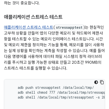
하는 것이 중요합니다.
애플리케이션 스트레스 테스트
애플리케이션 스트레스 테스트
(
stressapptest
)는 현실적인
고부하 상황을 만들어 앱의 다양한 메모리 및 하드웨어 제한사
항을 테스트할 수 있는 메모리 인터페이스 테스트입니다. 시간
및 메모리 제한을 정의하는 기능을 통해, 메모리를 많이 사용하
는 실제 상황을 확인하는 계측을 작성할 수 있습니다. 예를 들어
다음 명령어를 사용하여 데이터 파일 시스템의 정적 라이브러
리를 푸시하고 실행 가능한 상태로 만들고 20초간 990MB의
스트레스 테스트를 실행할 수 있습니다.
    adb push stressapptest /data/local/tmp/

    adb shell chmod 777 /data/local/tmp/stressappte
    adb shell /data/local/tmp/stressapptest -s 20 -