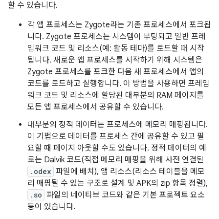
할 수 있습니다.
각 앱 프로세스는 Zygote라는 기존 프로세스에서 포크됩
니다. Zygote 프로세스는 시스템이 부팅되고 일반 프레
임워크 코드 및 리소스(예: 활동 테마)를 로드할 때 시작
됩니다. 새로운 앱 프로세스를 시작하기 위해 시스템은
Zygote 프로세스를 포크한 다음 새 프로세스에서 앱의
코드를 로드하고 실행합니다. 이 방법을 사용하면 프레임
워크 코드 및 리소스에 할당된 대부분의 RAM 페이지를
모든 앱 프로세스에서 공유할 수 있습니다.
대부분의 정적 데이터는 프로세스에 메모리 매핑됩니다.
이 기법으로 데이터를 프로세스 간에 공유할 수 있고 필
요할 때 페이지 아웃할 수도 있습니다. 정적 데이터의 예
로는 Dalvik 코드(직접 메모리 매핑을 위해 사전 연결된
.odex
파일에 배치), 앱 리소스(리소스 테이블을 메모
리 매핑될 수 있는 구조로 설계 및 APK의 zip 항목 정렬),
.so
파일의 네이티브 코드와 같은 기본 프로젝트 요소
등이 있습니다.