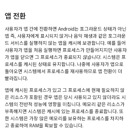
앱 전환
사용자가 앱 간에 전환하면 Android는 포그라운드 상태가 아닌
앱 즉, 사용자에게 표시되지 않거나 음악 재생과 같은 포그라운
드 서비스를 실행하지 않는 앱을 캐시에 보관합니다. 예를 들어
사용자가 앱을 처음 실행하면 프로세스가 만들어지지만 사용자
가 앱을 닫으면 그 프로세스가 종료되지
않습니다
. 시스템은 프
로세스를 캐시된 상태로 유지합니다. 나중에 사용자가 앱으로
돌아오면 시스템에서 프로세스를 재사용하므로 앱 전환이 더
빨라집니다.
앱에 캐시된 프로세스가 있고 그 프로세스에 현재 필요하지 않
은 리소스가 포함된 경우 앱은 당시 사용되고 있지 않더라도 시
스템의 전반적 성능에 영향을 미칩니다. 메모리 같은 리소스가
부족해지면 시스템은 캐시에 있는 프로세스를 종료합니다. 또
한 시스템은 가장 많은 메모리를 보유하는 프로세스를 차지하
고 종료하여 RAM을 확보할 수 있습니다.