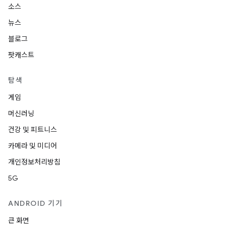
소스
뉴스
블로그
팟캐스트
탐색
게임
머신러닝
건강 및 피트니스
카메라 및 미디어
개인정보처리방침
5G
ANDROID 기기
큰 화면