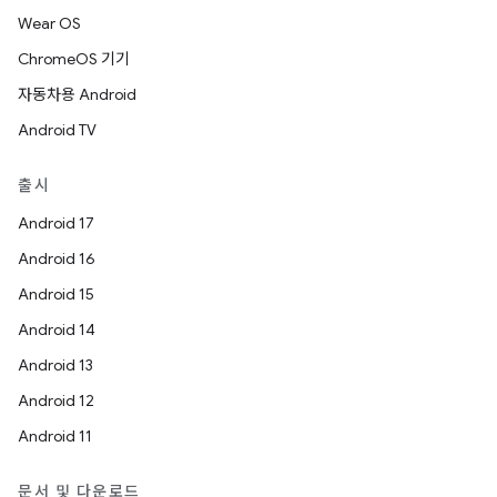
Wear OS
ChromeOS 기기
자동차용 Android
Android TV
출시
Android 17
Android 16
Android 15
Android 14
Android 13
Android 12
Android 11
문서 및 다운로드