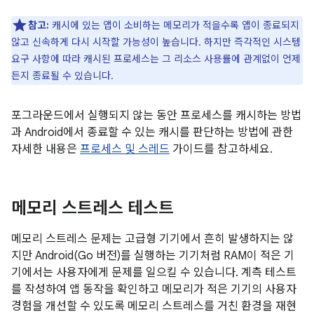
참고:
캐시에 있는 앱이 소비하는 메모리가 적을수록 앱이 종료되지
않고 신속하게 다시 시작할 가능성이 높습니다. 하지만 즉각적인 시스템
요구 사항에 따라 캐시된 프로세스는 그 리소스 사용률에 관계없이 언제
든지 종료될 수 있습니다.
포그라운드에서 실행되지 않는 동안 프로세스를 캐시하는 방법
과 Android에서 종료할 수 있는 캐시를 판단하는 방법에 관한
자세한 내용은
프로세스 및 스레드
가이드를 참고하세요.
메모리 스트레스 테스트
메모리 스트레스 문제는 고급형 기기에서 흔히 발생하지는 않
지만 Android(Go 버전)를 실행하는 기기처럼 RAM이 적은 기
기에서는 사용자에게 문제를 일으킬 수 있습니다. 계측 테스트
를 작성하여 앱 동작을 확인하고 메모리가 적은 기기의 사용자
경험을 개선할 수 있도록 메모리 스트레스를 거친 환경을 재현