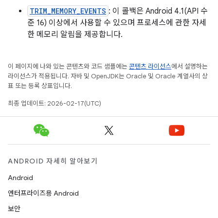
TRIM_MEMORY_EVENTS
: 이 콜백은 Android 4.1(API 수
준 16) 이상에서 사용할 수 있으며 프로세스에 관한 자세
한 메모리 알림을 제공합니다.
이 페이지에 나와 있는 콘텐츠와 코드 샘플에는
콘텐츠 라이선스
에서 설명하는
라이선스가 적용됩니다. 자바 및 OpenJDK는 Oracle 및 Oracle 계열사의 상
표 또는 등록 상표입니다.
최종 업데이트: 2026-02-17(UTC)
ANDROID 자세히 알아보기
Android
엔터프라이즈용 Android
보안