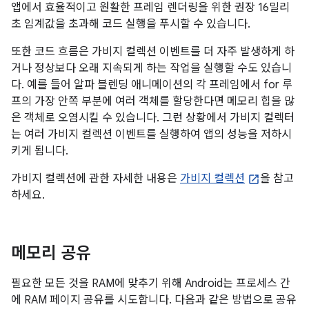
앱에서 효율적이고 원활한 프레임 렌더링을 위한 권장 16밀리
초 임계값을 초과해 코드 실행을 푸시할 수 있습니다.
또한 코드 흐름은 가비지 컬렉션 이벤트를 더 자주 발생하게 하
거나 정상보다 오래 지속되게 하는 작업을 실행할 수도 있습니
다. 예를 들어 알파 블렌딩 애니메이션의 각 프레임에서 for 루
프의 가장 안쪽 부분에 여러 객체를 할당한다면 메모리 힙을 많
은 객체로 오염시킬 수 있습니다. 그런 상황에서 가비지 컬렉터
는 여러 가비지 컬렉션 이벤트를 실행하여 앱의 성능을 저하시
키게 됩니다.
가비지 컬렉션에 관한 자세한 내용은
가비지 컬렉션
을 참고
하세요.
메모리 공유
필요한 모든 것을 RAM에 맞추기 위해 Android는 프로세스 간
에 RAM 페이지 공유를 시도합니다. 다음과 같은 방법으로 공유