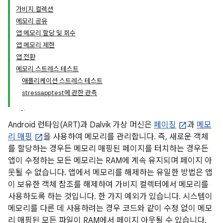
가비지 컬렉션
메모리 공유
앱 메모리 할당 및 회수
앱 메모리 제한
앱 전환
메모리 스트레스 테스트
애플리케이션 스트레스 테스트
stressapptest에 관한 관측
Android 런타임(ART)과 Dalvik 가상 머신은
페이징
과
메모
리 매핑
을 사용하여 메모리를 관리합니다. 즉, 새로운 객체
를 할당하는 경우든 메모리 매핑된 페이지를 터치하는 경우든
앱이 수정하는 모든 메모리는 RAM에 계속 유지되며 페이지 아
웃될 수 없습니다. 앱에서 메모리를 해제하는 유일한 방법은 앱
이 보유한 객체 참조를 해제하여 가비지 컬렉터에서 메모리를
사용하도록 하는 것입니다. 한 가지 예외가 있습니다. 시스템이
메모리를 다른 데 사용하려는 경우 코드와 같이 수정 없이 메모
리 매핑된 모든 파일이 RAM에서 페이지 아웃될 수 있습니다.