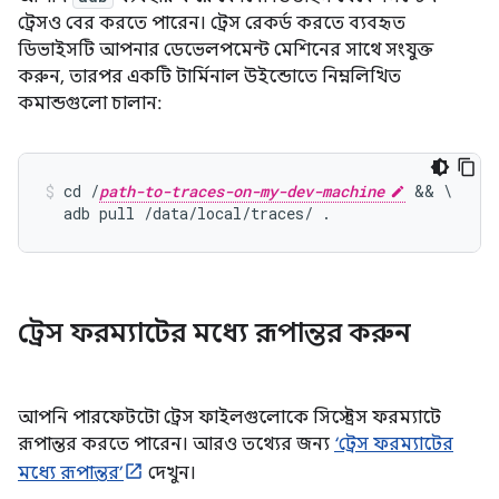
ট্রেসও বের করতে পারেন। ট্রেস রেকর্ড করতে ব্যবহৃত
ডিভাইসটি আপনার ডেভেলপমেন্ট মেশিনের সাথে সংযুক্ত
করুন, তারপর একটি টার্মিনাল উইন্ডোতে নিম্নলিখিত
কমান্ডগুলো চালান:
cd /
path-to-traces-on-my-dev-machine
 && \

  adb pull /data/local/traces/ .
ট্রেস ফরম্যাটের মধ্যে রূপান্তর করুন
আপনি পারফেটটো ট্রেস ফাইলগুলোকে সিস্ট্রেস ফরম্যাটে
রূপান্তর করতে পারেন। আরও তথ্যের জন্য
‘ট্রেস ফরম্যাটের
মধ্যে রূপান্তর’
দেখুন।