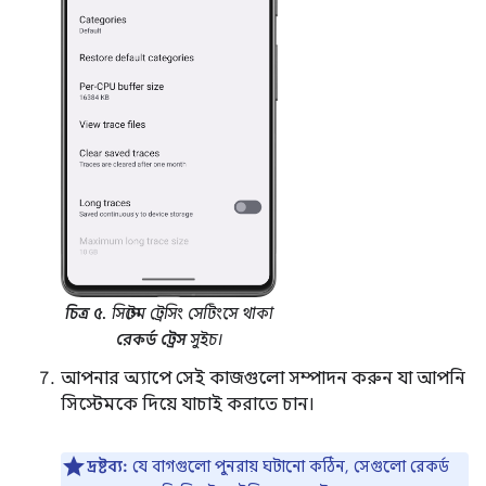
চিত্র ৫.
সিস্টেম ট্রেসিং সেটিংসে থাকা
রেকর্ড ট্রেস
সুইচ।
আপনার অ্যাপে সেই কাজগুলো সম্পাদন করুন যা আপনি
সিস্টেমকে দিয়ে যাচাই করাতে চান।
দ্রষ্টব্য:
যে বাগগুলো পুনরায় ঘটানো কঠিন, সেগুলো রেকর্ড