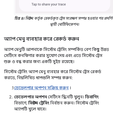
চিত্র ৪।
সিস্টেম কর্তৃক রেকর্ডকৃত ট্রেস সংরক্ষণ সম্পন্ন হওয়ার পর প্রদর্শ
স্থায়ী নোটিফিকেশন।
অ্যাপ মেনু ব্যবহার করে রেকর্ড করুন
অ্যাপ মেনুটি আপনাকে সিস্টেম ট্রেসিং সম্পর্কিত বেশ কিছু উন্নত
সেটিংস কনফিগার করার সুযোগ দেয় এবং এতে সিস্টেম ট্রেস
শুরু ও বন্ধ করার জন্য একটি সুইচ রয়েছে।
সিস্টেম ট্রেসিং অ্যাপ মেনু ব্যবহার করে সিস্টেম ট্রেস রেকর্ড
করতে, নিম্নলিখিত ধাপগুলি সম্পন্ন করুন:
ডেভেলপার অপশন সক্রিয় করুন
।
ডেভেলপার অপশন
সেটিংস স্ক্রিনটি খুলুন।
ডিবাগিং
বিভাগে,
সিস্টেম ট্রেসিং
নির্বাচন করুন। সিস্টেম ট্রেসিং
অ্যাপটি খুলে যাবে।