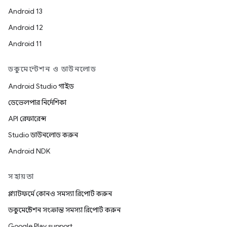
Android 13
Android 12
Android 11
ডকুমেন্টেশন ও ডাউনলোড
Android Studio গাইড
ডেভেলপার নির্দেশিকা
API রেফারেন্স
Studio ডাউনলোড করুন
Android NDK
সহায়তা
প্ল্যাটফর্মে কোনও সমস্যা রিপোর্ট করুন
ডকুমেন্টেশন সংক্রান্ত সমস্যা রিপোর্ট করুন
Google Play support