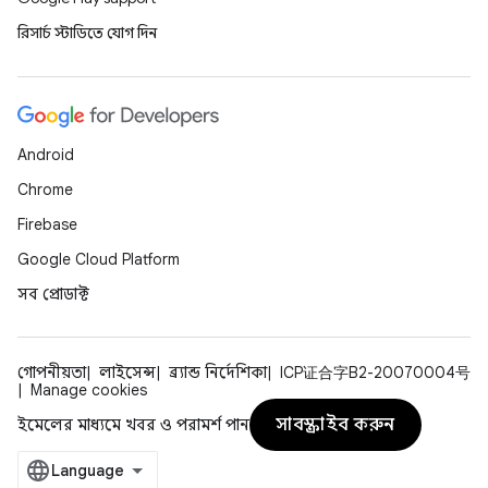
রিসার্চ স্টাডিতে যোগ দিন
Android
Chrome
Firebase
Google Cloud Platform
সব প্রোডাক্ট
গোপনীয়তা
লাইসেন্স
ব্র্যান্ড নির্দেশিকা
ICP证合字B2-20070004号
Manage cookies
সাবস্ক্রাইব করুন
ইমেলের মাধ্যমে খবর ও পরামর্শ পান