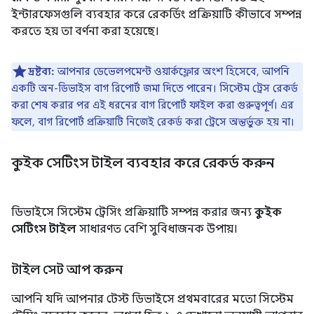
ইন্টারফেসগুলি ব্যবহার করে রেকর্ডিং প্রক্রিয়াটি কীভাবে সম্পন্ন
করতে হয় তা বর্ণনা করা হয়েছে।
দ্রষ্টব্য:
আপনার ডেভেলপমেন্ট ওয়ার্কফ্লোর অংশ হিসেবে, আপনি
একটি অন-ডিভাইস বাগ রিপোর্ট জমা দিতে পারেন। সিস্টেম ট্রেস রেকর্ড
করা শেষ করার পর এই ধরনের বাগ রিপোর্ট ফাইল করা গুরুত্বপূর্ণ। এর
ফলে, বাগ রিপোর্ট প্রক্রিয়াটি নিজেই রেকর্ড করা ট্রেসে অন্তর্ভুক্ত হয় না।
কুইক সেটিংস টাইল ব্যবহার করে রেকর্ড করুন
ডিভাইসে সিস্টেম ট্রেসিং প্রক্রিয়াটি সম্পন্ন করার জন্য
কুইক
সেটিংস টাইল
সাধারণত বেশি সুবিধাজনক উপায়।
টাইল সেট আপ করুন
আপনি যদি আপনার টেস্ট ডিভাইসে প্রথমবারের মতো সিস্টেম