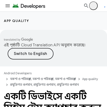
APP QUALITY
এই পৃষ্ঠাটি
Cloud Translation API
অনুবাদ করেছে।
Android Developers
নকশা ও পরিকল্পনা, নকশা ও পরিকল্পনা, নকশা ও পরিকল্পনা
App quality
প্রযুক্তিগত গুণমান, প্রযুক্তিগত গুণমান, প্রযুক্তিগত গুণমান
একটি ডিভাইসে একটি