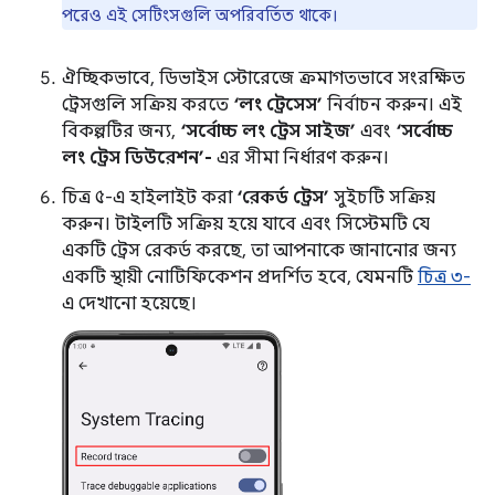
পরেও এই সেটিংসগুলি অপরিবর্তিত থাকে।
ঐচ্ছিকভাবে, ডিভাইস স্টোরেজে ক্রমাগতভাবে সংরক্ষিত
ট্রেসগুলি সক্রিয় করতে
‘লং ট্রেসেস’
নির্বাচন করুন। এই
বিকল্পটির জন্য,
‘সর্বোচ্চ লং ট্রেস সাইজ’
এবং
‘সর্বোচ্চ
লং ট্রেস ডিউরেশন’-
এর সীমা নির্ধারণ করুন।
চিত্র ৫-এ হাইলাইট করা
‘রেকর্ড ট্রেস’
সুইচটি সক্রিয়
করুন। টাইলটি সক্রিয় হয়ে যাবে এবং সিস্টেমটি যে
একটি ট্রেস রেকর্ড করছে, তা আপনাকে জানানোর জন্য
একটি স্থায়ী নোটিফিকেশন প্রদর্শিত হবে, যেমনটি
চিত্র ৩-
এ দেখানো হয়েছে।