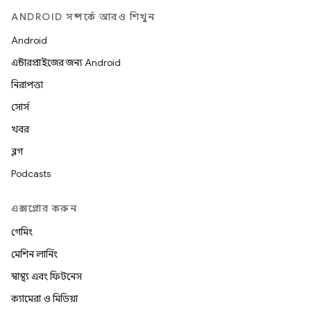
ANDROID সম্পর্কে আরও শিখুন
Android
এন্টারপ্রাইজের জন্য Android
নিরাপত্তা
সোর্স
খবর
ব্লগ
Podcasts
এক্সপ্লোর করুন
গেমিং
মেশিন লার্নিং
স্বাস্থ্য এবং ফিটনেস
ক্যামেরা ও মিডিয়া