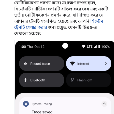
নোটিফিকেশন প্রদর্শন করে। সংরক্ষণ সম্পন্ন হলে,
সিস্টেমটি নোটিফিকেশনটি বাতিল করে দেয় এবং একটি
তৃতীয় নোটিফিকেশন প্রদর্শন করে, যা নিশ্চিত করে যে
আপনার ট্রেসটি সংরক্ষিত হয়েছে এবং আপনি
সিস্টেম
ট্রেসটি শেয়ার করার
জন্য প্রস্তুত, যেমনটি চিত্র ৪-এ
দেখানো হয়েছে: