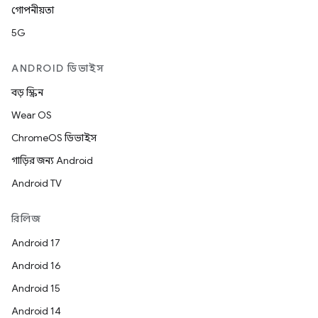
গোপনীয়তা
5G
ANDROID ডিভাইস
বড় স্ক্রিন
Wear OS
ChromeOS ডিভাইস
গাড়ির জন্য Android
Android TV
রিলিজ
Android 17
Android 16
Android 15
Android 14