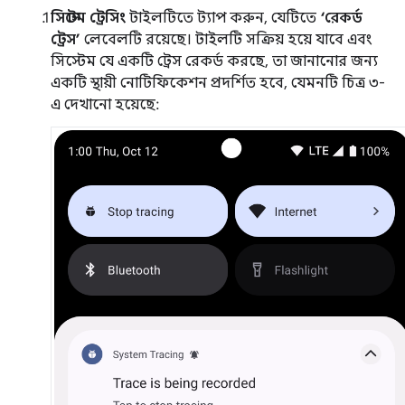
সিস্টেম ট্রেসিং
টাইলটিতে ট্যাপ করুন, যেটিতে
‘রেকর্ড
ট্রেস’
লেবেলটি রয়েছে। টাইলটি সক্রিয় হয়ে যাবে এবং
সিস্টেম যে একটি ট্রেস রেকর্ড করছে, তা জানানোর জন্য
একটি স্থায়ী নোটিফিকেশন প্রদর্শিত হবে, যেমনটি চিত্র ৩-
এ দেখানো হয়েছে: