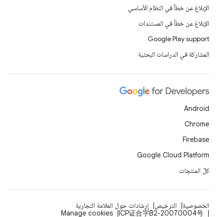
الإبلاغ عن خطأ في النظام الأساسي
الإبلاغ عن خطأ في المستندات
Google Play support
المشاركة في الدراسات البحثية
Android
Chrome
Firebase
Google Cloud Platform
كلّ المنتجات
الخصوصية
الترخيص
إرشادات حول العلامة التجارية
Manage cookies
ICP证合字B2-20070004号