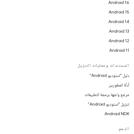
Android 16
Android 15
Android 14
Android 13
Android 12
Android 11
المستندات وعمليات التنزيل
دليل "استوديو Android"
أدلّة المطورين
مرجع واجهة برمجة التطبيقات
تنزيل "استوديو Android"
Android NDK
الدعم