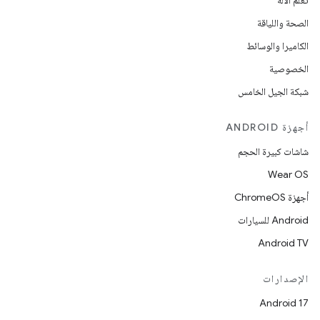
تعلُم الآلة
الصحة واللياقة
الكاميرا والوسائط
الخصوصية
شبكة الجيل الخامس
أجهزة ANDROID
شاشات كبيرة الحجم
Wear OS
أجهزة ChromeOS
Android للسيارات
Android TV
الإصدارات
Android 17