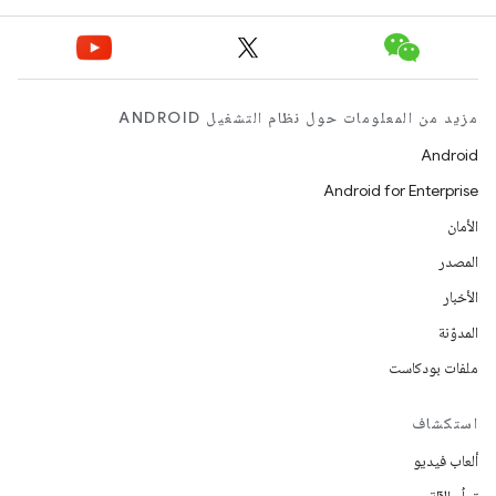
مزيد من المعلومات حول نظام التشغيل ANDROID
Android
Android for Enterprise
الأمان
المصدر
الأخبار
المدوّنة
ملفات بودكاست
استكشاف
ألعاب فيديو