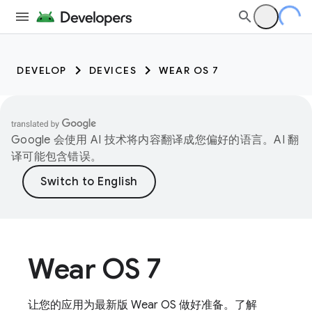
DEVELOP
DEVICES
WEAR OS 7
Google 会使用 AI 技术将内容翻译成您偏好的语言。AI 翻
译可能包含错误。
Wear OS 7
让您的应用为最新版 Wear OS 做好准备。了解