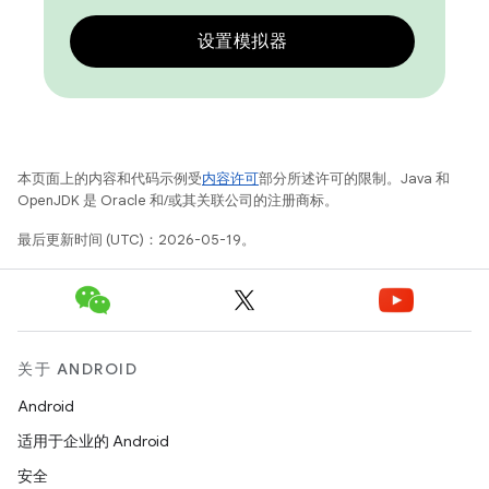
设置模拟器
本页面上的内容和代码示例受
内容许可
部分所述许可的限制。Java 和
OpenJDK 是 Oracle 和/或其关联公司的注册商标。
最后更新时间 (UTC)：2026-05-19。
关于 ANDROID
Android
适用于企业的 Android
安全