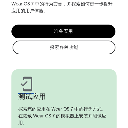
Wear OS 7 中的行为变更，并探索如何进一步提升
应用的用户体验。
准备应用
探索各种功能
mobile_friendly
测试应用
探索您的应用在 Wear OS 7 中的行为方式。
在搭载 Wear OS 7 的模拟器上安装并测试应
用。