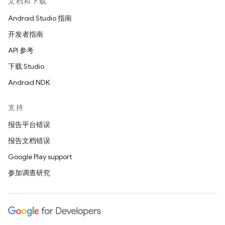
文档和下载
Android Studio 指南
开发者指南
API 参考
下载 Studio
Android NDK
支持
报告平台错误
报告文档错误
Google Play support
参加调查研究