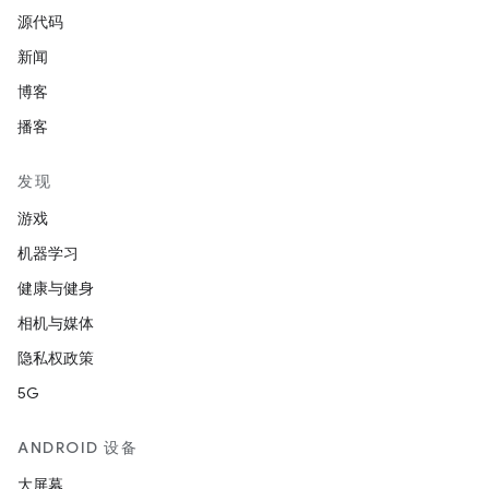
源代码
新闻
博客
播客
发现
游戏
机器学习
健康与健身
相机与媒体
隐私权政策
5G
ANDROID 设备
大屏幕