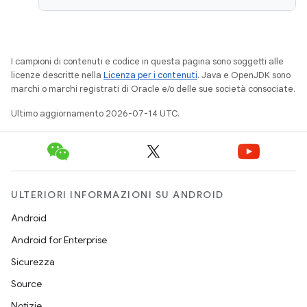
I campioni di contenuti e codice in questa pagina sono soggetti alle
licenze descritte nella
Licenza per i contenuti
. Java e OpenJDK sono
marchi o marchi registrati di Oracle e/o delle sue società consociate.
Ultimo aggiornamento 2026-07-14 UTC.
ULTERIORI INFORMAZIONI SU ANDROID
Android
Android for Enterprise
Sicurezza
Source
Notizie