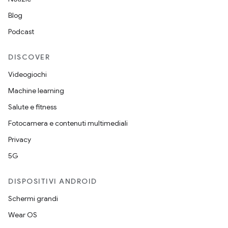
Blog
Podcast
DISCOVER
Videogiochi
Machine learning
Salute e fitness
Fotocamera e contenuti multimediali
Privacy
5G
DISPOSITIVI ANDROID
Schermi grandi
Wear OS