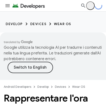
DEVELOP
DEVICES
WEAR OS
Google utilizza la tecnologia AI per tradurre i contenuti
nella tua lingua preferita. Le traduzioni generate dall'AI
potrebbero contenere errori.
Android Developers
Develop
Devices
Wear OS
Rappresentare l'ora