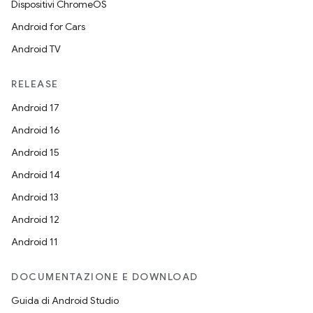
Dispositivi ChromeOS
Android for Cars
Android TV
RELEASE
Android 17
Android 16
Android 15
Android 14
Android 13
Android 12
Android 11
DOCUMENTAZIONE E DOWNLOAD
Guida di Android Studio