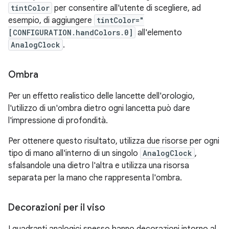
tintColor
per consentire all'utente di scegliere, ad
esempio, di aggiungere
tintColor="
[CONFIGURATION.handColors.0]
all'elemento
AnalogClock
.
Ombra
Per un effetto realistico delle lancette dell'orologio,
l'utilizzo di un'ombra dietro ogni lancetta può dare
l'impressione di profondità.
Per ottenere questo risultato, utilizza due risorse per ogni
tipo di mano all'interno di un singolo
AnalogClock
,
sfalsandole una dietro l'altra e utilizza una risorsa
separata per la mano che rappresenta l'ombra.
Decorazioni per il viso