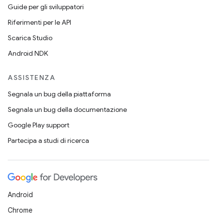
Guide per gli sviluppatori
Riferimenti per le API
Scarica Studio
Android NDK
ASSISTENZA
Segnala un bug della piattaforma
Segnala un bug della documentazione
Google Play support
Partecipa a studi di ricerca
Android
Chrome