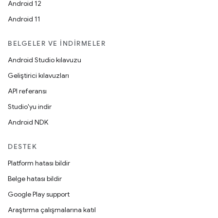
Android 12
Android 11
BELGELER VE İNDIRMELER
Android Studio kılavuzu
Geliştirici kılavuzları
API referansı
Studio'yu indir
Android NDK
DESTEK
Platform hatası bildir
Belge hatası bildir
Google Play support
Araştırma çalışmalarına katıl