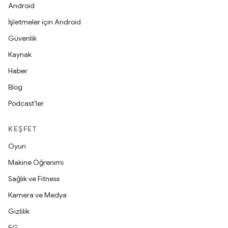
Android
İşletmeler için Android
Güvenlik
Kaynak
Haber
Blog
Podcast'ler
KEŞFET
Oyun
Makine Öğrenimi
Sağlık ve Fitness
Kamera ve Medya
Gizlilik
5G