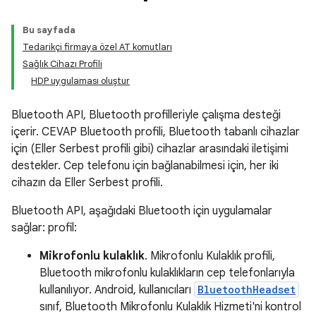
Bu sayfada
Tedarikçi firmaya özel AT komutları
Sağlık Cihazı Profili
HDP uygulaması oluştur
Bluetooth API, Bluetooth profilleriyle çalışma desteği
içerir. CEVAP Bluetooth profili, Bluetooth tabanlı cihazlar
için (Eller Serbest profili gibi) cihazlar arasındaki iletişimi
destekler. Cep telefonu için bağlanabilmesi için, her iki
cihazın da Eller Serbest profili.
Bluetooth API, aşağıdaki Bluetooth için uygulamalar
sağlar: profil:
Mikrofonlu kulaklık
. Mikrofonlu Kulaklık profili,
Bluetooth mikrofonlu kulaklıkların cep telefonlarıyla
kullanılıyor. Android, kullanıcıları
BluetoothHeadset
sınıf, Bluetooth Mikrofonlu Kulaklık Hizmeti'ni kontrol