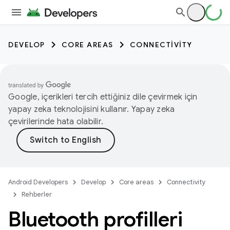
DEVELOP
CORE AREAS
CONNECTIVITY
Google, içerikleri tercih ettiğiniz dile çevirmek için
yapay zeka teknolojisini kullanır. Yapay zeka
çevirilerinde hata olabilir.
Android Developers
Develop
Core areas
Connectivity
Rehberler
Bluetooth profilleri