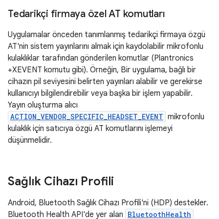
Tedarikçi firmaya özel AT komutları
Uygulamalar önceden tanımlanmış tedarikçi firmaya özgü
AT'nin sistem yayınlarını almak için kaydolabilir mikrofonlu
kulaklıklar tarafından gönderilen komutlar (Plantronics
+XEVENT komutu gibi). Örneğin, Bir uygulama, bağlı bir
cihazın pil seviyesini belirten yayınları alabilir ve gerekirse
kullanıcıyı bilgilendirebilir veya başka bir işlem yapabilir.
Yayın oluşturma alıcı
ACTION_VENDOR_SPECIFIC_HEADSET_EVENT
mikrofonlu
kulaklık için satıcıya özgü AT komutlarını işlemeyi
düşünmelidir.
Sağlık Cihazı Profili
Android, Bluetooth Sağlık Cihazı Profili'ni (HDP) destekler.
Bluetooth Health API'de yer alan
BluetoothHealth