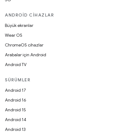
ANDROID CIHAZLAR
Büyük ekranlar
Wear OS
ChromeOS cihazlar
Arabalar için Android
Android TV
SÜRÜMLER
Android 17
Android 16
Android 15
Android 14
Android 13