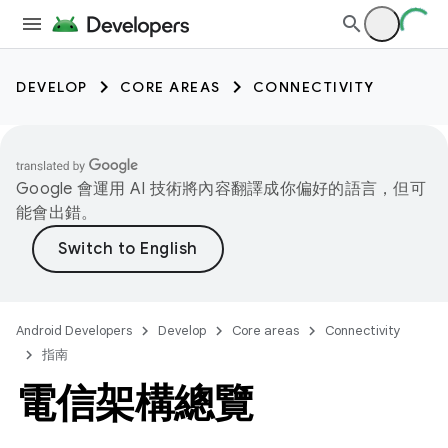
DEVELOP
CORE AREAS
CONNECTIVITY
Google 會運用 AI 技術將內容翻譯成你偏好的語言，但可
能會出錯。
Android Developers
Develop
Core areas
Connectivity
指南
電信架構總覽