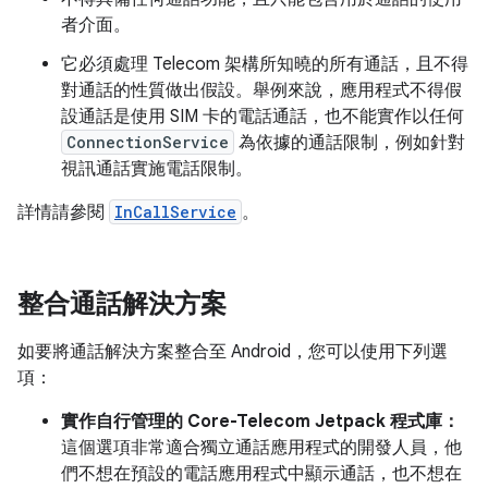
者介面。
它必須處理 Telecom 架構所知曉的所有通話，且不得
對通話的性質做出假設。舉例來說，應用程式不得假
設通話是使用 SIM 卡的電話通話，也不能實作以任何
ConnectionService
為依據的通話限制，例如針對
視訊通話實施電話限制。
詳情請參閱
InCallService
。
整合通話解決方案
如要將通話解決方案整合至 Android，您可以使用下列選
項：
實作自行管理的 Core-Telecom Jetpack 程式庫：
這個選項非常適合獨立通話應用程式的開發人員，他
們不想在預設的電話應用程式中顯示通話，也不想在