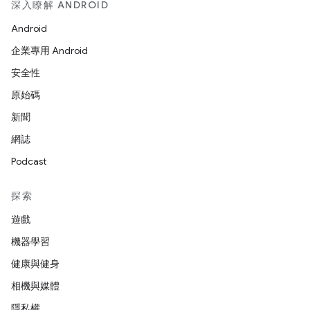
深入瞭解 ANDROID
Android
企業專用 Android
安全性
原始碼
新聞
網誌
Podcast
探索
遊戲
機器學習
健康與健身
相機與媒體
隱私權