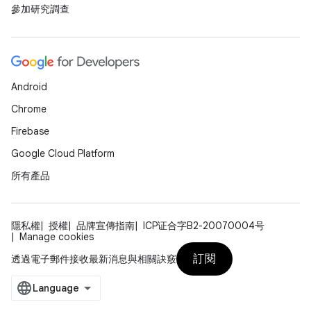
參加研究調查
Android
Chrome
Firebase
Google Cloud Platform
所有產品
隱私權
授權
品牌宣傳指南
ICP证合字B2-20070004号
Manage cookies
訂閱
透過電子郵件接收最新消息與相關訣竅