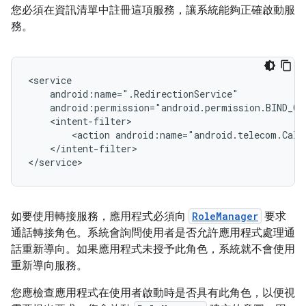
您必須在資訊清單中註冊這項服務，讓系統能夠正確啟動服
務。
<action
</intent-filter>

如要使用轉接服務，應用程式必須向
RoleManager
要求
通話轉接角色。系統會詢問使用者是否允許應用程式處理通
話重新導向。如果應用程式未授予此角色，系統就不會使用
重新導向服務。
您應檢查應用程式在使用者啟動時是否具有此角色，以便視