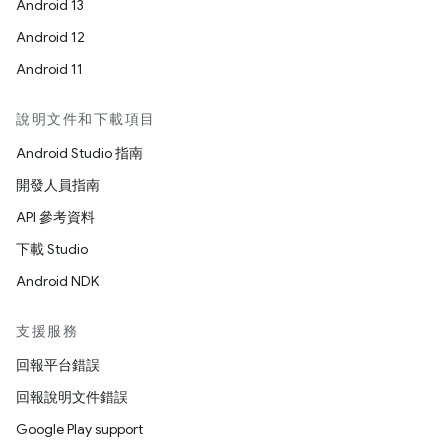
Android 13
Android 12
Android 11
說明文件和下載項目
Android Studio 指南
開發人員指南
API 參考資料
下載 Studio
Android NDK
支援服務
回報平台錯誤
回報說明文件錯誤
Google Play support