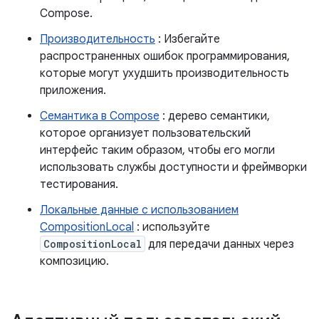
Compose.
Производительность
: Избегайте
распространенных ошибок программирования,
которые могут ухудшить производительность
приложения.
Семантика в Compose
: дерево семантики,
которое организует пользовательский
интерфейс таким образом, чтобы его могли
использовать службы доступности и фреймворки
тестирования.
Локальные данные с использованием
CompositionLocal
: используйте
CompositionLocal
для передачи данных через
композицию.