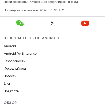
знаки корпорации Oracle и ее аффилированных лиц.
Последнее обновление: 2026-06-18 UTC.
ПОДРОБНЕЕ ОБ ОС ANDROID
Android
Android for Enterprise
Безопасность
Исходный код
Новости
Блог
Подкасты
ОБЗОР