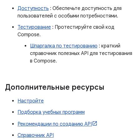
Доступность
: Обеспечьте доступность для
пользователей с особыми потребностями.
Тестирование
: Протестируйте свой код
Compose.
Шпаргалка по тестированию
: краткий
справочник полезных API для тестирования
в Compose.
Дополнительные ресурсы
Настройте
Подборка учебных программ
Рекомендации по созданию API
Справочник API