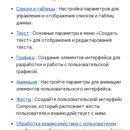
Списки и таблицы
: Настройка параметров для
управления и отображения списков и таблиц
данных.
Текст
: Основные параметры в меню «Создать
текст» для отображения и редактирования
текста.
Графика
: Создание элементов интерфейса для
разработки и работы с пользовательской
графикой.
Анимация
: Настройте параметры для анимации
элементов пользовательского интерфейса.
Жесты
: Создайте пользовательский интерфейс
Compose, который распознает жесты
пользователя и взаимодействует с ними.
Обработка взаимодействия с пользователем
: