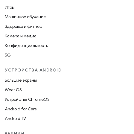
Игры
Машинное обучение
Здоровье и фитнес
Камера и медиа
Конфиденциальность
5G
УСТРОЙСТВА ANDROID
Большие экраны
Wear OS
Устройства ChromeOS
Android for Cars
Android TV
РЕЛИЗЫ