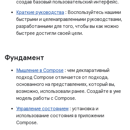
создав базовый пользовательский интерфейс.
Краткие руководства
: Воспользуйтесь нашими
быстрыми и целенаправленными руководствами,
разработанными для того, чтобы вы как можно
быстрее достигли своей цели.
Фундамент
Мышление в Compose
: чем декларативный
подход Compose отличается от подхода,
основанного на представлениях, который вы,
возможно, использовали ранее. Создайте в уме
модель работы с Compose.
Управление состоянием
: установка и
использование состояния в приложении
Compose.