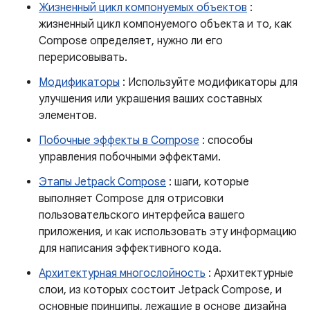
Жизненный цикл компонуемых объектов
:
жизненный цикл компонуемого объекта и то, как
Compose определяет, нужно ли его
перерисовывать.
Модификаторы
: Используйте модификаторы для
улучшения или украшения ваших составных
элементов.
Побочные эффекты в Compose
: способы
управления побочными эффектами.
Этапы Jetpack Compose
: шаги, которые
выполняет Compose для отрисовки
пользовательского интерфейса вашего
приложения, и как использовать эту информацию
для написания эффективного кода.
Архитектурная многослойность
: Архитектурные
слои, из которых состоит Jetpack Compose, и
основные принципы, лежащие в основе дизайна