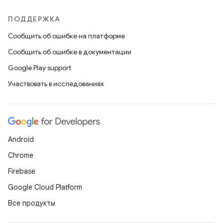
ПОДДЕРЖКА
Сообщить об ошибке на платформе
Сообщить об ошибке в документации
Google Play support
Участвовать в исследованиях
Android
Chrome
Firebase
Google Cloud Platform
Все продукты