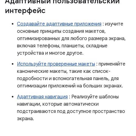
Адаптивный пользовательский
интерфейс
Создавайте адаптивные приложения
: изучите
основные принципы создания макетов,
оптимизированных для любого размера экрана,
включая телефоны, планшеты, складные
устройства и многое другое.
Используйте проверенные макеты
: применяйте
канонические макеты, такие как список-
подробности и вспомогательная панель, для
оптимизации приложений на больших экранах.
Адаптивная навигация
: Реализуйте шаблоны
навигации, которые автоматически
подстраиваются под доступное пространство
экрана.