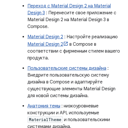
Переход с Material Design 2 на Material
Design 3
: Перенесите свое приложение с
Material Design 2 на Material Design 3 в
Compose.
Material Design 2
: Настройте реализацию
Material Design 2
в Compose в
соответствии с фирменным стилем вашего
продукта.
Пользовательские системы дизайна
:
Внедрите пользовательскую систему
дизайна в Compose и адаптируйте
существующие элементы Material Design
для новой системы дизайна.
Анатомия темы
: низкоуровневые
конструкции и API, используемые
MaterialTheme
и пользовательскими
системами дизайна.