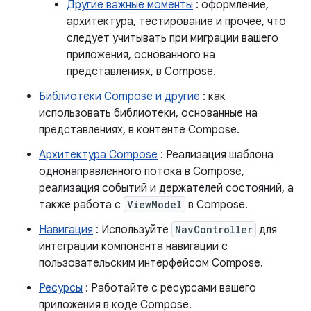
Другие важные моменты
: оформление,
архитектура, тестирование и прочее, что
следует учитывать при миграции вашего
приложения, основанного на
представлениях, в Compose.
Библиотеки Compose и другие
: как
использовать библиотеки, основанные на
представлениях, в контенте Compose.
Архитектура Compose
: Реализация шаблона
однонаправленного потока в Compose,
реализация событий и держателей состояний, а
также работа с
ViewModel
в Compose.
Навигация
: Используйте
NavController
для
интеграции компонента навигации с
пользовательским интерфейсом Compose.
Ресурсы
: Работайте с ресурсами вашего
приложения в коде Compose.