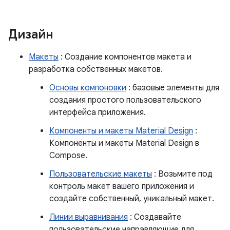
Дизайн
Макеты
: Создание компонентов макета и
разработка собственных макетов.
Основы компоновки
: базовые элементы для
создания простого пользовательского
интерфейса приложения.
Компоненты и макеты Material Design
:
Компоненты и макеты Material Design в
Compose.
Пользовательские макеты
: Возьмите под
контроль макет вашего приложения и
создайте собственный, уникальный макет.
Линии выравнивания
: Создавайте
пользовательские направляющие для