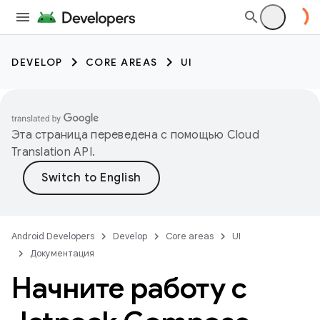
DEVELOP
CORE AREAS
UI
Эта страница переведена с помощью
Cloud
Translation API
.
Android Developers
Develop
Core areas
UI
Документация
Начните работу с