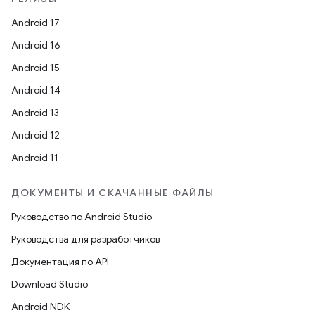
Android 17
Android 16
Android 15
Android 14
Android 13
Android 12
Android 11
ДОКУМЕНТЫ И СКАЧАННЫЕ ФАЙЛЫ
Руководство по Android Studio
Руководства для разработчиков
Документация по API
Download Studio
Android NDK