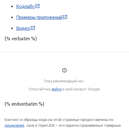
Кодлабс
Примеры приложений
Видео
{% verbatim %}
Пока рекомендаций нет.
Попытайтесь
войти
в свой аккаунт Google.
{% endverbatim %}
Контент и образцы кода на этой странице предоставлены по
лицензиям
. Java и OpenJDK – это зарегистрированные товарные