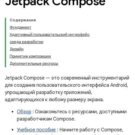
Jetpack Compose
Содержание
Фундамент
Адаптивный пользовательский интерфейс
среда разработки
Дизайн
Принятие композиции
Дополнительные ресурсы
Jetpack Compose — это современный инструментарий
для создания пользовательского интерфейса Android,
упрощающий разработку приложений,
адаптирующихся к любому размеру экрана.
Обзор
: Ознакомьтесь с ресурсами, доступными
разработчикам Compose.
Учебное пособие
: Начните работу с Compose,