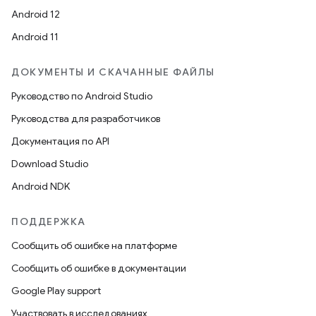
Android 12
Android 11
ДОКУМЕНТЫ И СКАЧАННЫЕ ФАЙЛЫ
Руководство по Android Studio
Руководства для разработчиков
Документация по API
Download Studio
Android NDK
ПОДДЕРЖКА
Сообщить об ошибке на платформе
Сообщить об ошибке в документации
Google Play support
Участвовать в исследованиях