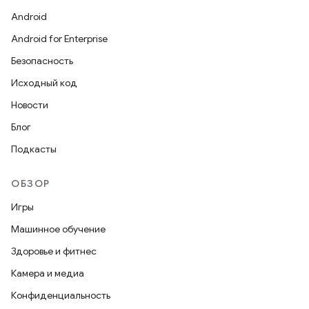
Android
Android for Enterprise
Безопасность
Исходный код
Новости
Блог
Подкасты
ОБЗОР
Игры
Машинное обучение
Здоровье и фитнес
Камера и медиа
Конфиденциальность