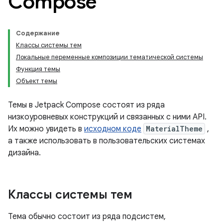
Compose
Содержание
Классы системы тем
Локальные переменные композиции тематической системы
Функция темы
Объект темы
Темы в Jetpack Compose состоят из ряда
низкоуровневых конструкций и связанных с ними API.
Их можно увидеть в
исходном коде
MaterialTheme
,
а также использовать в пользовательских системах
дизайна.
Классы системы тем
Тема обычно состоит из ряда подсистем,