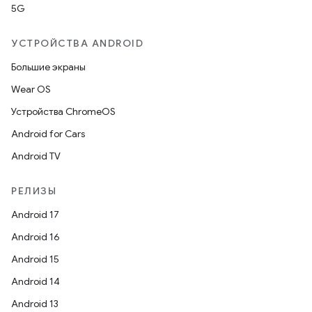
5G
УСТРОЙСТВА ANDROID
Большие экраны
Wear OS
Устройства ChromeOS
Android for Cars
Android TV
РЕЛИЗЫ
Android 17
Android 16
Android 15
Android 14
Android 13