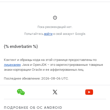
Пока рекомендаций нет.
Попытайтесь
войти
в свой аккаунт Google.
{% endverbatim %}
Контент и образцы кода на этой странице предоставлены по
лицензиям
. Java и OpenJDK – это зарегистрированные товарные
знаки корпорации Oracle и ее аффилированных лиц.
Последнее обновление: 2026-08-06 UTC.
ПОДРОБНЕЕ ОБ ОС ANDROID