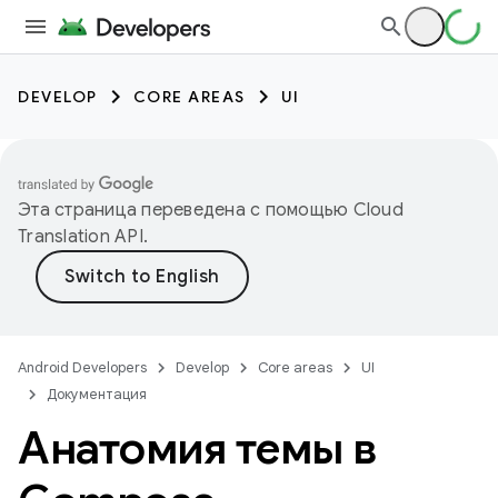
DEVELOP
CORE AREAS
UI
Эта страница переведена с помощью
Cloud
Translation API
.
Android Developers
Develop
Core areas
UI
Документация
Анатомия темы в