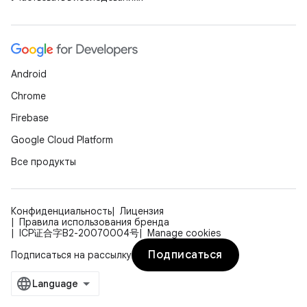
Android
Chrome
Firebase
Google Cloud Platform
Все продукты
Конфиденциальность
Лицензия
Правила использования бренда
ICP证合字B2-20070004号
Manage cookies
Подписаться
Подписаться на рассылку