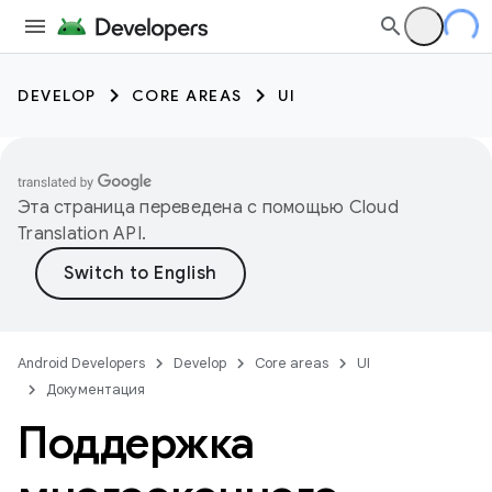
DEVELOP
CORE AREAS
UI
Эта страница переведена с помощью
Cloud
Translation API
.
Android Developers
Develop
Core areas
UI
Документация
Поддержка