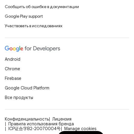
Сообщить об ошибке в документации
Google Play support
Участвовать в исследованиях
Android
Chrome
Firebase
Google Cloud Platform
Все продукты
Конфиденциальность
Лицензия
Правила использования бренда
ICP证合字B2-20070004号
Manage cookies