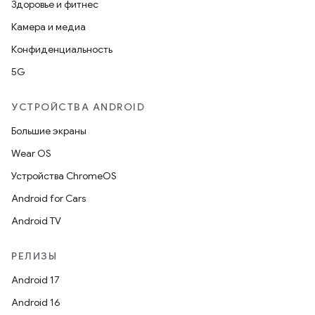
Здоровье и фитнес
Камера и медиа
Конфиденциальность
5G
УСТРОЙСТВА ANDROID
Большие экраны
Wear OS
Устройства ChromeOS
Android for Cars
Android TV
РЕЛИЗЫ
Android 17
Android 16