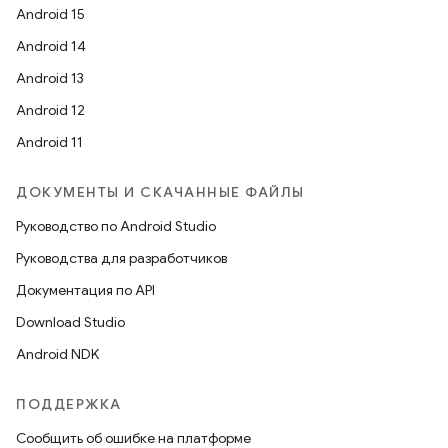
Android 15
Android 14
Android 13
Android 12
Android 11
ДОКУМЕНТЫ И СКАЧАННЫЕ ФАЙЛЫ
Руководство по Android Studio
Руководства для разработчиков
Документация по API
Download Studio
Android NDK
ПОДДЕРЖКА
Сообщить об ошибке на платформе