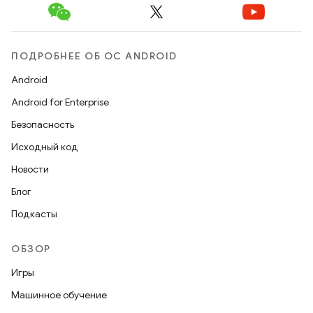
ПОДРОБНЕЕ ОБ ОС ANDROID
Android
Android for Enterprise
Безопасность
Исходный код
Новости
Блог
Подкасты
ОБЗОР
Игры
Машинное обучение