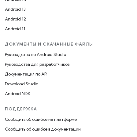
Android 13
Android 12
Android 11
ДОКУМЕНТЫ И СКАЧАННЫЕ ФАЙЛЫ
Руководство по Android Studio
Руководства для разработчиков
Документация по API
Download Studio
Android NDK
ПОДДЕРЖКА
Сообщить об ошибке на платформе
Сообщить об ошибке в документации