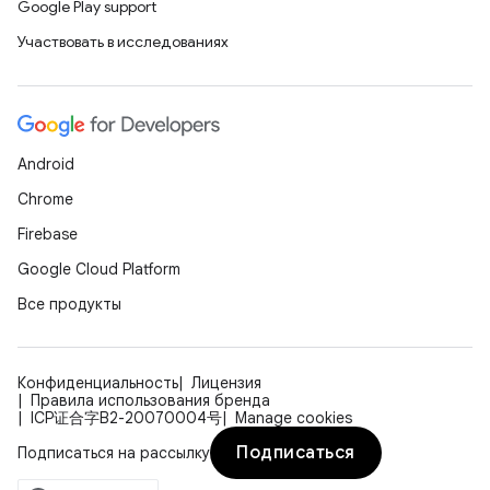
Google Play support
Участвовать в исследованиях
Android
Chrome
Firebase
Google Cloud Platform
Все продукты
Конфиденциальность
Лицензия
Правила использования бренда
ICP证合字B2-20070004号
Manage cookies
Подписаться
Подписаться на рассылку