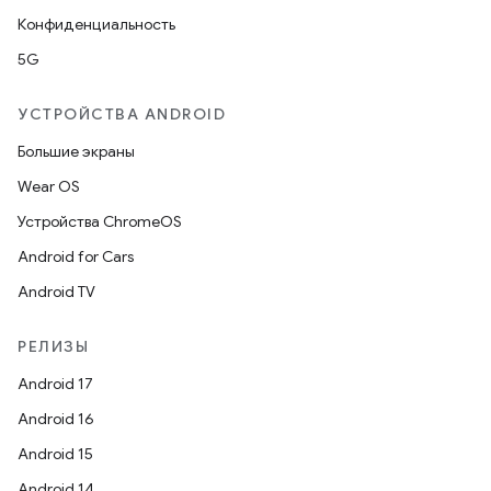
Конфиденциальность
5G
УСТРОЙСТВА ANDROID
Большие экраны
Wear OS
Устройства ChromeOS
Android for Cars
Android TV
РЕЛИЗЫ
Android 17
Android 16
Android 15
Android 14