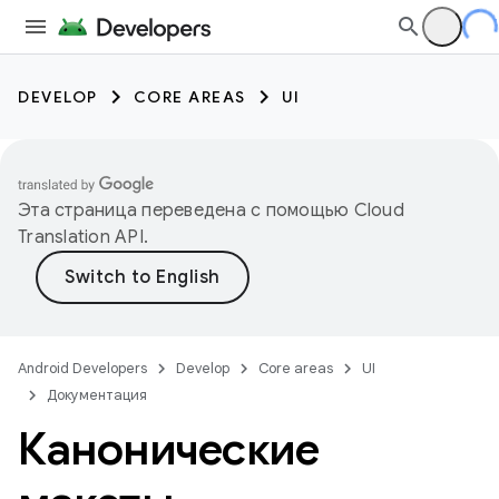
DEVELOP
CORE AREAS
UI
Эта страница переведена с помощью
Cloud
Translation API
.
Android Developers
Develop
Core areas
UI
Документация
Канонические