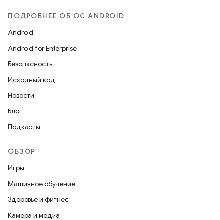
ПОДРОБНЕЕ ОБ ОС ANDROID
Android
Android for Enterprise
Безопасность
Исходный код
Новости
Блог
Подкасты
ОБЗОР
Игры
Машинное обучение
Здоровье и фитнес
Камера и медиа