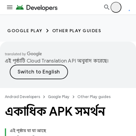
GOOGLE PLAY
OTHER PLAY GUIDES
এই পৃষ্ঠাটি
Cloud Translation API
অনুবাদ করেছে।
Android Developers
Google Play
Other Play guides
একাধিক APK সমর্থন
এই পৃষ্ঠায় যা যা আছে