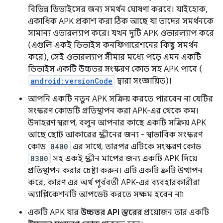
বিভিন্ন ডিভাইসের জন্য সমর্থন ঘোষণা করবে। যাইহোক,
একাধিক APK প্রকাশ করা ঠিক আছে যা তাদের সমর্থনকে
সামান্য ওভারল্যাপ করে। যখন দুটি APK ওভারল্যাপ করে
(এগুলি একই ডিভাইস কনফিগারেশনের কিছু সমর্থন
করে), সেই ওভারল্যাপ সীমার মধ্যে পড়ে এমন একটি
ডিভাইস একটি উচ্চতর সংস্করণ কোড সহ APK পাবে (
android:versionCode
দ্বারা সংজ্ঞায়িত)।
আপনি একটি নতুন APK সক্রিয় করতে পারবেন না যেটির
সংস্করণ কোডটি প্রতিস্থাপন করা APK-এর থেকে কম।
উদাহরণ স্বরূপ, বলুন আপনার কাছে একটি সক্রিয় APK
আছে ছোট আকারের স্ক্রীনের জন্য - স্বাভাবিক সংস্করণ
কোড
0400
এর সাথে, তারপর এটিকে সংস্করণ কোড
0300
সহ একই স্ক্রীন মাপের জন্য একটি APK দিয়ে
প্রতিস্থাপন করার চেষ্টা করুন। এটি একটি ত্রুটি উত্থাপন
করে, কারণ এর অর্থ পূর্ববর্তী APK-এর ব্যবহারকারীরা
অ্যাপ্লিকেশনটি আপডেট করতে সক্ষম হবেন না৷
একটি APK যার
উচ্চতর API স্তরের
প্রয়োজন তার একটি