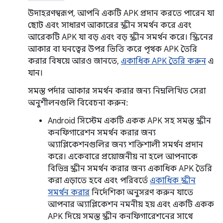
উদাহরণস্বরূপ, আপনি একটি APK প্রদান করতে পারেন যা
ছোট এবং সাধারণ আকারের স্ক্রীন সমর্থন করে এবং
আরেকটি APK যা বড় এবং বড় স্ক্রীন সমর্থন করে। স্ক্রিনের
আকার বা ঘনত্বের উপর ভিত্তি করে পৃথক APK তৈরি
করার বিষয়ে আরও জানতে,
একাধিক APK তৈরি করুন
এ
যান।
সমস্ত পর্দার আকার সমর্থন করার জন্য নিম্নলিখিত সেরা
অনুশীলনগুলি বিবেচনা করুন:
Android সিস্টেম একটি একক APK সহ সমস্ত স্ক্রীন
কনফিগারেশন সমর্থন করার জন্য
অ্যাপ্লিকেশনগুলির জন্য শক্তিশালী সমর্থন প্রদান
করে। একেবারে প্রয়োজনীয় না হলে আপনাকে
বিভিন্ন স্ক্রীন সমর্থন করার জন্য একাধিক APK তৈরি
করা এড়াতে হবে এবং পরিবর্তে
একাধিক স্ক্রীন
সমর্থন করার
নির্দেশিকা অনুসরণ করুন যাতে
আপনার অ্যাপ্লিকেশন নমনীয় হয় এবং একটি একক
APK দিয়ে সমস্ত স্ক্রীন কনফিগারেশনের সাথে