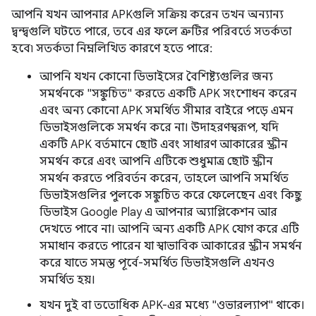
আপনি যখন আপনার APKগুলি সক্রিয় করেন তখন অন্যান্য
দ্বন্দ্বগুলি ঘটতে পারে, তবে এর ফলে ত্রুটির পরিবর্তে সতর্কতা
হবে৷ সতর্কতা নিম্নলিখিত কারণে হতে পারে:
আপনি যখন কোনো ডিভাইসের বৈশিষ্ট্যগুলির জন্য
সমর্থনকে "সঙ্কুচিত" করতে একটি APK সংশোধন করেন
এবং অন্য কোনো APK সমর্থিত সীমার বাইরে পড়ে এমন
ডিভাইসগুলিকে সমর্থন করে না। উদাহরণস্বরূপ, যদি
একটি APK বর্তমানে ছোট এবং সাধারণ আকারের স্ক্রীন
সমর্থন করে এবং আপনি এটিকে শুধুমাত্র ছোট স্ক্রীন
সমর্থন করতে পরিবর্তন করেন, তাহলে আপনি সমর্থিত
ডিভাইসগুলির পুলকে সঙ্কুচিত করে ফেলেছেন এবং কিছু
ডিভাইস Google Play এ আপনার অ্যাপ্লিকেশন আর
দেখতে পাবে না। আপনি অন্য একটি APK যোগ করে এটি
সমাধান করতে পারেন যা স্বাভাবিক আকারের স্ক্রীন সমর্থন
করে যাতে সমস্ত পূর্বে-সমর্থিত ডিভাইসগুলি এখনও
সমর্থিত হয়।
যখন দুই বা ততোধিক APK-এর মধ্যে "ওভারল্যাপ" থাকে।