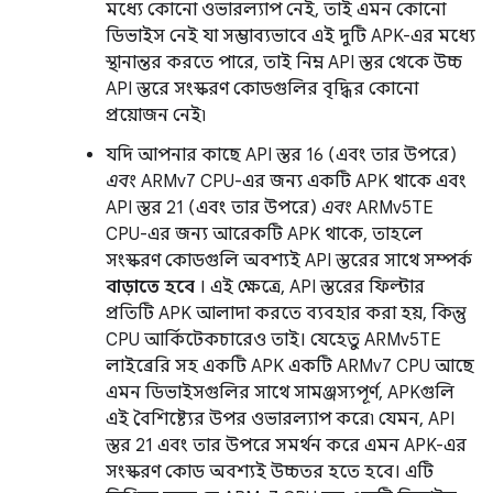
মধ্যে কোনো ওভারল্যাপ নেই, তাই এমন কোনো
ডিভাইস নেই যা সম্ভাব্যভাবে এই দুটি APK-এর মধ্যে
স্থানান্তর করতে পারে, তাই নিম্ন API স্তর থেকে উচ্চ
API স্তরে সংস্করণ কোডগুলির বৃদ্ধির কোনো
প্রয়োজন নেই৷
যদি আপনার কাছে API স্তর 16 (এবং তার উপরে)
এবং
ARMv7 CPU-এর জন্য একটি APK থাকে এবং
API স্তর 21 (এবং তার উপরে)
এবং
ARMv5TE
CPU-এর জন্য আরেকটি APK থাকে, তাহলে
সংস্করণ কোডগুলি অবশ্যই API স্তরের সাথে সম্পর্ক
বাড়াতে হবে
। এই ক্ষেত্রে, API স্তরের ফিল্টার
প্রতিটি APK আলাদা করতে ব্যবহার করা হয়, কিন্তু
CPU আর্কিটেকচারেও তাই। যেহেতু ARMv5TE
লাইব্রেরি সহ একটি APK একটি ARMv7 CPU আছে
এমন ডিভাইসগুলির সাথে সামঞ্জস্যপূর্ণ, APKগুলি
এই বৈশিষ্ট্যের উপর ওভারল্যাপ করে৷ যেমন, API
স্তর 21 এবং তার উপরে সমর্থন করে এমন APK-এর
সংস্করণ কোড অবশ্যই উচ্চতর হতে হবে। এটি