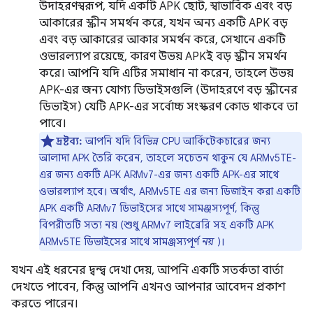
উদাহরণস্বরূপ, যদি একটি APK ছোট, স্বাভাবিক এবং বড়
আকারের স্ক্রীন সমর্থন করে, যখন অন্য একটি APK বড়
এবং বড় আকারের আকার সমর্থন করে, সেখানে একটি
ওভারল্যাপ রয়েছে, কারণ উভয় APKই বড় স্ক্রীন সমর্থন
করে। আপনি যদি এটির সমাধান না করেন, তাহলে উভয়
APK-এর জন্য যোগ্য ডিভাইসগুলি (উদাহরণে বড় স্ক্রীনের
ডিভাইস) যেটি APK-এর সর্বোচ্চ সংস্করণ কোড থাকবে তা
পাবে।
দ্রষ্টব্য:
আপনি যদি বিভিন্ন CPU আর্কিটেকচারের জন্য
আলাদা APK তৈরি করেন, তাহলে সচেতন থাকুন যে ARMv5TE-
এর জন্য একটি APK ARMv7-এর জন্য একটি APK-এর সাথে
ওভারল্যাপ হবে। অর্থাৎ, ARMv5TE এর জন্য ডিজাইন করা একটি
APK একটি ARMv7 ডিভাইসের সাথে সামঞ্জস্যপূর্ণ, কিন্তু
বিপরীতটি সত্য নয় (শুধু ARMv7 লাইব্রেরি সহ একটি APK
ARMv5TE ডিভাইসের সাথে সামঞ্জস্যপূর্ণ
নয়
)।
যখন এই ধরনের দ্বন্দ্ব দেখা দেয়, আপনি একটি সতর্কতা বার্তা
দেখতে পাবেন, কিন্তু আপনি এখনও আপনার আবেদন প্রকাশ
করতে পারেন।