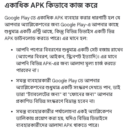
একাধিক APK কিভাবে কাজ করে
Google Play তে একাধিক APK ব্যবহার করার ধারণাটি হল যে
আপনার অ্যাপ্লিকেশনের জন্য Google Play-এ আপনার কাছে
শুধুমাত্র একটি এন্ট্রি আছে, কিন্তু বিভিন্ন ডিভাইস একটি ভিন্ন
APK ডাউনলোড করতে পারে। এর মানে হল:
আপনি পণ্যের বিবরণের শুধুমাত্র একটি সেট বজায় রাখেন
(অ্যাপের বিবরণ, আইকন, স্ক্রিনশট ইত্যাদি)। এর মানে
আপনি বিভিন্ন APK-এর জন্য আলাদা মূল্য চার্জ
করতে
পারবেন না
।
সমস্ত ব্যবহারকারী Google Play তে আপনার
অ্যাপ্লিকেশনের শুধুমাত্র একটি সংস্করণ দেখতে পান, তাই
তারা "ট্যাবলেটের জন্য" বা "ফোনের জন্য" আপনার
প্রকাশিত বিভিন্ন সংস্করণে বিভ্রান্ত হবেন না।
সমস্ত ব্যবহারকারীর পর্যালোচনা একই অ্যাপ্লিকেশন
তালিকায় প্রয়োগ করা হয়, যদিও বিভিন্ন ডিভাইসে
ব্যবহারকারীদের আলাদা APK থাকতে পারে।