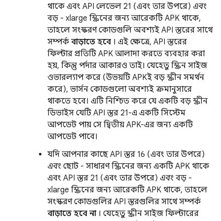
থাকে এবং API লেভেল 21 (এবং তার উপরে)
এবং
বড় - xlarge স্ক্রিনের জন্য আরেকটি APK থাকে,
তাহলে সংস্করণ কোডগুলি অবশ্যই API স্তরের সাথে
সম্পর্ক
বাড়াতে হবে
। এই ক্ষেত্রে, API স্তরের
ফিল্টার প্রতিটি APK আলাদা করতে ব্যবহার করা
হয়, কিন্তু পর্দার আকারও তাই। যেহেতু স্ক্রিন সাইজ
ওভারল্যাপ করে (উভয়টি APKই বড় স্ক্রীন সমর্থন
করে), ভার্সন কোডগুলো অবশ্যই ক্রমানুসারে
থাকতে হবে। এটি নিশ্চিত করে যে একটি বড় স্ক্রীন
ডিভাইস যেটি API স্তর 21-এ একটি সিস্টেম
আপডেট পায় সে দ্বিতীয় APK-এর জন্য একটি
আপডেট পাবে।
যদি আপনার কাছে API স্তর 16 (এবং তার উপরে)
এবং
ছোট - সাধারণ স্ক্রিনের জন্য একটি APK থাকে
এবং API স্তর 21 (এবং তার উপরে)
এবং
বড় -
xlarge স্ক্রিনের জন্য আরেকটি APK থাকে, তাহলে
সংস্করণ কোডগুলির API স্তরগুলির সাথে সম্পর্ক
বাড়াতে হবে না
। যেহেতু স্ক্রীন সাইজ ফিল্টারের