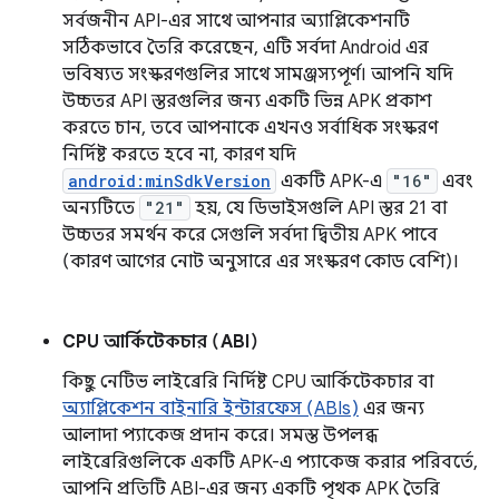
সর্বজনীন API-এর সাথে আপনার অ্যাপ্লিকেশনটি
সঠিকভাবে তৈরি করেছেন, এটি সর্বদা Android এর
ভবিষ্যত সংস্করণগুলির সাথে সামঞ্জস্যপূর্ণ। আপনি যদি
উচ্চতর API স্তরগুলির জন্য একটি ভিন্ন APK প্রকাশ
করতে চান, তবে আপনাকে এখনও সর্বাধিক সংস্করণ
নির্দিষ্ট করতে হবে না, কারণ যদি
android:minSdkVersion
একটি APK-এ
"16"
এবং
অন্যটিতে
"21"
হয়, যে ডিভাইসগুলি API স্তর 21 বা
উচ্চতর সমর্থন করে সেগুলি সর্বদা দ্বিতীয় APK পাবে
(কারণ আগের নোট অনুসারে এর সংস্করণ কোড বেশি)।
CPU আর্কিটেকচার (ABI)
কিছু নেটিভ লাইব্রেরি নির্দিষ্ট CPU আর্কিটেকচার বা
অ্যাপ্লিকেশন বাইনারি ইন্টারফেস (ABIs)
এর জন্য
আলাদা প্যাকেজ প্রদান করে। সমস্ত উপলব্ধ
লাইব্রেরিগুলিকে একটি APK-এ প্যাকেজ করার পরিবর্তে,
আপনি প্রতিটি ABI-এর জন্য একটি পৃথক APK তৈরি