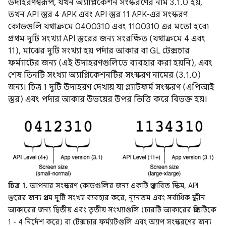
উদাহরণস্বরূপ, যখন অ্যাপ্লিকেশন সংস্করণের নাম 3.1.0 হয়,
তখন API স্তর 4 APK এবং API স্তর 11 APK-এর সংস্করণ
কোডগুলি যথাক্রমে 0400310 এবং 1100310 এর মতো হবে৷
প্রথম দুটি সংখ্যা API স্তরের জন্য সংরক্ষিত (যথাক্রমে 4 এবং
11), মাঝের দুটি সংখ্যা হয় পর্দার আকার বা GL টেক্সচার
ফর্ম্যাটের জন্য (এই উদাহরণগুলিতে ব্যবহার করা হয়নি), এবং
শেষ তিনটি সংখ্যা অ্যাপ্লিকেশনটির সংস্করণ নামের (3.1.0)
জন্য। চিত্র 1 দুটি উদাহরণ দেখায় যা প্ল্যাটফর্ম সংস্করণ (এপিআই
স্তর) এবং পর্দার আকার উভয়ের উপর ভিত্তি করে বিভক্ত হয়।
চিত্র 1.
আপনার সংস্করণ কোডগুলির জন্য একটি প্রস্তাবিত স্কিম, API
স্তরের জন্য প্রথম দুটি সংখ্যা ব্যবহার করে, ন্যূনতম এবং সর্বাধিক স্ক্রীন
আকারের জন্য দ্বিতীয় এবং তৃতীয় সংখ্যাগুলি (চারটি আকারের প্রতিটিকে
1 - 4 নির্দেশ করে) বা টেক্সচার ফর্ম্যাটগুলি এবং অ্যাপ সংস্করণের জন্য