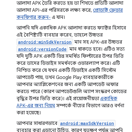
আলাদা APK তৈরি করতে হয় তা শিখতে প্রতিটি আলাদা
আলাদা API-এর পরিসরকে লক্ষ্য করে,
প্রোডাক্ট ফ্লেভার
কনফিগার করুন-
এ যান।
আপনি যদি একাধিক APK আলাদা করতে ফ্যাক্টর হিসাবে
এই বৈশিষ্ট্যটি ব্যবহার করেন, তাহলে উচ্চতর
android:minSdkVersion
মান সহ APK-এর উচ্চতর
android:versionCode
মান থাকতে হবে। এটিও সত্য
যদি দুটি APK একটি ভিন্ন সমর্থিত ফিল্টারের উপর ভিত্তি
করে তাদের ডিভাইস সমর্থনকে ওভারল্যাপ করে। এটি
নিশ্চিত করে যে যখন একটি ডিভাইস একটি সিস্টেম
আপডেট পায়, তখন Google Play ব্যবহারকারীকে
আপনার অ্যাপ্লিকেশনের জন্য একটি আপডেট অফার
করতে পারে (কারণ আপডেটগুলি অ্যাপ সংস্করণ কোডের
বৃদ্ধির উপর ভিত্তি করে)। এই প্রয়োজনীয়তা
একাধিক
APK-এর জন্য নিয়ম
সম্পর্কে নীচের বিভাগে আরও বর্ণনা
করা হয়েছে।
আপনার সাধারণভাবে
android:maxSdkVersion
ব্যবহার করা এড়ানো উচিত, কারণ যতক্ষণ পর্যন্ত আপনি