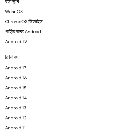
বড় স্ক্রিন
Wear OS
ChromeOS ডিভাইস
গাড়ির জন্য Android
Android TV
রিলিজ
Android 17
Android 16
Android 15
Android 14
Android 13
Android 12
Android 11