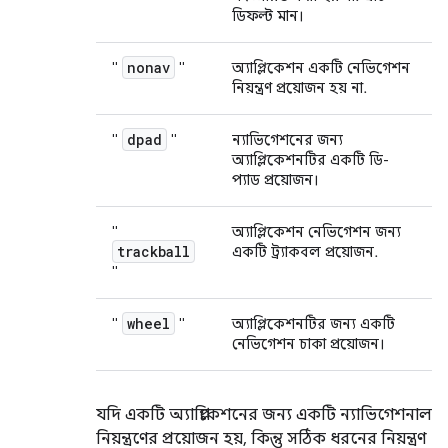
ডিফল্ট মান।
nonav
"
"
অ্যাপ্লিকেশন একটি নেভিগেশন
নিয়ন্ত্রণ প্রয়োজন হয় না.
dpad
"
"
ন্যাভিগেশনের জন্য
অ্যাপ্লিকেশনটির একটি ডি-
প্যাড প্রয়োজন।
"
অ্যাপ্লিকেশন নেভিগেশন জন্য
trackball
একটি ট্র্যাকবল প্রয়োজন.
"
wheel
"
"
অ্যাপ্লিকেশনটির জন্য একটি
নেভিগেশন চাকা প্রয়োজন।
যদি একটি অ্যাপ্লিকেশনের জন্য একটি ন্যাভিগেশনাল
নিয়ন্ত্রণের প্রয়োজন হয়, কিন্তু সঠিক ধরনের নিয়ন্ত্রণ