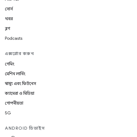
সোর্স
খবর
ব্লগ
Podcasts
এক্সপ্লোর করুন
গেমিং
মেশিন লার্নিং
স্বাস্থ্য এবং ফিটনেস
ক্যামেরা ও মিডিয়া
গোপনীয়তা
5G
ANDROID ডিভাইস