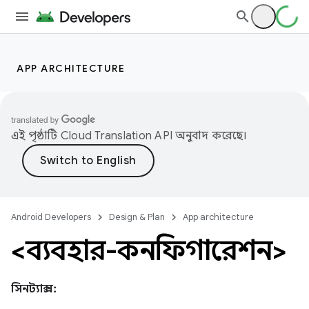
APP ARCHITECTURE
এই পৃষ্ঠাটি
Cloud Translation API
অনুবাদ করেছে।
Android Developers
Design & Plan
App architecture
<ব্যবহার-কনফিগারেশন>
সিনট্যাক্স: