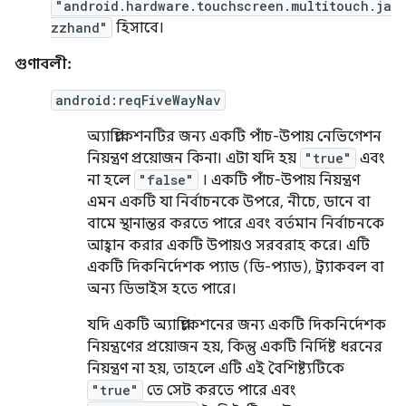
"android.hardware.touchscreen.multitouch.ja
zzhand"
হিসাবে।
গুণাবলী:
android:reqFiveWayNav
অ্যাপ্লিকেশনটির জন্য একটি পাঁচ-উপায় নেভিগেশন
নিয়ন্ত্রণ প্রয়োজন কিনা। এটা যদি হয়
"true"
এবং
না হলে
"false"
। একটি পাঁচ-উপায় নিয়ন্ত্রণ
এমন একটি যা নির্বাচনকে উপরে, নীচে, ডানে বা
বামে স্থানান্তর করতে পারে এবং বর্তমান নির্বাচনকে
আহ্বান করার একটি উপায়ও সরবরাহ করে। এটি
একটি দিকনির্দেশক প্যাড (ডি-প্যাড), ট্র্যাকবল বা
অন্য ডিভাইস হতে পারে।
যদি একটি অ্যাপ্লিকেশনের জন্য একটি দিকনির্দেশক
নিয়ন্ত্রণের প্রয়োজন হয়, কিন্তু একটি নির্দিষ্ট ধরনের
নিয়ন্ত্রণ না হয়, তাহলে এটি এই বৈশিষ্ট্যটিকে
"true"
তে সেট করতে পারে এবং