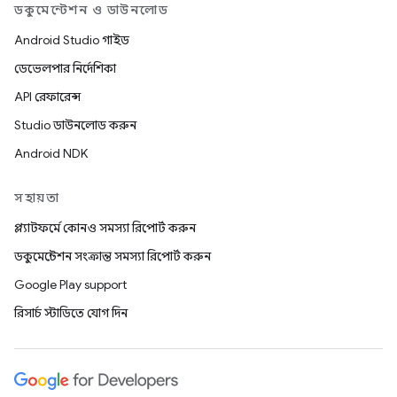
ডকুমেন্টেশন ও ডাউনলোড
Android Studio গাইড
ডেভেলপার নির্দেশিকা
API রেফারেন্স
Studio ডাউনলোড করুন
Android NDK
সহায়তা
প্ল্যাটফর্মে কোনও সমস্যা রিপোর্ট করুন
ডকুমেন্টেশন সংক্রান্ত সমস্যা রিপোর্ট করুন
Google Play support
রিসার্চ স্টাডিতে যোগ দিন