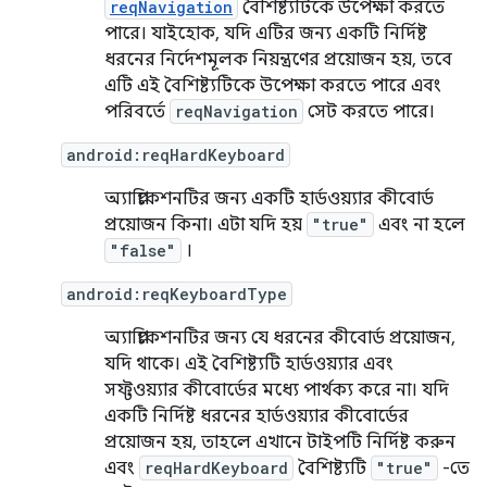
reqNavigation
বৈশিষ্ট্যটিকে উপেক্ষা করতে
পারে। যাইহোক, যদি এটির জন্য একটি নির্দিষ্ট
ধরনের নির্দেশমূলক নিয়ন্ত্রণের প্রয়োজন হয়, তবে
এটি এই বৈশিষ্ট্যটিকে উপেক্ষা করতে পারে এবং
পরিবর্তে
reqNavigation
সেট করতে পারে।
android:reqHardKeyboard
অ্যাপ্লিকেশনটির জন্য একটি হার্ডওয়্যার কীবোর্ড
প্রয়োজন কিনা। এটা যদি হয়
"true"
এবং না হলে
"false"
।
android:reqKeyboardType
অ্যাপ্লিকেশনটির জন্য যে ধরনের কীবোর্ড প্রয়োজন,
যদি থাকে। এই বৈশিষ্ট্যটি হার্ডওয়্যার এবং
সফ্টওয়্যার কীবোর্ডের মধ্যে পার্থক্য করে না। যদি
একটি নির্দিষ্ট ধরনের হার্ডওয়্যার কীবোর্ডের
প্রয়োজন হয়, তাহলে এখানে টাইপটি নির্দিষ্ট করুন
এবং
reqHardKeyboard
বৈশিষ্ট্যটি
"true"
-তে