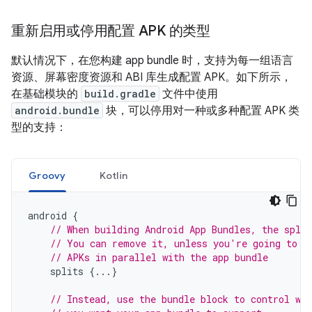
重新启用或停用配置 APK 的类型
默认情况下，在您构建 app bundle 时，支持为每一组语言
资源、屏幕密度资源和 ABI 库生成配置 APK。如下所示，
在基础模块的
build.gradle
文件中使用
android.bundle
块，可以停用对一种或多种配置 APK 类
型的支持：
Groovy
Kotlin
android
{
// When building Android App Bundles, the split
// You can remove it, unless you're going to c
// APKs in parallel with the app bundle
splits
{...}
// Instead, use the bundle block to control wh