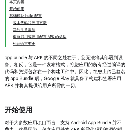
本页内容
开始使用
基础模块 build 配置
版本代码和应用更新
其他注意事项
重新启用或停用配置 APK 的类型
处理语言变更
app bundle 与 APK 的不同之处在于，您无法将其部署到设
备。相反，它是一种发布格式，将您应用的所有经过编译的
代码和资源包含在一个构建工件中。因此，在您上传已签名
的 app Bundle 后，Google Play 就具备了构建和签署应用
APK 并将其提供给用户所需的一切。
开始使用
对于大多数应用项目而言，支持 Android App Bundle 并不
费力。这是因为，包含应用基本 APK 所需代码和资源的模