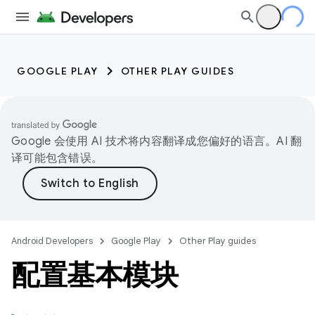
GOOGLE PLAY
OTHER PLAY GUIDES
Google 会使用 AI 技术将内容翻译成您偏好的语言。AI 翻
译可能包含错误。
Android Developers
Google Play
Other Play guides
配置基本模块