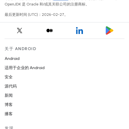
OpenJDK 是 Oracle 和/或其关联公司的注册商标。
最后更新时间 (UTC)：2026-02-27。
关于 ANDROID
Android
适用于企业的 Android
安全
源代码
新闻
博客
播客
发现