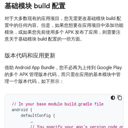
基础模块 build 配置
对于大多数现有的应用项目，您无需更改基础模块 build 配
置中的任何内容。但是，如果您想要在应用项目中添加功能
模块，或如果您先前使用多个 APK 发布了应用，则需要注
意关于基础模块 build 配置的一些方面。
版本代码和应用更新
借助 Android App Bundle，您不必再为上传到 Google Play
的多个 APK 管理版本代码，而只需在应用的基本模块中管
理一个版本代码，如下所示：
// In your base module build.gradle file
android
{
defaultConfig
{
…
// You specify your app’s version code onl