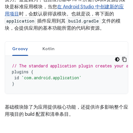
块是标准应用模块，当您
在 Android Studio 中创建新的应
用项目
时，会默认获得该模块。也就是说，将下面的
application
插件应用到其
build.gradle
文件的模
块，会提供应用的基本功能所需的代码和资源。
Groovy
Kotlin
// The standard application plugin creates your ap
plugins
{
id
'com.android.application'
}
基础模块除了为应用提供核心功能，还提供许多影响整个应
用项目的 build 配置和清单条目。