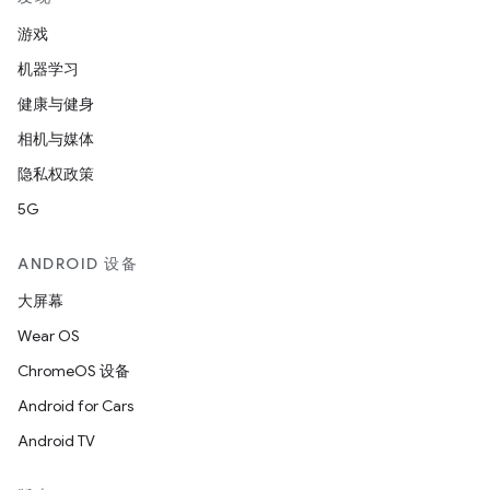
游戏
机器学习
健康与健身
相机与媒体
隐私权政策
5G
ANDROID 设备
大屏幕
Wear OS
ChromeOS 设备
Android for Cars
Android TV