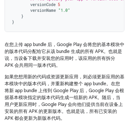
versionCode
5
versionName
"1.0"
}
}
在您上传 app bundle 后，Google Play 会将您的基本模块中
的版本代码分配给它从该 bundle 生成的所有 APK。也就是
说，当设备下载并安装您的应用时，该应用的所有拆分
APK 会共用同一版本代码。
如果您想用新的代码或资源更新应用，则必须更新应用的基
本模块中的版本代码，并重新构建整个 app bundle。在您
将新 app bundle 上传到 Google Play 后，Google Play 会根
据基本模块指定的版本代码生成一组新的 APK。随后，当
用户更新应用时，Google Play 会向他们提供当前在设备上
安装的所有 APK 的更新版本。也就是说，所有已安装的
APK 都会更新为新版本代码。