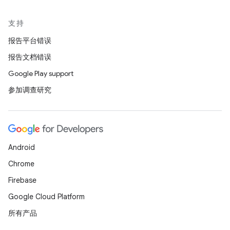
支持
报告平台错误
报告文档错误
Google Play support
参加调查研究
Android
Chrome
Firebase
Google Cloud Platform
所有产品