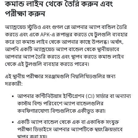
কমান্ড লাইন থেকে তৈরি করুন এবং
পরীক্ষা করুন
অ্যান্ড্রয়েড স্টুডিও এবং গুগল প্লে আপনার অ্যাপ বান্ডিল তৈরি
করতে এবং একে APK-এ রূপান্তর করতে যে টুলগুলি ব্যবহার
করে তা কমান্ড লাইন থেকে আপনার কাছে উপলব্ধ। অর্থাৎ,
আপনি একটি অ্যান্ড্রয়েড অ্যাপ বান্ডেল থেকে স্থানীয়ভাবে
আপনার অ্যাপ তৈরি করতে এবং স্থাপন করতে কমান্ড লাইন
থেকে এই টুলগুলি ব্যবহার করতে পারেন।
এই স্থানীয় পরীক্ষার সরঞ্জামগুলি নিম্নলিখিতগুলির জন্য
দরকারী:
আপনার কন্টিনিউয়াস ইন্টিগ্রেশন (CI) সার্ভার বা অন্যান্য
কাস্টম বিল্ড পরিবেশে অ্যাপ বান্ডেলগুলির
কনফিগারযোগ্য বিল্ডগুলিকে একীভূত করা।
একটি অ্যাপ বান্ডেল থেকে এক বা একাধিক সংযুক্ত
পরীক্ষা ডিভাইসে আপনার অ্যাপটিকে স্বয়ংক্রিয়ভাবে
স্থাপন করা হয়।