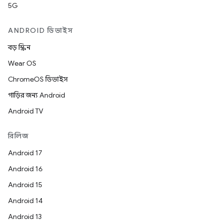
5G
ANDROID ডিভাইস
বড় স্ক্রিন
Wear OS
ChromeOS ডিভাইস
গাড়ির জন্য Android
Android TV
রিলিজ
Android 17
Android 16
Android 15
Android 14
Android 13