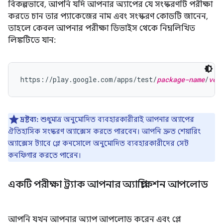
বিকল্পভাবে, আপনি যদি আপনার অ্যাপের যে সংস্করণটি পরীক্ষা
করতে চান তার প্যাকেজের নাম এবং সংস্করণ কোডটি জানেন,
তাহলে কেবল আপনার পরীক্ষা ডিভাইস থেকে নিম্নলিখিত
লিঙ্কটিতে যান:
https://play.google.com/apps/test/
package-name
/
ver
দ্রষ্টব্য:
শুধুমাত্র অনুমোদিত ব্যবহারকারীরাই আপনার অ্যাপের
ঐতিহাসিক সংস্করণ অ্যাক্সেস করতে পারবেন। আপনি দ্রুত শেয়ারিং
অ্যাক্সেস ট্যাবে প্লে কনসোলে অনুমোদিত ব্যবহারকারীদের সেট
কনফিগার করতে পারেন।
একটি পরীক্ষা ট্র্যাক আপনার অ্যাপ্লিকেশন আপলোড
আপনি যখন আপনার অ্যাপ আপলোড করেন এবং প্লে