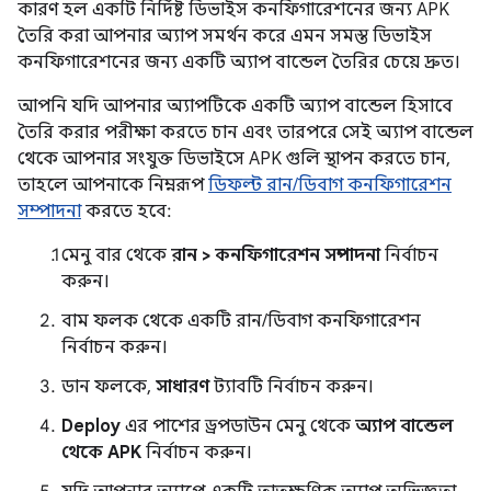
কারণ হল একটি নির্দিষ্ট ডিভাইস কনফিগারেশনের জন্য APK
তৈরি করা আপনার অ্যাপ সমর্থন করে এমন সমস্ত ডিভাইস
কনফিগারেশনের জন্য একটি অ্যাপ বান্ডেল তৈরির চেয়ে দ্রুত।
আপনি যদি আপনার অ্যাপটিকে একটি অ্যাপ বান্ডেল হিসাবে
তৈরি করার পরীক্ষা করতে চান এবং তারপরে সেই অ্যাপ বান্ডেল
থেকে আপনার সংযুক্ত ডিভাইসে APK গুলি স্থাপন করতে চান,
তাহলে আপনাকে নিম্নরূপ
ডিফল্ট রান/ডিবাগ কনফিগারেশন
সম্পাদনা
করতে হবে:
মেনু বার থেকে
রান > কনফিগারেশন সম্পাদনা
নির্বাচন
করুন।
বাম ফলক থেকে একটি রান/ডিবাগ কনফিগারেশন
নির্বাচন করুন।
ডান ফলকে,
সাধারণ
ট্যাবটি নির্বাচন করুন।
Deploy
এর পাশের ড্রপডাউন মেনু থেকে
অ্যাপ বান্ডেল
থেকে APK
নির্বাচন করুন।