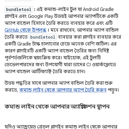
bundletool
:
এই কমান্ড-লাইন টুল যা Android Gradle
প্লাগইন এবং Google Play উভয়ই আপনার অ্যাপটিকে একটি
অ্যাপ বান্ডেল হিসাবে তৈরি করতে ব্যবহার করে এবং এটি
GitHub থেকে উপলব্ধ
। মনে রাখবেন, আপনার অ্যাপ বান্ডিল
তৈরি করতে
bundletool
ব্যবহার করা প্লাগইন ব্যবহার করে
একটি Gradle টাস্ক চালানোর চেয়ে অনেক বেশি জটিল। এর
কারণ প্লাগইনটি একটি অ্যাপ বান্ডেল তৈরির জন্য নির্দিষ্ট
পূর্বশর্তগুলিকে স্বয়ংক্রিয় করে। যাইহোক, এই টুলটি
ডেভেলপারদের জন্য উপযোগী যারা তাদের CI ওয়ার্কফ্লোতে
অ্যাপ বান্ডেল আর্টিফ্যাক্ট তৈরি করতে চান।
উভয় পদ্ধতির সাথে আপনার অ্যাপ বান্ডিল তৈরি করা শুরু
করতে,
কমান্ড লাইন থেকে আপনার অ্যাপ তৈরি করুন
পড়ুন।
কমান্ড লাইন থেকে আপনার অ্যাপ্লিকেশন স্থাপন
যদিও অ্যান্ড্রয়েড গ্রেডল প্লাগইন কমান্ড লাইন থেকে আপনার