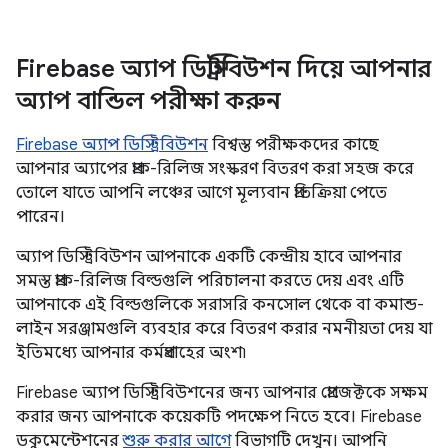
Firebase অ্যাপ ডিস্ট্রিবিউশন দিয়ে আপনার
অ্যাপ বান্ডিল পরীক্ষা করুন
Firebase অ্যাপ ডিস্ট্রিবিউশন
বিশ্বস্ত পরীক্ষকদের কাছে
আপনার অ্যাপের প্রাক-রিলিজ সংস্করণ বিতরণ করা সহজ করে
তোলে যাতে আপনি লঞ্চের আগে মূল্যবান প্রতিক্রিয়া পেতে
পারেন।
অ্যাপ ডিস্ট্রিবিউশন আপনাকে একটি কেন্দ্রীয় হাবে আপনার
সমস্ত প্রাক-রিলিজ বিল্ডগুলি পরিচালনা করতে দেয় এবং এটি
আপনাকে এই বিল্ডগুলিকে সরাসরি কনসোল থেকে বা কমান্ড-
লাইন সরঞ্জামগুলি ব্যবহার করে বিতরণ করার নমনীয়তা দেয় যা
ইতিমধ্যে আপনার কর্মপ্রবাহের অংশ৷
Firebase অ্যাপ ডিস্ট্রিবিউশনের জন্য আপনার প্রোজেক্টকে সক্ষম
করার জন্য আপনাকে কয়েকটি পদক্ষেপ নিতে হবে। Firebase
ডকুমেন্টেশনের
শুরু করার আগে
বিভাগটি দেখুন। আপনি