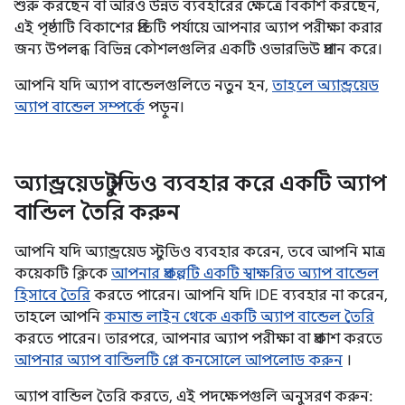
শুরু করছেন বা আরও উন্নত ব্যবহারের ক্ষেত্রে বিকাশ করছেন,
এই পৃষ্ঠাটি বিকাশের প্রতিটি পর্যায়ে আপনার অ্যাপ পরীক্ষা করার
জন্য উপলব্ধ বিভিন্ন কৌশলগুলির একটি ওভারভিউ প্রদান করে।
আপনি যদি অ্যাপ বান্ডেলগুলিতে নতুন হন,
তাহলে অ্যান্ড্রয়েড
অ্যাপ বান্ডেল সম্পর্কে
পড়ুন।
অ্যান্ড্রয়েড স্টুডিও ব্যবহার করে একটি অ্যাপ
বান্ডিল তৈরি করুন
আপনি যদি অ্যান্ড্রয়েড স্টুডিও ব্যবহার করেন, তবে আপনি মাত্র
কয়েকটি ক্লিকে
আপনার প্রকল্পটি একটি স্বাক্ষরিত অ্যাপ বান্ডেল
হিসাবে তৈরি
করতে পারেন। আপনি যদি IDE ব্যবহার না করেন,
তাহলে আপনি
কমান্ড লাইন থেকে একটি অ্যাপ বান্ডেল তৈরি
করতে পারেন। তারপরে, আপনার অ্যাপ পরীক্ষা বা প্রকাশ করতে
আপনার অ্যাপ বান্ডিলটি প্লে কনসোলে আপলোড করুন
।
অ্যাপ বান্ডিল তৈরি করতে, এই পদক্ষেপগুলি অনুসরণ করুন: