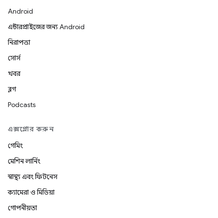
Android
এন্টারপ্রাইজের জন্য Android
নিরাপত্তা
সোর্স
খবর
ব্লগ
Podcasts
এক্সপ্লোর করুন
গেমিং
মেশিন লার্নিং
স্বাস্থ্য এবং ফিটনেস
ক্যামেরা ও মিডিয়া
গোপনীয়তা