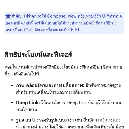
สำคัญ:
ไม่ว่าคุณจะใช้ Compose, View หรือเฟรมเวิร์ก UI ที่กำหนด
เอง แนวคิดเหล่านี้ จะใช้ได้เสมอเมื่อใช้การนำทาง อย่างไรก็ตาม วิธีการ
เฉพาะที่คุณใช้แนวคิดเหล่านี้อาจแตกต่างกันไป
สิทธิประโยชน์และฟีเจอร์
คอมโพเนนต์การนำทางมีสิทธิประโยชน์และฟีเจอร์อื่นๆ อีกมากมาย
ซึ่งรวมถึงสิ่งต่อไปนี้
ภาพเคลื่อนไหวและการเปลี่ยนภาพ:
มีทรัพยากรมาตรฐาน
สำหรับภาพเคลื่อนไหวและการเปลี่ยนภาพ
Deep Link:
ใช้และจัดการ Deep Link ที่นำผู้ใช้ไปยังปลาย
ทางโดยตรง
รูปแบบ UI:
รองรับรูปแบบต่างๆ เช่น ลิ้นชักการนำทางและ
การนำทางด้านล่าง โดยใช้ความพยายามเพิ่มเติมเพียงเล็กน้อย