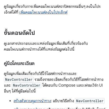
ดูข้อมูลเกี่ยวกับการเพิ่มคอมโพเนนต์สถาปัตยกรรมอื่นๆ ลงในโปร
เจ็กต์ได้ที่
เพิ่มคอมโพเนนต์ลงในโปรเจ็กต์
ขั้นตอนถัดไป
ดูเอกสารประกอบและแหล่งข้อมูลเพิ่มเติมที่เกี่ยวข้องกับ
คอมโพเนนต์การนำทางได้ที่แหล่งข้อมูลต่อไปนี้
คู่มือโดยละเอียด
ดูข้อมูลเพิ่มเติมเกี่ยวกับวิธีใช้โฮสต์การนำทางและ
NavController
รวมถึงรายละเอียดเกี่ยวกับวิธีที่โฮสต์การนำทาง
และ
NavController
โต้ตอบกับ Compose และเฟรมเวิร์ก UI
อื่นๆ ได้ที่คู่มือต่อไปนี้
สร้างตัวควบคุมการนำทาง
: อธิบายวิธีสร้าง
NavController