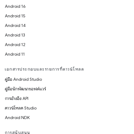
Android 16
Android 15
Android 14
Android 13
Android 12
Android 11
เอกสารประกอบและรายการที่ดาวน์โหลด
คู่มือ Android Studio
คู่มือนักพัฒนาซอฟต์แวร์
การอ้างอิง API
ดาวน์โหลด Studio
Android NDK
การสนับสนุน