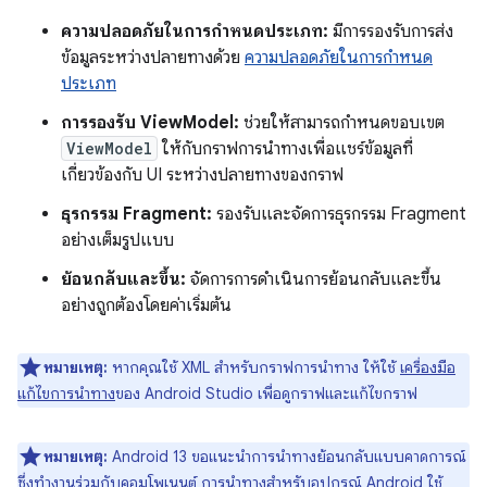
ความปลอดภัยในการกำหนดประเภท:
มีการรองรับการส่ง
ข้อมูลระหว่างปลายทางด้วย
ความปลอดภัยในการกำหนด
ประเภท
การรองรับ ViewModel:
ช่วยให้สามารถกำหนดขอบเขต
ViewModel
ให้กับกราฟการนำทางเพื่อแชร์ข้อมูลที่
เกี่ยวข้องกับ UI ระหว่างปลายทางของกราฟ
ธุรกรรม Fragment:
รองรับและจัดการธุรกรรม Fragment
อย่างเต็มรูปแบบ
ย้อนกลับและขึ้น:
จัดการการดำเนินการย้อนกลับและขึ้น
อย่างถูกต้องโดยค่าเริ่มต้น
หมายเหตุ:
หากคุณใช้ XML สำหรับกราฟการนำทาง ให้ใช้
เครื่องมือ
แก้ไขการนำทาง
ของ Android Studio เพื่อดูกราฟและแก้ไขกราฟ
หมายเหตุ:
Android 13 ขอแนะนำการนำทางย้อนกลับแบบคาดการณ์
ซึ่งทำงานร่วมกับคอมโพเนนต์ การนำทางสำหรับอุปกรณ์ Android ใช้