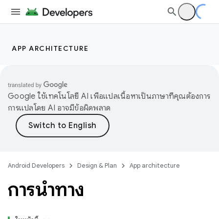
APP ARCHITECTURE
Google ใช้เทคโนโลยี AI เพื่อแปลเนื้อหาเป็นภาษาที่คุณต้องการ
การแปลโดย AI อาจมีข้อผิดพลาด
Android Developers
Design & Plan
App architecture
การนำทาง