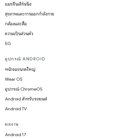
แมชชีนเลิร์นนิง
สุขภาพและการออกกำลังกาย
กล้องและสื่อ
ความเป็นส่วนตัว
5G
อุปกรณ์ ANDROID
หน้าจอขนาดใหญ่
Wear OS
อุปกรณ์ ChromeOS
Android สำหรับรถยนต์
Android TV
ผลงาน
Android 17