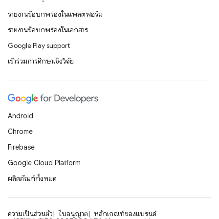
รายงานข้อบกพร่องในแพลตฟอร์ม
รายงานข้อบกพร่องในเอกสาร
Google Play support
เข้าร่วมการศึกษาเชิงวิจัย
Android
Chrome
Firebase
Google Cloud Platform
ผลิตภัณฑ์ทั้งหมด
ความเป็นส่วนตัว
ใบอนุญาต
หลักเกณฑ์ของแบรนด์