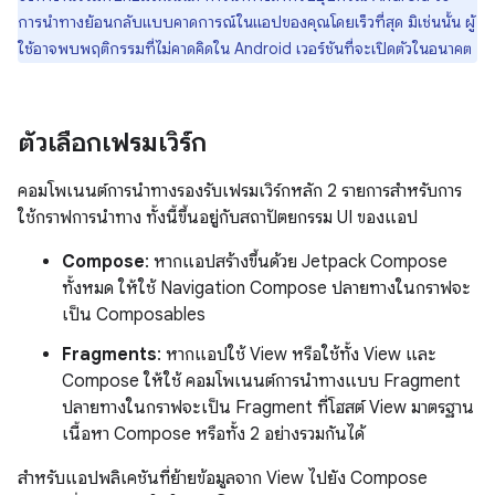
การนำทางย้อนกลับแบบคาดการณ์ในแอปของคุณโดยเร็วที่สุด มิเช่นนั้น ผู้
ใช้อาจพบพฤติกรรมที่ไม่คาดคิดใน Android เวอร์ชันที่จะเปิดตัวในอนาคต
ตัวเลือกเฟรมเวิร์ก
คอมโพเนนต์การนำทางรองรับเฟรมเวิร์กหลัก 2 รายการสำหรับการ
ใช้กราฟการนำทาง ทั้งนี้ขึ้นอยู่กับสถาปัตยกรรม UI ของแอป
Compose
: หากแอปสร้างขึ้นด้วย Jetpack Compose
ทั้งหมด ให้ใช้ Navigation Compose ปลายทางในกราฟจะ
เป็น Composables
Fragments
: หากแอปใช้ View หรือใช้ทั้ง View และ
Compose ให้ใช้ คอมโพเนนต์การนำทางแบบ Fragment
ปลายทางในกราฟจะเป็น Fragment ที่โฮสต์ View มาตรฐาน
เนื้อหา Compose หรือทั้ง 2 อย่างรวมกันได้
สำหรับแอปพลิเคชันที่ย้ายข้อมูลจาก View ไปยัง Compose