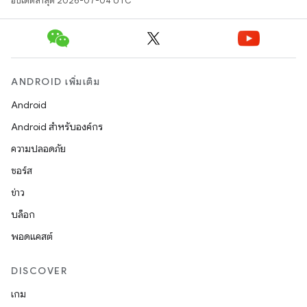
อัปเดตล่าสุด 2026-07-04 UTC
ANDROID เพิ่มเติม
Android
Android สำหรับองค์กร
ความปลอดภัย
ซอร์ส
ข่าว
บล็อก
พอดแคสต์
DISCOVER
เกม