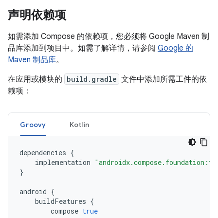
声明依赖项
如需添加 Compose 的依赖项，您必须将 Google Maven 制
品库添加到项目中。如需了解详情，请参阅
Google 的
Maven 制品库
。
在应用或模块的
build.gradle
文件中添加所需工件的依
赖项：
Groovy
Kotlin
dependencies
{
implementation
"androidx.compose.foundation:fo
}
android
{
buildFeatures
{
compose
true