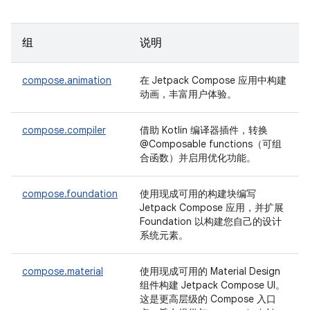
组
说明
compose.animation
在 Jetpack Compose 应用中构建
动画，丰富用户体验。
compose.compiler
借助 Kotlin 编译器插件，转换
@Composable functions（可组
合函数）并启用优化功能。
compose.foundation
使用现成可用的构建块编写
Jetpack Compose 应用，并扩展
Foundation 以构建您自己的设计
系统元素。
compose.material
使用现成可用的 Material Design
组件构建 Jetpack Compose UI。
这是更高层级的 Compose 入口