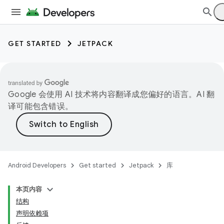
GET STARTED
JETPACK
Google 会使用 AI 技术将内容翻译成您偏好的语言。AI 翻
译可能包含错误。
Android Developers
Get started
Jetpack
库
本页内容
结构
声明依赖项