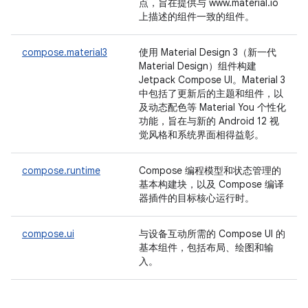
点，旨在提供与 www.material.io
上描述的组件一致的组件。
compose.material3
使用 Material Design 3（新一代
Material Design）组件构建
Jetpack Compose UI。Material 3
中包括了更新后的主题和组件，以
及动态配色等 Material You 个性化
功能，旨在与新的 Android 12 视
觉风格和系统界面相得益彰。
compose.runtime
Compose 编程模型和状态管理的
基本构建块，以及 Compose 编译
器插件的目标核心运行时。
compose.ui
与设备互动所需的 Compose UI 的
基本组件，包括布局、绘图和输
入。