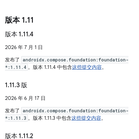
版本 1
.
11
版本 1
.
11
.
4
2026 年 7 月 1 日
发布了
androidx.compose.foundation:foundation-
*:1.11.4
。版本 1.11.4 中包含
这些提交内容
。
1
.
11
.
3 版
2026 年 6 月 17 日
发布了
androidx.compose.foundation:foundation-
*:1.11.3
。版本 1.11.3 中包含
这些提交内容
。
版本 1
.
11
.
2