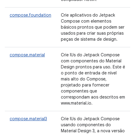
compose.foundation
Crie aplicativos do Jetpack
Compose com elementos
básicos prontos que podem ser
usados para criar suas próprias
peças de sistema de design.
compose.material
Crie IUs do Jetpack Compose
com componentes do Material
Design prontos para uso. Este é
o ponto de entrada de nível
mais alto do Compose,
projetado para fornecer
componentes que
correspondam aos descritos em
www.material.io.
compose.material3
Crie IUs do Jetpack Compose
usando componentes do
Material Design 3, a nova versão