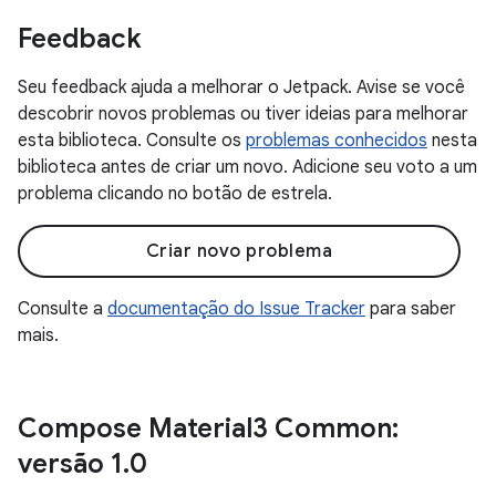
Feedback
Seu feedback ajuda a melhorar o Jetpack. Avise se você
descobrir novos problemas ou tiver ideias para melhorar
esta biblioteca. Consulte os
problemas conhecidos
nesta
biblioteca antes de criar um novo. Adicione seu voto a um
problema clicando no botão de estrela.
Criar novo problema
Consulte a
documentação do Issue Tracker
para saber
mais.
Compose Material3 Common:
versão 1
.
0