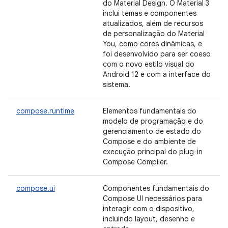
do Material Design. O Material 3
inclui temas e componentes
atualizados, além de recursos
de personalização do Material
You, como cores dinâmicas, e
foi desenvolvido para ser coeso
com o novo estilo visual do
Android 12 e com a interface do
sistema.
compose.runtime
Elementos fundamentais do
modelo de programação e do
gerenciamento de estado do
Compose e do ambiente de
execução principal do plug-in
Compose Compiler.
compose.ui
Componentes fundamentais do
Compose UI necessários para
interagir com o dispositivo,
incluindo layout, desenho e