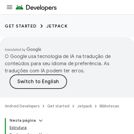
GET STARTED
JETPACK
O Google usa tecnologia de IA na tradução de
conteúdos para seu idioma de preferência. As
traduções com IA podem ter erros.
Android Developers
Get started
Jetpack
Bibliotecas
Nesta página
Estrutura