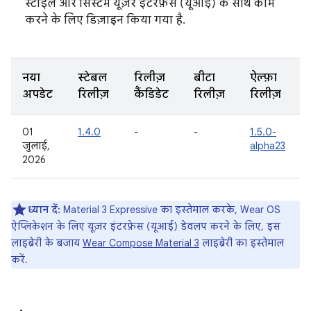
स्टाइल और सिस्टम यूज़र इंटरफ़ेस (यूआई) के साथ काम
करने के लिए डिज़ाइन किया गया है.
नया
स्टेबल
रिलीज़
बीटा
ऐल्फ़ा
अपडेट
रिलीज़
कैंडिडेट
रिलीज़
रिलीज़
01
1.4.0
-
-
1.5.0-
जुलाई,
alpha23
2026
ध्यान दें:
Material 3 Expressive का इस्तेमाल करके, Wear OS
ऐप्लिकेशन के लिए यूज़र इंटरफ़ेस (यूआई) डेवलप करने के लिए, इस
लाइब्रेरी के बजाय
Wear Compose Material 3
लाइब्रेरी का इस्तेमाल
करें.