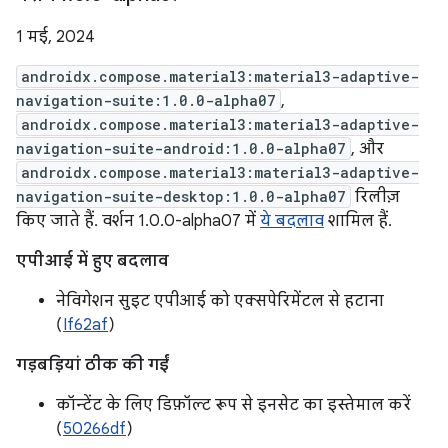
1 मई, 2024
androidx.compose.material3:material3-adaptive-
navigation-suite:1.0.0-alpha07
,
androidx.compose.material3:material3-adaptive-
navigation-suite-android:1.0.0-alpha07
, और
androidx.compose.material3:material3-adaptive-
navigation-suite-desktop:1.0.0-alpha07
रिलीज़
किए जाते हैं. वर्शन 1.0.0-alpha07 में
ये बदलाव
शामिल हैं.
एपीआई में हुए बदलाव
नेविगेशन सुइट एपीआई को एक्सपेरिमेंटल से हटाना
(
If62af
)
गड़बड़ियां ठीक की गईं
कॉन्टेंट के लिए डिफ़ॉल्ट रूप से इनसेट का इस्तेमाल करें
(
50266df
)