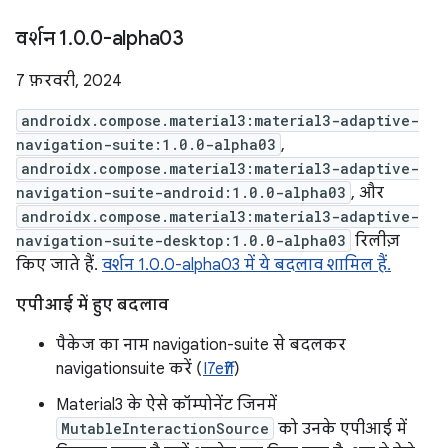
वर्शन 1
.
0
.
0-alpha03
7 फ़रवरी, 2024
androidx.compose.material3:material3-adaptive-
navigation-suite:1.0.0-alpha03
,
androidx.compose.material3:material3-adaptive-
navigation-suite-android:1.0.0-alpha03
, और
androidx.compose.material3:material3-adaptive-
navigation-suite-desktop:1.0.0-alpha03
रिलीज़
किए जाते हैं.
वर्शन 1.0.0-alpha03 में ये बदलाव शामिल हैं.
एपीआई में हुए बदलाव
पैकेज का नाम navigation-suite से बदलकर
navigationsuite करें (
I7eff7
)
Material3 के ऐसे कॉम्पोनेंट जिनमें
MutableInteractionSource
को उनके एपीआई में