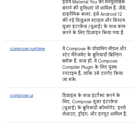
इसमें Material You की मनमुताबिक
बनाने की सुविधाएं भी शामिल हैं. जैसे,
डाइनैमिक कलर. इसे Android 12
की नई विज़ुअल स्टाइल और सिस्टम
यूज़र इंटरफ़ेस (यूआई) के साथ काम
करने के लिए डिज़ाइन किया गया है.
compose.runtime
ये Compose के प्रोग्रामिंग मॉडल और
स्टेट मैनेजमेंट के बुनियादी बिल्डिंग
ब्लॉक हैं. साथ ही, ये Compose
Compiler Plugin के लिए मुख्य
रनटाइम हैं, ताकि उसे टारगेट किया
जा सके.
compose.ui
डिवाइस के साथ इंटरैक्ट करने के
लिए, Compose यूज़र इंटरफ़ेस
(यूआई) के बुनियादी कॉम्पोनेंट. इनमें
लेआउट, ड्रॉइंग, और इनपुट शामिल हैं.