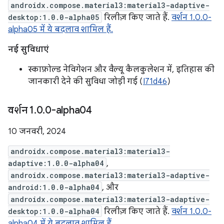
androidx.compose.material3:material3-adaptive-
desktop:1.0.0-alpha05
रिलीज़ किए जाते हैं.
वर्शन 1.0.0-
alpha05 में ये बदलाव शामिल हैं.
नई सुविधाएं
स्काफ़ोल्ड नेविगेशन और वैल्यू कैलकुलेशन में, इतिहास की
जानकारी देने की सुविधा जोड़ी गई (
I71d46
)
वर्शन 1
.
0
.
0-alpha04
10 जनवरी, 2024
androidx.compose.material3:material3-
adaptive:1.0.0-alpha04
,
androidx.compose.material3:material3-adaptive-
android:1.0.0-alpha04
, और
androidx.compose.material3:material3-adaptive-
desktop:1.0.0-alpha04
रिलीज़ किए जाते हैं.
वर्शन 1.0.0-
alpha04 में ये बदलाव शामिल हैं.