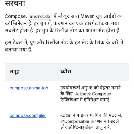
संरचना
Compose,
androidx
में मौजूद सात Maven ग्रुप आईडी का
कॉम्बिनेशन है. हर ग्रुप में, फ़ंक्शन का एक टारगेट किया गया
सबसेट होता है. हर ग्रुप के रिलीज़ नोट का अपना सेट होता है.
इस टेबल में, ग्रुप और रिलीज़ नोट के हर सेट के लिंक के बारे में
बताया गया है.
समूह
ब्यौरा
compose.animation
उपयोगकर्ता अनुभव को बेहतर बनाने
के लिए, Jetpack Compose
ऐप्लिकेशन में ऐनिमेशन बनाएं.
compose.compiler
Kotlin कंपाइलर प्लगिन की मदद से,
@Composable फ़ंक्शन को बदलें
और ऑप्टिमाइज़ेशन चालू करें.