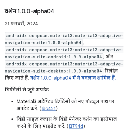
वर्शन 1
.
0
.
0-alpha04
21 फ़रवरी, 2024
androidx.compose.material3:material3-adaptive-
navigation-suite:1.0.0-alpha04
,
androidx.compose.material3:material3-adaptive-
navigation-suite-android:1.0.0-alpha04
, और
androidx.compose.material3:material3-adaptive-
navigation-suite-desktop:1.0.0-alpha04
रिलीज़
किए जाते हैं.
वर्शन 1.0.0-alpha04 में ये बदलाव शामिल हैं.
डिपेंडेंसी से जुड़े अपडेट
Material3 अडैप्टिव डिपेंडेंसी को नए मॉड्यूल पाथ पर
अपडेट करें. (
Ibc421
)
विंडो साइज़ क्लास के विंडो मैनेजर वर्शन का इस्तेमाल
करने के लिए माइग्रेट करें. (
I3794d
)