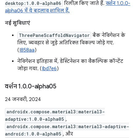
desktop:1.0.0-alpha06
रिलीज़ किए जाते हैं.
वर्शन 1.0.0-
alpha06 में ये बदलाव शामिल हैं.
नई सुविधाएं
ThreePaneScaffoldNavigator
बैक नेविगेशन के
लिए, व्यवहार से जुड़े अतिरिक्त विकल्प जोड़े गए.
(
I858aa
)
नेविगेशन इतिहास में, डेस्टिनेशन का वैकल्पिक कॉन्टेंट
जोड़ा गया. (
Ibd7e6
)
वर्शन 1
.
0
.
0-alpha05
24 जनवरी, 2024
androidx.compose.material3:material3-
adaptive:1.0.0-alpha05
,
androidx.compose.material3:material3-adaptive-
android:1.0.0-alpha05
, और