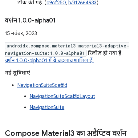
ठीक की गई. (
c9cf250
,
b/312664933
)
वर्शन 1
.
0
.
0-alpha01
15 नवंबर, 2023
androidx.compose.material3:material3-adaptive-
navigation-suite:1.0.0-alpha01
रिलीज़ हो गया है.
वर्शन 1.0.0-alpha01 में ये बदलाव शामिल हैं.
नई सुविधाएं
NavigationSuiteScaffold
NavigationSuiteScaffoldLayout
NavigationSuite
Compose Material3 का अडैप्टिव वर्शन