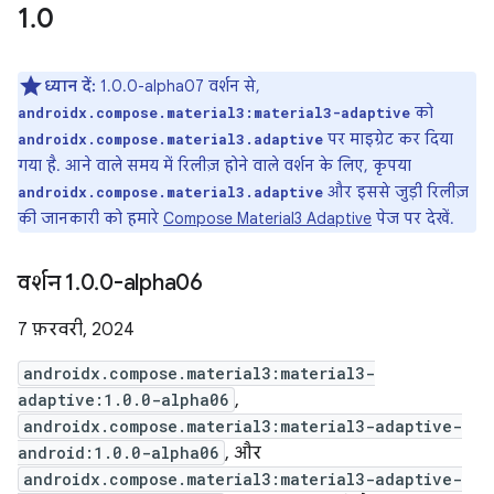
1
.
0
ध्यान दें:
1.0.0-alpha07 वर्शन से,
को
androidx.compose.material3:material3-adaptive
पर माइग्रेट कर दिया
androidx.compose.material3.adaptive
गया है. आने वाले समय में रिलीज़ होने वाले वर्शन के लिए, कृपया
और इससे जुड़ी रिलीज़
androidx.compose.material3.adaptive
की जानकारी को हमारे
Compose Material3 Adaptive
पेज पर देखें.
वर्शन 1
.
0
.
0-alpha06
7 फ़रवरी, 2024
androidx.compose.material3:material3-
adaptive:1.0.0-alpha06
,
androidx.compose.material3:material3-adaptive-
android:1.0.0-alpha06
, और
androidx.compose.material3:material3-adaptive-