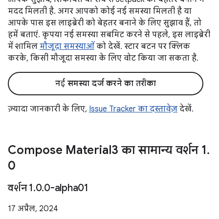
मदद मिलती है. अगर आपको कोई नई समस्या मिलती है या
आपके पास इस लाइब्रेरी को बेहतर बनाने के लिए सुझाव हैं, तो
हमें बताएं. कृपया नई समस्या सबमिट करने से पहले, इस लाइब्रेरी
में शामिल
मौजूदा समस्याओं
को देखें. स्टार बटन पर क्लिक
करके, किसी मौजूदा समस्या के लिए वोट किया जा सकता है.
नई समस्या दर्ज करने का तरीका
ज़्यादा जानकारी के लिए,
Issue Tracker का दस्तावेज़
देखें.
Compose Material3 का सामान्य वर्शन 1
.
0
वर्शन 1
.
0
.
0-alpha01
17 अप्रैल, 2024