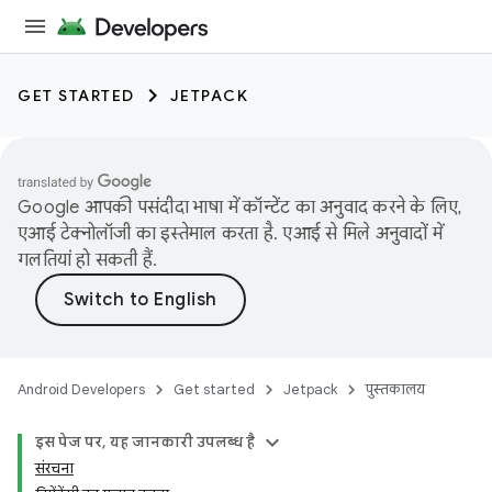
GET STARTED
JETPACK
Google आपकी पसंदीदा भाषा में कॉन्टेंट का अनुवाद करने के लिए,
एआई टेक्नोलॉजी का इस्तेमाल करता है. एआई से मिले अनुवादों में
गलतियां हो सकती हैं.
Android Developers
Get started
Jetpack
पुस्तकालय
इस पेज पर, यह जानकारी उपलब्ध है
संरचना