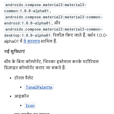
androidx.compose.material3:material3-
common:1.0.0-alpha01
,
androidx.compose.material3:material3-common-
android:1.0.0-alpha01
, और
androidx.compose.material3:material3-common-
desktop:1.0.0-alpha01
रिलीज़ किए जाते हैं. वर्शन 1.0.0-
alpha01 में
ये बदलाव
शामिल हैं.
नई सुविधाएं
थीम के बिना कॉम्पोनेंट, जिनका इस्तेमाल करके मटीरियल
डिज़ाइन कॉम्पोनेंट बनाए जा सकते हैं:
टोनल पैलेट
TonalPalette
आइकॉन
Icon