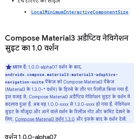
टच टारगेट का साइज़
LocalMinimumInteractiveComponentSize
Compose Material3 अडैप्टिव नेविगेशन
सुइट का 1
.
0 वर्शन
ध्यान दें:
1.0.0-alpha07 वर्शन के बाद,
androidx.compose.material3:material3-adaptive-
पैकेज को Compose Material3 पैकेज
navigation-suite
(Material3 के 1.3.0-* वर्शन) के हिस्से के तौर पर रिलीज़ किया गया है.
इस वजह से, Compose Material3 अडैप्टिव नेविगेशन सुइट के वर्शन में
बदलाव हुआ है. अब यह 1.0.0-xxxx से 1.3.0-xxxx हो गया है. नेविगेशन
सुइट के मौजूदा और आने वाले वर्शन के रिलीज़ नोट और कमिट देखने के
लिए,
Compose Material3 वर्शन 1.3.0
और इसके बाद के वर्शन देखें.
वर्शन 1
.
0
.
0-alpha07