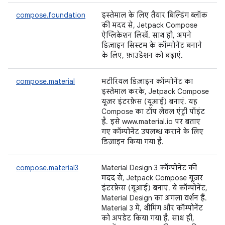
compose.foundation
इस्तेमाल के लिए तैयार बिल्डिंग ब्लॉक
की मदद से, Jetpack Compose
ऐप्लिकेशन लिखें. साथ ही, अपने
डिज़ाइन सिस्टम के कॉम्पोनेंट बनाने
के लिए, फ़ाउंडेशन को बढ़ाएं.
compose.material
मटीरियल डिज़ाइन कॉम्पोनेंट का
इस्तेमाल करके, Jetpack Compose
यूज़र इंटरफ़ेस (यूआई) बनाएं. यह
Compose का टॉप लेवल एंट्री पॉइंट
है. इसे www.material.io पर बताए
गए कॉम्पोनेंट उपलब्ध कराने के लिए
डिज़ाइन किया गया है.
compose.material3
Material Design 3 कॉम्पोनेंट की
मदद से, Jetpack Compose यूज़र
इंटरफ़ेस (यूआई) बनाएं. ये कॉम्पोनेंट,
Material Design का अगला वर्शन हैं.
Material 3 में, थीमिंग और कॉम्पोनेंट
को अपडेट किया गया है. साथ ही,