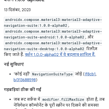
13 दिसंबर, 2023
androidx.compose.material3:material3-adaptive-
navigation-suite:1.0.0-alpha02
,
androidx.compose.material3:material3-adaptive-
navigation-suite-android:1.0.0-alpha02
, और
androidx.compose.material3:material3-adaptive-
navigation-suite-desktop:1.0.0-alpha02
रिलीज़
किए जाते हैं.
वर्शन 1.0.0-alpha02 में ये बदलाव शामिल हैं.
नई सुविधाएं
'कोई नहीं'
NavigationSuiteType
जोड़ें (
If8cb1
,
b/313688598
)
गड़बड़ियां ठीक की गईं
जब रूट सर्फ़ेस में
modifier.fillMaxSize
होता है, तब
नेविगेशन कॉम्पोनेंट के पूरी स्क्रीन पर दिखने की समस्या