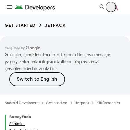
GET STARTED
JETPACK
Google, içerikleri tercih ettiğiniz dile çevirmek için
yapay zeka teknolojisini kullanır. Yapay zeka
çevirilerinde hata olabilir.
Android Developers
Get started
Jetpack
Kütüphaneler
Bu sayfada
Sürümler