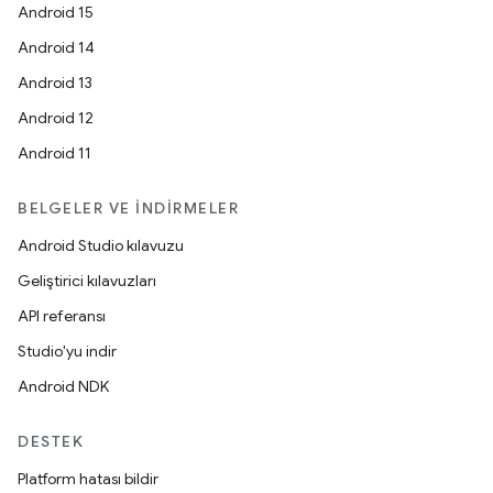
Android 15
Android 14
Android 13
Android 12
Android 11
BELGELER VE İNDIRMELER
Android Studio kılavuzu
Geliştirici kılavuzları
API referansı
Studio'yu indir
Android NDK
DESTEK
Platform hatası bildir