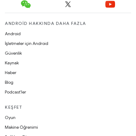
ANDROID HAKKINDA DAHA FAZLA
Android
İşletmeler için Android
Güvenlik
Kaynak
Haber
Blog
Podcast'ler
KEŞFET
Oyun
Makine Öğrenimi