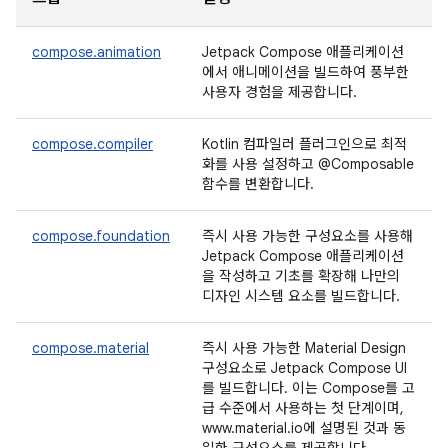
compose.animation
Jetpack Compose 애플리케이션
에서 애니메이션을 빌드하여 풍부한
사용자 경험을 제공합니다.
compose.compiler
Kotlin 컴파일러 플러그인으로 최적
화를 사용 설정하고 @Composable
함수를 변환합니다.
compose.foundation
즉시 사용 가능한 구성요소를 사용해
Jetpack Compose 애플리케이션
을 작성하고 기초를 확장해 나만의
디자인 시스템 요소를 빌드합니다.
compose.material
즉시 사용 가능한 Material Design
구성요소로 Jetpack Compose UI
를 빌드합니다. 이는 Compose를 고
급 수준에서 사용하는 첫 단계이며,
www.material.io에 설명된 것과 동