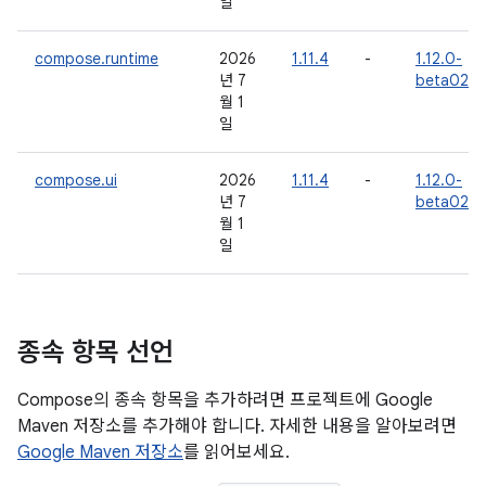
일
compose.runtime
2026
1.11.4
-
1.12.0-
년 7
beta02
월 1
일
compose.ui
2026
1.11.4
-
1.12.0-
년 7
beta02
월 1
일
종속 항목 선언
Compose의 종속 항목을 추가하려면 프로젝트에 Google
Maven 저장소를 추가해야 합니다. 자세한 내용을 알아보려면
Google Maven 저장소
를 읽어보세요.