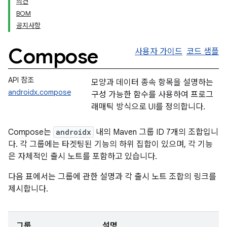
의견
BOM
공지사항
Compose
사용자 가이드
코드 샘플
API 참조
모양과 데이터 종속 항목을 설명하는
androidx.compose
구성 가능한 함수를 사용하여 프로그
래매틱 방식으로 UI를 정의합니다.
Compose는
androidx
내의 Maven 그룹 ID 7개의 조합입니
다. 각 그룹에는 타겟팅된 기능의 하위 집합이 있으며, 각 기능
은 자체적인 출시 노트를 포함하고 있습니다.
다음 표에서는 그룹에 관한 설명과 각 출시 노트 조합의 링크를
제시합니다.
그룹
설명