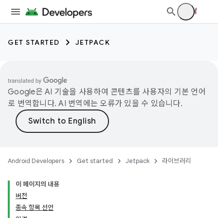
GET STARTED
JETPACK
Google은 AI 기술을 사용하여 콘텐츠를 사용자의 기본 언어
로 번역합니다. AI 번역에는 오류가 있을 수 있습니다.
Android Developers
Get started
Jetpack
라이브러리
이 페이지의 내용
버전
종속 항목 선언