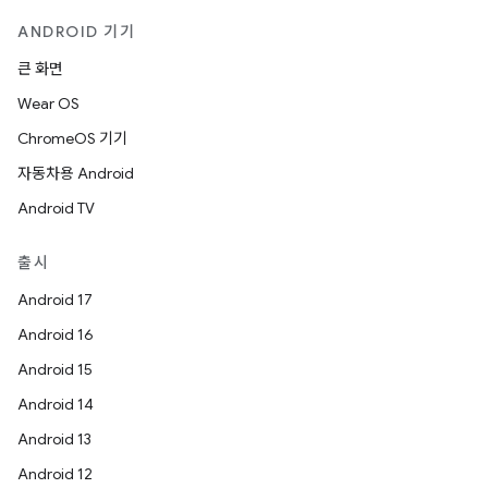
ANDROID 기기
큰 화면
Wear OS
ChromeOS 기기
자동차용 Android
Android TV
출시
Android 17
Android 16
Android 15
Android 14
Android 13
Android 12