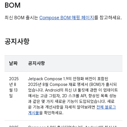
BOM
최신 BOM 출시는
Compose BOM 매핑 페이지
를 참고하세요.
공지사항
날짜
공지사항
2025
Jetpack Compose 1.9의 안정화 버전이 포함된
년 8
2025년 8월 Compose 재료 명세서 (BOM)가 출시되
월 13
었습니다. Android의 최신 UI 툴킷에 관한 이 업데이트
일
에서는 고급 그림자, 2D 스크롤 API, 향상된 목록 성능
과 같은 몇 가지 새로운 기능이 도입되었습니다. 새로
운 기능과 개선사항을 자세히 알아보려면
전체 블로그
게시물
을 확인하세요.