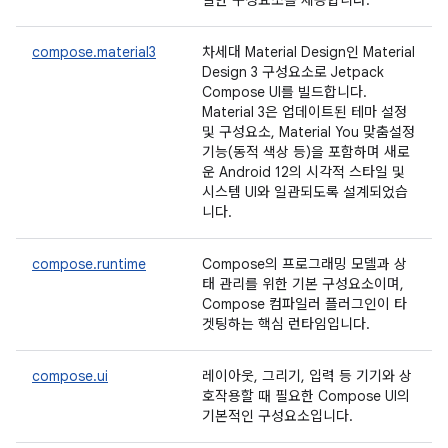
일한 구성요소를 제공합니다.
compose.material3
차세대 Material Design인 Material
Design 3 구성요소로 Jetpack
Compose UI를 빌드합니다.
Material 3은 업데이트된 테마 설정
및 구성요소, Material You 맞춤설정
기능(동적 색상 등)을 포함하며 새로
운 Android 12의 시각적 스타일 및
시스템 UI와 일관되도록 설계되었습
니다.
compose.runtime
Compose의 프로그래밍 모델과 상
태 관리를 위한 기본 구성요소이며,
Compose 컴파일러 플러그인이 타
겟팅하는 핵심 런타임입니다.
compose.ui
레이아웃, 그리기, 입력 등 기기와 상
호작용할 때 필요한 Compose UI의
기본적인 구성요소입니다.