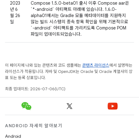
2023
Compose 1.5.0-beta01 출시 이후 Compose aar은
년 6
`*-android` 아티팩트 아래에 있습니다. 1.6.0-
월 26
alpha01에서는 Gradle 모듈 메타데이터를 지원하지
일
않는 빌드 시스템의 종속 항목 확인을 위해 기본적으로
`-android` 아티팩트를 가리키도록 Compose POM
파일이 업데이트되었습니다.
이 페이지에 나와 있는 콘텐츠와 코드 샘플에는
콘텐츠 라이선스
에서 설명하는
라이선스가 적용됩니다. 자바 및 OpenJDK는 Oracle 및 Oracle 계열사의 상
표 또는 등록 상표입니다.
최종 업데이트: 2026-07-06(UTC)
ANDROID 자세히 알아보기
Android