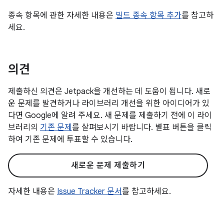
종속 항목에 관한 자세한 내용은
빌드 종속 항목 추가
를 참고하
세요.
의견
제출하신 의견은 Jetpack을 개선하는 데 도움이 됩니다. 새로
운 문제를 발견하거나 라이브러리 개선을 위한 아이디어가 있
다면 Google에 알려 주세요. 새 문제를 제출하기 전에 이 라이
브러리의
기존 문제
를 살펴보시기 바랍니다. 별표 버튼을 클릭
하여 기존 문제에 투표할 수 있습니다.
새로운 문제 제출하기
자세한 내용은
Issue Tracker 문서
를 참고하세요.