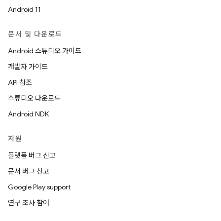
Android 11
문서 및 다운로드
Android 스튜디오 가이드
개발자 가이드
API 참조
스튜디오 다운로드
Android NDK
지원
플랫폼 버그 신고
문서 버그 신고
Google Play support
연구 조사 참여