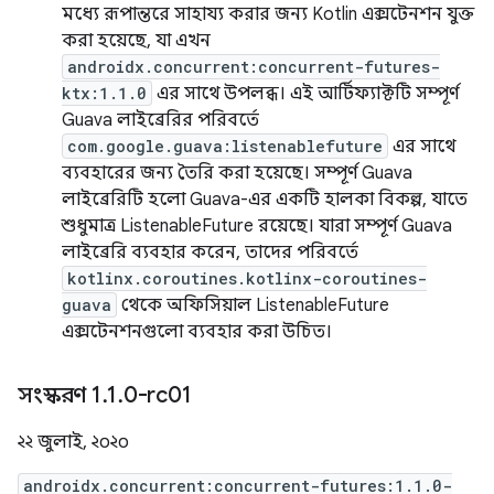
মধ্যে রূপান্তরে সাহায্য করার জন্য Kotlin এক্সটেনশন যুক্ত
করা হয়েছে, যা এখন
androidx.concurrent:concurrent-futures-
ktx:1.1.0
এর সাথে উপলব্ধ। এই আর্টিফ্যাক্টটি সম্পূর্ণ
Guava লাইব্রেরির পরিবর্তে
com.google.guava:listenablefuture
এর সাথে
ব্যবহারের জন্য তৈরি করা হয়েছে। সম্পূর্ণ Guava
লাইব্রেরিটি হলো Guava-এর একটি হালকা বিকল্প, যাতে
শুধুমাত্র ListenableFuture রয়েছে। যারা সম্পূর্ণ Guava
লাইব্রেরি ব্যবহার করেন, তাদের পরিবর্তে
kotlinx.coroutines.kotlinx-coroutines-
guava
থেকে অফিসিয়াল ListenableFuture
এক্সটেনশনগুলো ব্যবহার করা উচিত।
সংস্করণ 1
.
1
.
0-rc01
২২ জুলাই, ২০২০
androidx.concurrent:concurrent-futures:1.1.0-