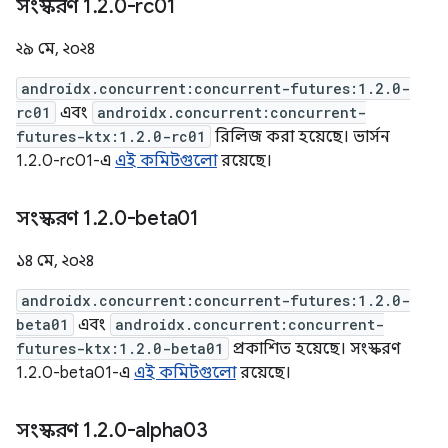
সংস্করণ 1
.
2
.
0-rc01
২৯ মে, ২০২৪
androidx.concurrent:concurrent-futures:1.2.0-
rc01
এবং
androidx.concurrent:concurrent-
futures-ktx:1.2.0-rc01
রিলিজ করা হয়েছে। ভার্সন
1.2.0-rc01-এ
এই কমিটগুলো
রয়েছে।
সংস্করণ 1
.
2
.
0-beta01
১৪ মে, ২০২৪
androidx.concurrent:concurrent-futures:1.2.0-
beta01
এবং
androidx.concurrent:concurrent-
futures-ktx:1.2.0-beta01
প্রকাশিত হয়েছে। সংস্করণ
1.2.0-beta01-এ
এই কমিটগুলো
রয়েছে।
সংস্করণ 1
.
2
.
0-alpha03