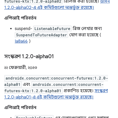
futures-ktx:1.2.0-alpha02
রিলিজ করা হয়েছে।
ভার্সন
1.2.0-alpha02-এ এই কমিটগুলো অন্তর্ভুক্ত রয়েছে।
এপিআই পরিবর্তন
suspend-
ListenableFuture
ব্রিজ লেখার জন্য
SuspendToFutureAdapter
যোগ করা হয়েছে (
Ia8a66
)
সংস্করণ 1
.
2
.
0-alpha01
২২ ফেব্রুয়ারী, ২০২৩
androidx.concurrent:concurrent-futures:1.2.0-
alpha01
এবং
androidx.concurrent:concurrent-
futures-ktx:1.2.0-alpha01
প্রকাশিত হয়েছে।
সংস্করণ
1.2.0-alpha01-এ এই কমিটগুলো অন্তর্ভুক্ত রয়েছে।
এপিআই পরিবর্তন