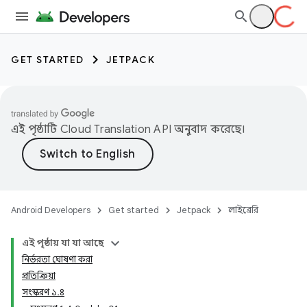
GET STARTED
JETPACK
এই পৃষ্ঠাটি
Cloud Translation API
অনুবাদ করেছে।
Android Developers
Get started
Jetpack
লাইব্রেরি
এই পৃষ্ঠায় যা যা আছে
নির্ভরতা ঘোষণা করা
প্রতিক্রিয়া
সংস্করণ ১.৪