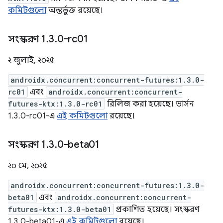
কমিটগুলো
অন্তর্ভুক্ত রয়েছে।
সংস্করণ 1
.
3
.
0-rc01
২ জুলাই, ২০২৫
androidx.concurrent:concurrent-futures:1.3.0-
rc01
এবং
androidx.concurrent:concurrent-
futures-ktx:1.3.0-rc01
রিলিজ করা হয়েছে। ভার্সন
1.3.0-rc01-এ
এই কমিটগুলো
রয়েছে।
সংস্করণ 1
.
3
.
0-beta01
২০ মে, ২০২৫
androidx.concurrent:concurrent-futures:1.3.0-
beta01
এবং
androidx.concurrent:concurrent-
futures-ktx:1.3.0-beta01
প্রকাশিত হয়েছে। সংস্করণ
1.3.0-beta01-এ
এই কমিটগুলো
রয়েছে।