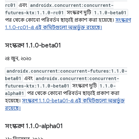
rc01
এবং
androidx.concurrent:concurrent-
futures-ktx:1.1.0-rc01
সংস্করণ দুটি
1.1.0-beta01
পর থেকে কোনো পরিবর্তন ছাড়াই প্রকাশ করা হয়েছে।
সংস্করণ
1.1.0-rc01-এ এই কমিটগুলো অন্তর্ভুক্ত রয়েছে।
সংস্করণ 1
.
1
.
0-beta01
২৪ জুন, ২০২০
androidx.concurrent:concurrent-futures:1.1.0-
beta01
এবং
androidx.concurrent:concurrent-
futures-ktx:1.1.0-beta01
সংস্করণ দুটি
1.1.0-
alpha01
পর থেকে কোনো পরিবর্তন ছাড়াই প্রকাশ করা
হয়েছে।
সংস্করণ 1.1.0-beta01-এ এই কমিটগুলো অন্তর্ভুক্ত
রয়েছে।
সংস্করণ 1
.
1
.
0-alpha01