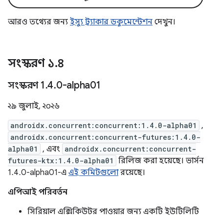
আরও তথ্যের জন্য
ইস্যু ট্র্যাকার ডকুমেন্টেশন
দেখুন।
সংস্করণ ১
.
৪
সংস্করণ 1
.
4
.
0-alpha01
২৯ জুলাই, ২০২৬
androidx.concurrent:concurrent:1.4.0-alpha01
,
androidx.concurrent:concurrent-futures:1.4.0-
alpha01
, এবং
androidx.concurrent:concurrent-
futures-ktx:1.4.0-alpha01
রিলিজ করা হয়েছে। ভার্সন
1.4.0-alpha01-এ
এই কমিটগুলো
রয়েছে।
এপিআই পরিবর্তন
সিরিয়াল এক্সিকিউটর পাওয়ার জন্য একটি ইউটিলিটি