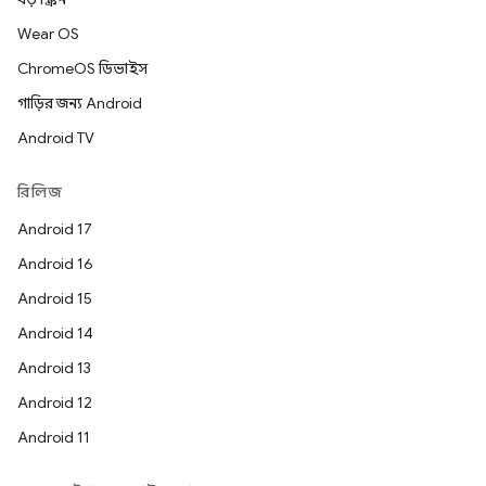
Wear OS
ChromeOS ডিভাইস
গাড়ির জন্য Android
Android TV
রিলিজ
Android 17
Android 16
Android 15
Android 14
Android 13
Android 12
Android 11