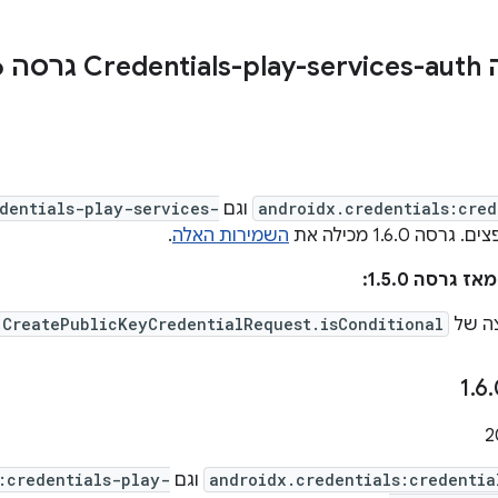
רסה 1
6
androidx.credentials:cred
וגם
dentials-play-services-
 גרסה 1.6.0 מכילה את
השמירות האלה
.
 גרסה 1.5.0:
צה של
CreatePublicKeyCredentialRequest.isConditional
.
6
.
androidx.credentials:credentia
וגם
:credentials-play-