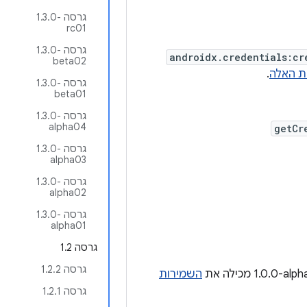
גרסה ‎1.3.0-
rc01
גרסה ‎1.3.0-
androidx.credentials:cr
beta02
ת האלה
.
גרסה ‎1.3.0-
beta01
גרסה ‎1.3.0-
alpha04
getCr
גרסה ‎1.3.0-
alpha03
גרסה ‎1.3.0-
alpha02
גרסה ‎1.3.0-
alpha01
גרסה 1.2
גרסה 1.2.2
השמירות
גרסה 1.2.1