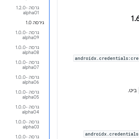
גרסה ‎1.2.0-
alpha01
.
גירסה 1.0
גרסה ‎1.0.0-
alpha09
גרסה ‎1.0.0-
alpha08
androidx.credentials:cre
גרסה ‎1.0.0-
alpha07
גרסה ‎1.0.0-
alpha06
ביט.
גרסה ‎1.0.0-
alpha05
גרסה ‎1.0.0-
alpha04
גרסה ‎1.0.0-
alpha03
androidx.credentials
גרסה ‎1.0.0-