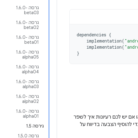
גרסה ‎1.6.0-
beta03
גרסה ‎1.6.0-
beta02
dependencies
{
גרסה ‎1.6.0-
implementation
(
"andr
beta01
implementation
(
"andr
גרסה ‎1.6.0-
}
alpha05
גרסה ‎1.6.0-
alpha04
גרסה ‎1.6.0-
alpha03
גרסה ‎1.6.0-
alpha02
גרסה ‎1.6.0-
alpha01
בעיות חדשות או אם יש לכם רעיונות איך לשפר
די להוסיף הצבעה בדיווח על
גירסה 1.5
גרסה 1.5.0