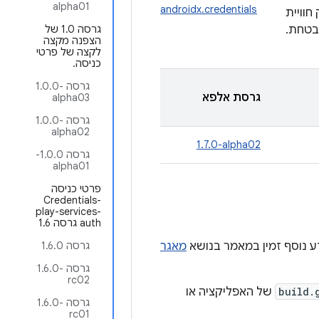
alpha01
androidx.credentials
חוויית
בטחת.
גרסה 1.0 של
הצפנה מקצה
לקצה של פרטי
כניסה.
גרסה ‎1.0.0-
גרסת אלפא
alpha03
גרסה ‎1.0.0-
alpha02
‎1.7.0-alpha02
גרסה 1.0.0-
alpha01
פרטי כניסה
Credentials-
play-services-
auth גרסה 1.6
מאגר
גרסה 1.6.0
גרסה ‎1.6.0-
rc02
build.
של האפליקציה או
גרסה ‎1.6.0-
rc01