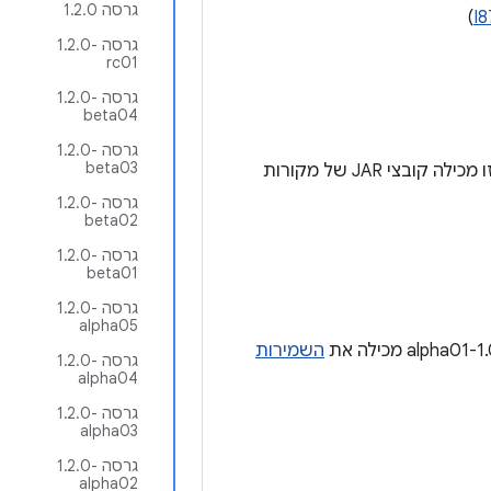
גרסה 1.2.0
)
I8
גרסה ‎1.2.0-
rc01
גרסה ‎1.2.0-
beta04
גרסה ‎1.2.0-
beta03
מופץ. הגרסה הזו מכילה קובצי JAR של מקורות
גרסה ‎1.2.0-
beta02
גרסה ‎1.2.0-
beta01
גרסה ‎1.2.0-
alpha05
השמירות
גרסה ‎1.2.0-
alpha04
גרסה ‎1.2.0-
alpha03
גרסה ‎1.2.0-
alpha02