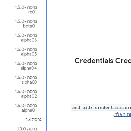
גרסה ‎1.5.0-
rc01
גרסה ‎1.5.0-
beta01
גרסה ‎1.5.0-
alpha06
גרסה ‎1.5.0-
alpha05
גרסה ‎1.5.0-
alpha04
גרסה ‎1.5.0-
alpha03
גרסה ‎1.5.0-
alpha02
גרסה ‎1.5.0-
androidx.credentials:cr
alpha01
ת האלה
.
גרסה 1.3
גרסה 1.3.0