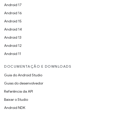
Android 17
Android 16
Android 15
Android 14
Android 13
Android 12
Android 11
DOCUMENTAÇÃO E DOWNLOADS
Guia do Android Studio
Guias do desenvolvedor
Referência da API
Baixar o Studio
Android NDK