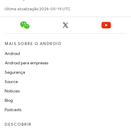
Última atualização 2026-05-19 UTC.
MAIS SOBRE O ANDROID
Android
Android para empresas
Segurança
Source
Notícias
Blog
Podcasts
DESCOBRIR