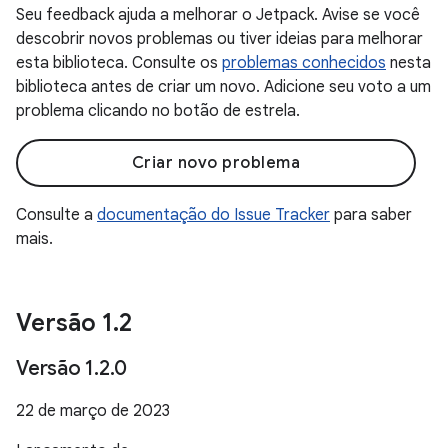
Seu feedback ajuda a melhorar o Jetpack. Avise se você
descobrir novos problemas ou tiver ideias para melhorar
esta biblioteca. Consulte os
problemas conhecidos
nesta
biblioteca antes de criar um novo. Adicione seu voto a um
problema clicando no botão de estrela.
Criar novo problema
Consulte a
documentação do Issue Tracker
para saber
mais.
Versão 1
.
2
Versão 1
.
2
.
0
22 de março de 2023