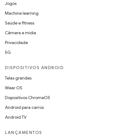
Jogos
Machine learning
Saúde e fitness
Câmera e mídia
Privacidade
5G
DISPOSITIVOS ANDROID
Telas grandes
Wear OS
Dispositivos ChromeOS
Android para carros
Android TV
LANÇAMENTOS