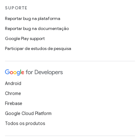
SUPORTE
Reportar bug na plataforma
Reportar bug na documentação
Google Play support
Participar de estudos de pesquisa
Android
Chrome
Firebase
Google Cloud Platform
Todos os produtos