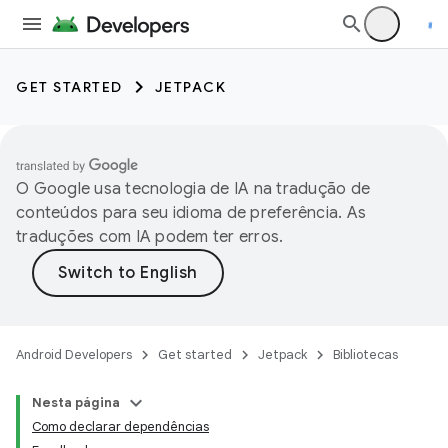
GET STARTED
JETPACK
O Google usa tecnologia de IA na tradução de
conteúdos para seu idioma de preferência. As
traduções com IA podem ter erros.
Android Developers
Get started
Jetpack
Bibliotecas
Nesta página
Como declarar dependências